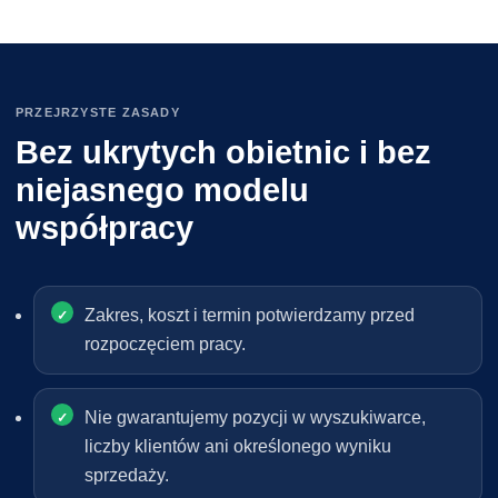
PRZEJRZYSTE ZASADY
Bez ukrytych obietnic i bez
niejasnego modelu
współpracy
Zakres, koszt i termin potwierdzamy przed
rozpoczęciem pracy.
Nie gwarantujemy pozycji w wyszukiwarce,
liczby klientów ani określonego wyniku
sprzedaży.