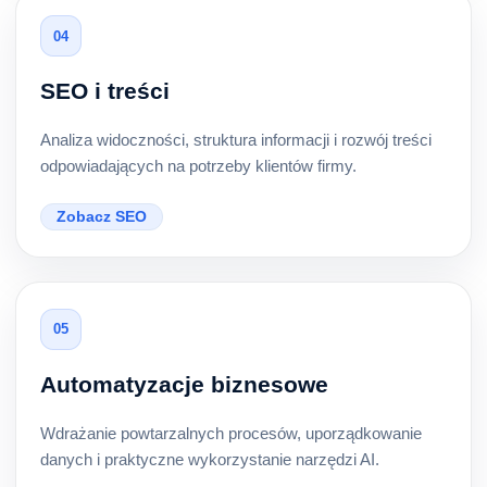
04
SEO i treści
Analiza widoczności, struktura informacji i rozwój treści
odpowiadających na potrzeby klientów firmy.
Zobacz SEO
05
Automatyzacje biznesowe
Wdrażanie powtarzalnych procesów, uporządkowanie
danych i praktyczne wykorzystanie narzędzi AI.