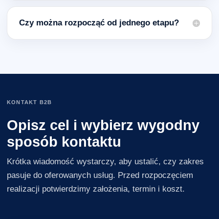
Czy można rozpocząć od jednego etapu?
KONTAKT B2B
Opisz cel i wybierz wygodny
sposób kontaktu
Krótka wiadomość wystarczy, aby ustalić, czy zakres
pasuje do oferowanych usług. Przed rozpoczęciem
realizacji potwierdzimy założenia, termin i koszt.