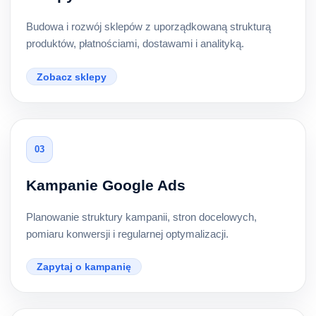
Budowa i rozwój sklepów z uporządkowaną strukturą
produktów, płatnościami, dostawami i analityką.
Zobacz sklepy
03
Kampanie Google Ads
Planowanie struktury kampanii, stron docelowych,
pomiaru konwersji i regularnej optymalizacji.
Zapytaj o kampanię