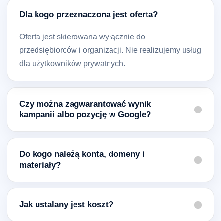
Dla kogo przeznaczona jest oferta?
Oferta jest skierowana wyłącznie do
przedsiębiorców i organizacji. Nie realizujemy usług
dla użytkowników prywatnych.
Czy można zagwarantować wynik
kampanii albo pozycję w Google?
Do kogo należą konta, domeny i
materiały?
Jak ustalany jest koszt?