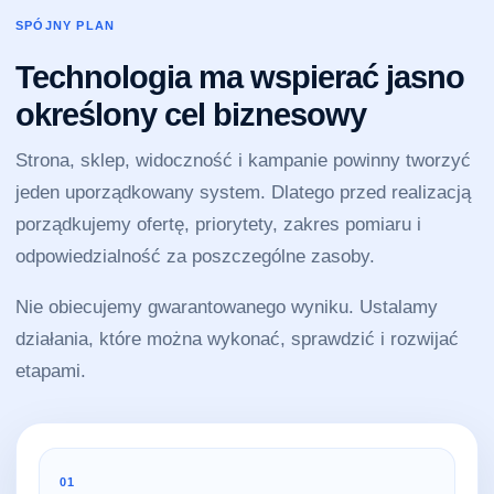
SPÓJNY PLAN
Technologia ma wspierać jasno
określony cel biznesowy
Strona, sklep, widoczność i kampanie powinny tworzyć
jeden uporządkowany system. Dlatego przed realizacją
porządkujemy ofertę, priorytety, zakres pomiaru i
odpowiedzialność za poszczególne zasoby.
Nie obiecujemy gwarantowanego wyniku. Ustalamy
działania, które można wykonać, sprawdzić i rozwijać
etapami.
01