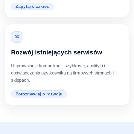
Zapytaj o zakres
06
Rozwój istniejących serwisów
Usprawnianie komunikacji, szybkości, analityki i
doświadczenia użytkownika na firmowych stronach i
sklepach.
Porozmawiaj o rozwoju