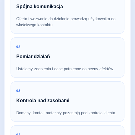
Spójna komunikacja
Oferta i wezwania do działania prowadzą użytkownika do
właściwego kontaktu.
02
Pomiar działań
Ustalamy zdarzenia i dane potrzebne do oceny efektów.
03
Kontrola nad zasobami
Domeny, konta i materiały pozostają pod kontrolą klienta.
04