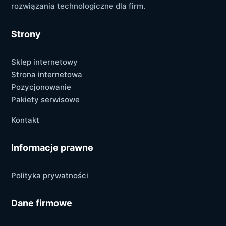
rozwiązania technologiczne dla firm.
Strony
Sklep internetowy
Strona internetowa
Pozycjonowanie
Pakiety serwisowe
Kontakt
Informacje prawne
Polityka prywatności
Dane firmowe