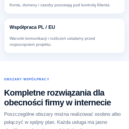
Konta, domeny i zasoby pozostają pod kontrolą Klienta.
Współpraca PL / EU
Warunki komunikacji i rozliczeń ustalamy przed
rozpoczęciem projektu.
OBSZARY WSPÓŁPRACY
Kompletne rozwiązania dla
obecności firmy w internecie
Poszczególne obszary można realizować osobno albo
połączyć w spójny plan. Każda usługa ma jasno