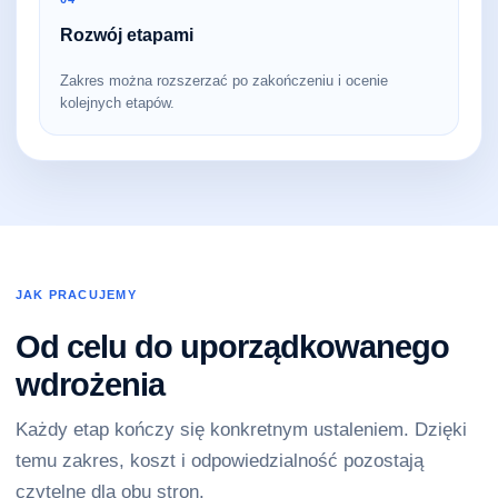
Rozwój etapami
Zakres można rozszerzać po zakończeniu i ocenie
kolejnych etapów.
JAK PRACUJEMY
Od celu do uporządkowanego
wdrożenia
Każdy etap kończy się konkretnym ustaleniem. Dzięki
temu zakres, koszt i odpowiedzialność pozostają
czytelne dla obu stron.