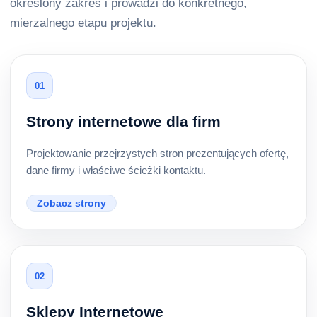
określony zakres i prowadzi do konkretnego,
mierzalnego etapu projektu.
01
Strony internetowe dla firm
Projektowanie przejrzystych stron prezentujących ofertę,
dane firmy i właściwe ścieżki kontaktu.
Zobacz strony
02
Sklepy Internetowe