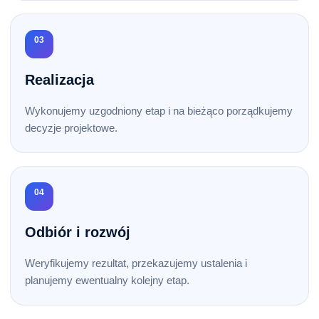
03
Realizacja
Wykonujemy uzgodniony etap i na bieżąco porządkujemy
decyzje projektowe.
04
Odbiór i rozwój
Weryfikujemy rezultat, przekazujemy ustalenia i
planujemy ewentualny kolejny etap.