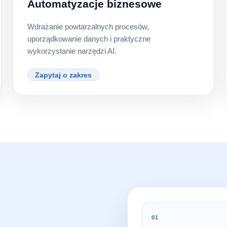
Automatyzacje biznesowe
Wdrażanie powtarzalnych procesów,
uporządkowanie danych i praktyczne
wykorzystanie narzędzi AI.
Zapytaj o zakres
01