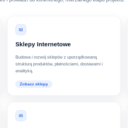
02
Sklepy Internetowe
Budowa i rozwój sklepów z uporządkowaną
strukturą produktów, płatnościami, dostawami i
analityką.
Zobacz sklepy
05