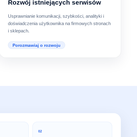
Rozwój istniejących serwisów
Usprawnianie komunikacji, szybkości, analityki i
doświadczenia użytkownika na firmowych stronach
i sklepach.
Porozmawiaj o rozwoju
02