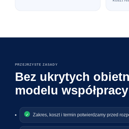
PRZEJRZYSTE ZASADY
Bez ukrytych obietn
modelu współpracy
Zakres, koszt i termin potwierdzamy przed roz