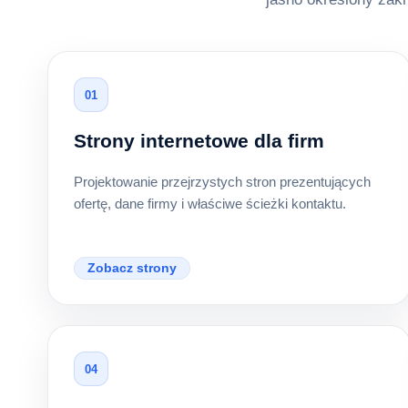
01
Strony internetowe dla firm
Projektowanie przejrzystych stron prezentujących
ofertę, dane firmy i właściwe ścieżki kontaktu.
Zobacz strony
04