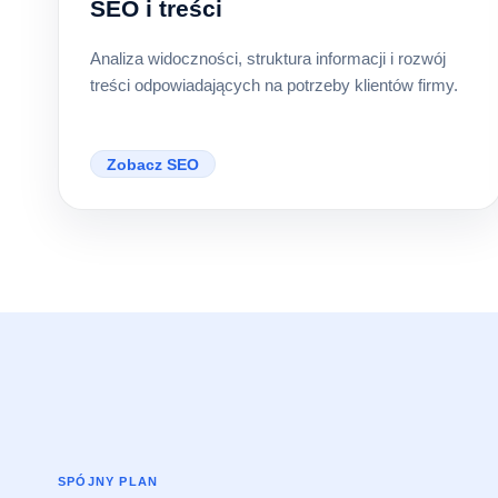
SEO i treści
Analiza widoczności, struktura informacji i rozwój
treści odpowiadających na potrzeby klientów firmy.
Zobacz SEO
SPÓJNY PLAN