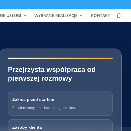
NE USŁUGI
WYBRANE REALIZACJE
KONTAKT
━━━━━━━━━━━━━━━━━━━━━━━━━━━━
Przejrzysta współpraca od
pierwszej rozmowy
Zakres przed startem
Potwierdzamy cele, harmonogram i koszt.
Zasoby klienta