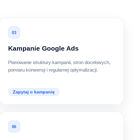
03
Kampanie Google Ads
Planowanie struktury kampanii, stron docelowych,
pomiaru konwersji i regularnej optymalizacji.
Zapytaj o kampanię
06