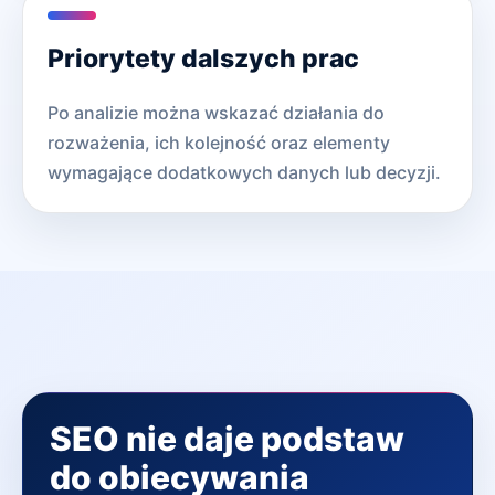
Priorytety dalszych prac
Po analizie można wskazać działania do
rozważenia, ich kolejność oraz elementy
wymagające dodatkowych danych lub decyzji.
SEO nie daje podstaw
do obiecywania