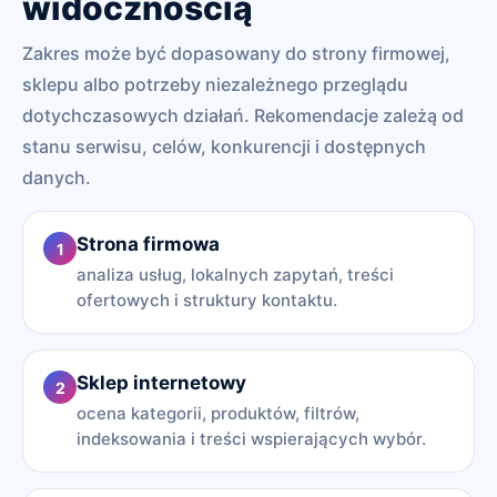
widocznością
Zakres może być dopasowany do strony firmowej,
sklepu albo potrzeby niezależnego przeglądu
dotychczasowych działań. Rekomendacje zależą od
stanu serwisu, celów, konkurencji i dostępnych
danych.
Strona firmowa
1
analiza usług, lokalnych zapytań, treści
ofertowych i struktury kontaktu.
Sklep internetowy
2
ocena kategorii, produktów, filtrów,
indeksowania i treści wspierających wybór.