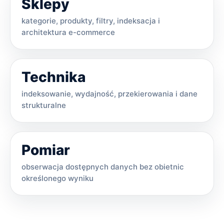
Sklepy
kategorie, produkty, filtry, indeksacja i
architektura e-commerce
Technika
indeksowanie, wydajność, przekierowania i dane
strukturalne
Pomiar
obserwacja dostępnych danych bez obietnic
określonego wyniku