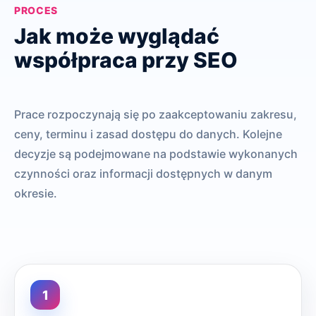
PROCES
Jak może wyglądać
współpraca przy SEO
Prace rozpoczynają się po zaakceptowaniu zakresu,
ceny, terminu i zasad dostępu do danych. Kolejne
decyzje są podejmowane na podstawie wykonanych
czynności oraz informacji dostępnych w danym
okresie.