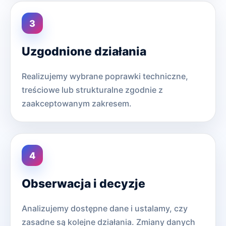
Uzgodnione działania
Realizujemy wybrane poprawki techniczne,
treściowe lub strukturalne zgodnie z
zaakceptowanym zakresem.
Obserwacja i decyzje
Analizujemy dostępne dane i ustalamy, czy
zasadne są kolejne działania. Zmiany danych