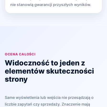
nie stanowią gwarancji przyszłych wyników.
OCENA CAŁOŚCI
Widoczność to jeden z
elementów skuteczności
strony
Same wyświetlenia lub wejścia nie przesądzają o
liczbie zapytań czy sprzedaży. Znaczenie mają