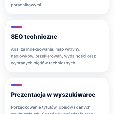
poradnikowymi.
SEO techniczne
Analiza indeksowania, map witryny,
nagłówków, przekierowań, wydajności oraz
wybranych błędów technicznych.
Prezentacja w wyszukiwarce
Porządkowanie tytułów, opisów i danych