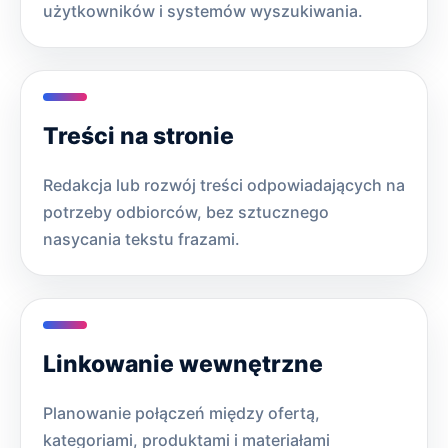
użytkowników i systemów wyszukiwania.
Treści na stronie
Redakcja lub rozwój treści odpowiadających na
potrzeby odbiorców, bez sztucznego
nasycania tekstu frazami.
Linkowanie wewnętrzne
Planowanie połączeń między ofertą,
kategoriami, produktami i materiałami