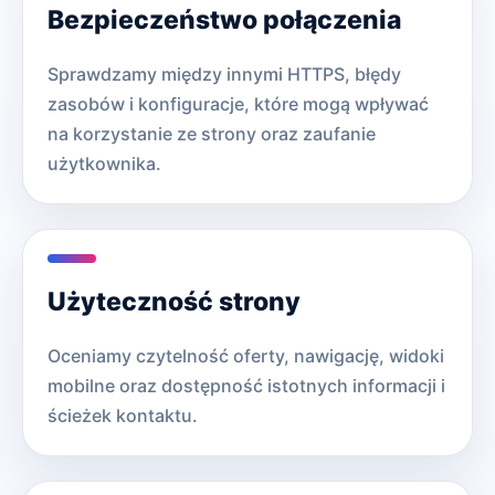
Bezpieczeństwo połączenia
Sprawdzamy między innymi HTTPS, błędy
zasobów i konfiguracje, które mogą wpływać
na korzystanie ze strony oraz zaufanie
użytkownika.
Użyteczność strony
Oceniamy czytelność oferty, nawigację, widoki
mobilne oraz dostępność istotnych informacji i
ścieżek kontaktu.