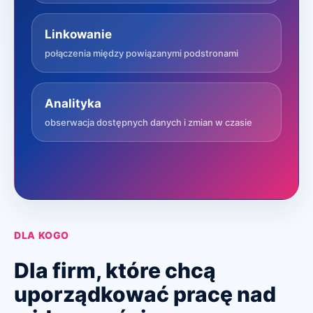
Linkowanie
połączenia między powiązanymi podstronami
Analityka
obserwacja dostępnych danych i zmian w czasie
DLA KOGO
Dla firm, które chcą
uporządkować pracę nad