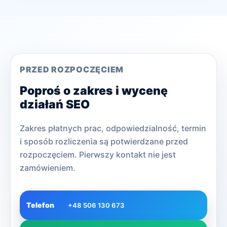
PRZED ROZPOCZĘCIEM
Poproś o zakres i wycenę
działań SEO
Zakres płatnych prac, odpowiedzialność, termin
i sposób rozliczenia są potwierdzane przed
rozpoczęciem. Pierwszy kontakt nie jest
zamówieniem.
Telefon
+48 506 130 673