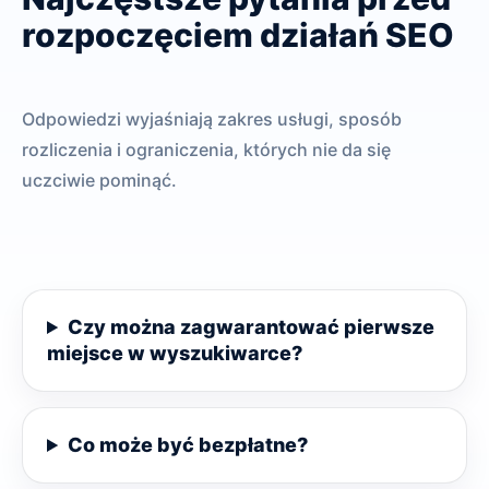
rozpoczęciem działań SEO
Odpowiedzi wyjaśniają zakres usługi, sposób
rozliczenia i ograniczenia, których nie da się
uczciwie pominąć.
Czy można zagwarantować pierwsze
miejsce w wyszukiwarce?
Co może być bezpłatne?