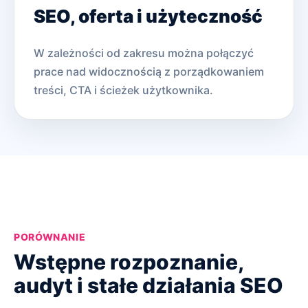
SEO, oferta i użyteczność
W zależności od zakresu można połączyć
prace nad widocznością z porządkowaniem
treści, CTA i ścieżek użytkownika.
PORÓWNANIE
Wstępne rozpoznanie,
audyt i stałe działania SEO