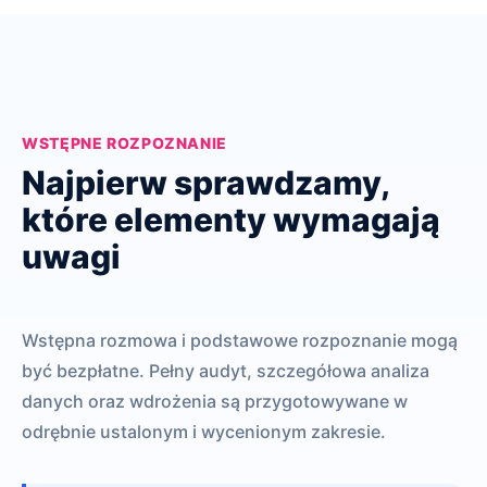
WSTĘPNE ROZPOZNANIE
Najpierw sprawdzamy,
które elementy wymagają
uwagi
Wstępna rozmowa i podstawowe rozpoznanie mogą
być bezpłatne. Pełny audyt, szczegółowa analiza
danych oraz wdrożenia są przygotowywane w
odrębnie ustalonym i wycenionym zakresie.