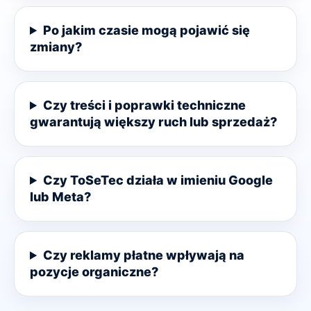
Po jakim czasie mogą pojawić się
zmiany?
Czy treści i poprawki techniczne
gwarantują większy ruch lub sprzedaż?
Czy ToSeTec działa w imieniu Google
lub Meta?
Czy reklamy płatne wpływają na
pozycje organiczne?