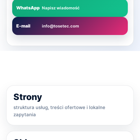
WhatsApp
Napisz wiadomość
E-mail
info@tosetec.com
Strony
struktura usług, treści ofertowe i lokalne
zapytania