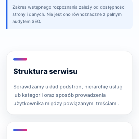
Zakres wstępnego rozpoznania zależy od dostępności
strony i danych. Nie jest ono równoznaczne z pełnym
audytem SEO.
Struktura serwisu
Sprawdzamy układ podstron, hierarchię usług
lub kategorii oraz sposób prowadzenia
użytkownika między powiązanymi treściami.