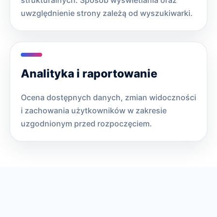
strukturalnych. Sposób wyświetlania oraz
uwzględnienie strony zależą od wyszukiwarki.
Analityka i raportowanie
Ocena dostępnych danych, zmian widoczności
i zachowania użytkowników w zakresie
uzgodnionym przed rozpoczęciem.