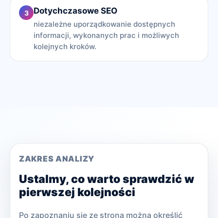
Dotychczasowe SEO
3
niezależne uporządkowanie dostępnych
informacji, wykonanych prac i możliwych
kolejnych kroków.
ZAKRES ANALIZY
Ustalmy, co warto sprawdzić w
pierwszej kolejności
Po zapoznaniu się ze stroną można określić