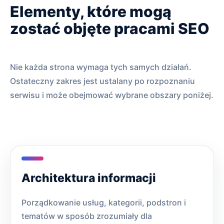
Elementy, które mogą
zostać objęte pracami SEO
Nie każda strona wymaga tych samych działań.
Ostateczny zakres jest ustalany po rozpoznaniu
serwisu i może obejmować wybrane obszary poniżej.
Architektura informacji
Porządkowanie usług, kategorii, podstron i
tematów w sposób zrozumiały dla