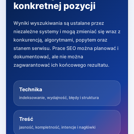
konkretnej pozycji
Wyniki wyszukiwania są ustalane przez
niezależne systemy i mogą zmieniać się wraz z
konkurencją, algorytmami, popytem oraz
stanem serwisu. Prace SEO można planować i
dokumentować, ale nie można
zagwarantować ich końcowego rezultatu.
Technika
indeksowanie, wydajność, błędy i struktura
Treść
jasność, kompletność, intencje i nagłówki