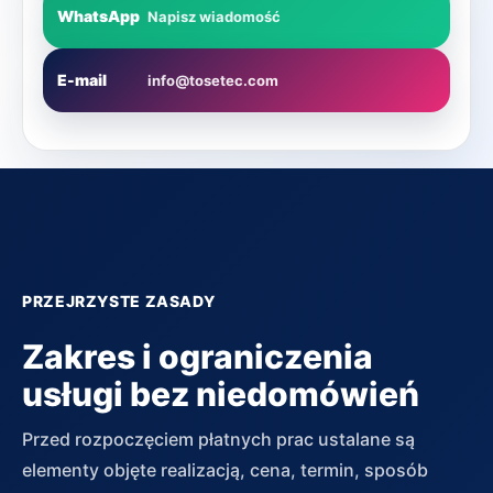
WhatsApp
Napisz wiadomość
E-mail
info@tosetec.com
PRZEJRZYSTE ZASADY
Zakres i ograniczenia
usługi bez niedomówień
Przed rozpoczęciem płatnych prac ustalane są
elementy objęte realizacją, cena, termin, sposób