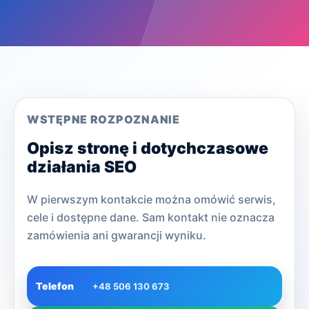
WSTĘPNE ROZPOZNANIE
Opisz stronę i dotychczasowe
działania SEO
W pierwszym kontakcie można omówić serwis,
cele i dostępne dane. Sam kontakt nie oznacza
zamówienia ani gwarancji wyniku.
Telefon
+48 506 130 673