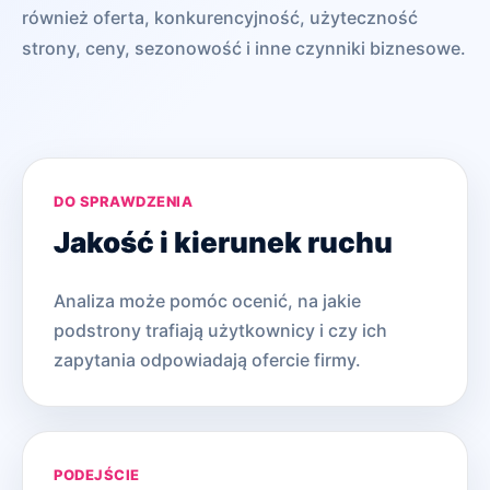
również oferta, konkurencyjność, użyteczność
strony, ceny, sezonowość i inne czynniki biznesowe.
DO SPRAWDZENIA
Jakość i kierunek ruchu
Analiza może pomóc ocenić, na jakie
podstrony trafiają użytkownicy i czy ich
zapytania odpowiadają ofercie firmy.
PODEJŚCIE