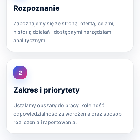
Rozpoznanie
Zapoznajemy się ze stroną, ofertą, celami,
historią działań i dostępnymi narzędziami
analitycznymi.
Zakres i priorytety
Ustalamy obszary do pracy, kolejność,
odpowiedzialność za wdrożenia oraz sposób
rozliczenia i raportowania.