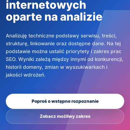
internetowych
oparte na analizie
Analizuję techniczne podstawy serwisu, treści,
strukturę, linkowanie oraz dostępne dane. Na tej
podstawie można ustalić priorytety i zakres prac
SEO. Wyniki zależą między innymi od konkurencji,
historii domeny, zmian w wyszukiwarkach i
jakości wdrożeń.
Poproś o wstępne rozpoznanie
Zobacz możliwy zakres