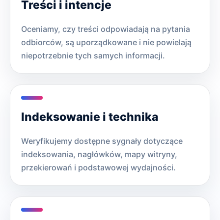
Treści i intencje
Oceniamy, czy treści odpowiadają na pytania
odbiorców, są uporządkowane i nie powielają
niepotrzebnie tych samych informacji.
Indeksowanie i technika
Weryfikujemy dostępne sygnały dotyczące
indeksowania, nagłówków, mapy witryny,
przekierowań i podstawowej wydajności.