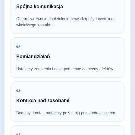
Spójna komunikacja
Oferta i wezwania do działania prowadzą użytkownika do
właściwego kontaktu.
02
Pomiar działań
Ustalamy zdarzenia i dane potrzebne do oceny efektów.
03
Kontrola nad zasobami
Domeny, konta i materiały pozostają pod kontrolą klienta.
04