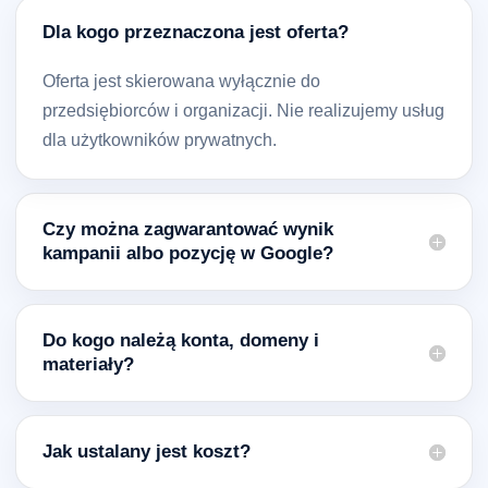
Dla kogo przeznaczona jest oferta?
Oferta jest skierowana wyłącznie do
przedsiębiorców i organizacji. Nie realizujemy usług
dla użytkowników prywatnych.
Czy można zagwarantować wynik
kampanii albo pozycję w Google?
Do kogo należą konta, domeny i
materiały?
Jak ustalany jest koszt?