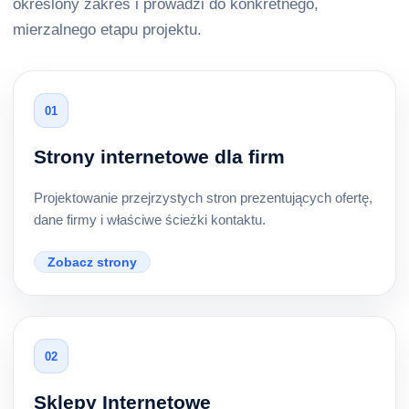
określony zakres i prowadzi do konkretnego,
mierzalnego etapu projektu.
01
Strony internetowe dla firm
Projektowanie przejrzystych stron prezentujących ofertę,
dane firmy i właściwe ścieżki kontaktu.
Zobacz strony
02
Sklepy Internetowe