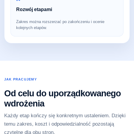
Rozwój etapami
Zakres można rozszerzać po zakończeniu i ocenie
kolejnych etapów.
JAK PRACUJEMY
Od celu do uporządkowanego
wdrożenia
Każdy etap kończy się konkretnym ustaleniem. Dzięki
temu zakres, koszt i odpowiedzialność pozostają
czytelne dla obu stron.