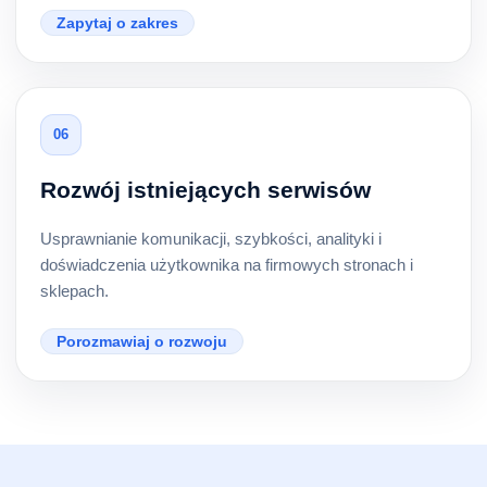
Zapytaj o zakres
06
Rozwój istniejących serwisów
Usprawnianie komunikacji, szybkości, analityki i
doświadczenia użytkownika na firmowych stronach i
sklepach.
Porozmawiaj o rozwoju