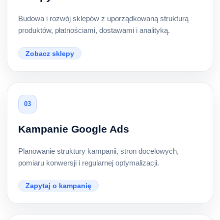
Budowa i rozwój sklepów z uporządkowaną strukturą
produktów, płatnościami, dostawami i analityką.
Zobacz sklepy
03
Kampanie Google Ads
Planowanie struktury kampanii, stron docelowych,
pomiaru konwersji i regularnej optymalizacji.
Zapytaj o kampanię