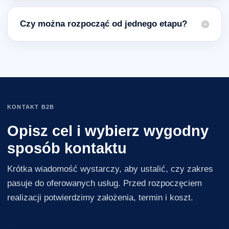
Czy można rozpocząć od jednego etapu?
KONTAKT B2B
Opisz cel i wybierz wygodny
sposób kontaktu
Krótka wiadomość wystarczy, aby ustalić, czy zakres
pasuje do oferowanych usług. Przed rozpoczęciem
realizacji potwierdzimy założenia, termin i koszt.