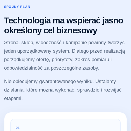
SPÓJNY PLAN
Technologia ma wspierać jasno
określony cel biznesowy
Strona, sklep, widoczność i kampanie powinny tworzyć
jeden uporządkowany system. Dlatego przed realizacją
porządkujemy ofertę, priorytety, zakres pomiaru i
odpowiedzialność za poszczególne zasoby.
Nie obiecujemy gwarantowanego wyniku. Ustalamy
działania, które można wykonać, sprawdzić i rozwijać
etapami.
01