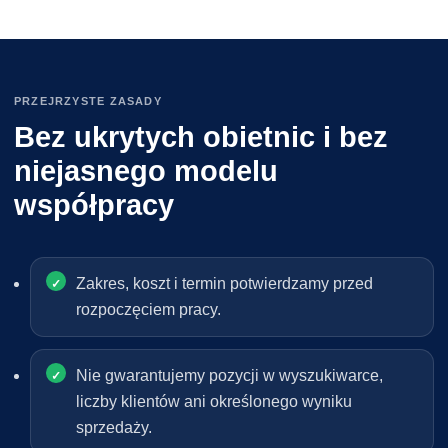
PRZEJRZYSTE ZASADY
Bez ukrytych obietnic i bez
niejasnego modelu
współpracy
Zakres, koszt i termin potwierdzamy przed
rozpoczęciem pracy.
Nie gwarantujemy pozycji w wyszukiwarce,
liczby klientów ani określonego wyniku
sprzedaży.