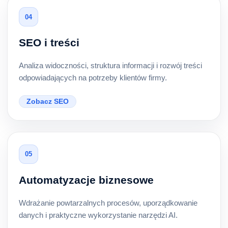
04
SEO i treści
Analiza widoczności, struktura informacji i rozwój treści
odpowiadających na potrzeby klientów firmy.
Zobacz SEO
05
Automatyzacje biznesowe
Wdrażanie powtarzalnych procesów, uporządkowanie
danych i praktyczne wykorzystanie narzędzi AI.