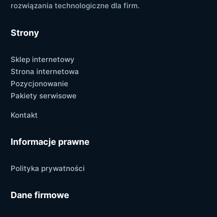
rozwiązania technologiczne dla firm.
Strony
Sklep internetowy
Strona internetowa
Pozycjonowanie
Pakiety serwisowe
Kontakt
Informacje prawne
Polityka prywatności
Dane firmowe