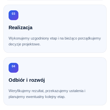
03
Realizacja
Wykonujemy uzgodniony etap i na bieżąco porządkujemy
decyzje projektowe.
04
Odbiór i rozwój
Weryfikujemy rezultat, przekazujemy ustalenia i
planujemy ewentualny kolejny etap.