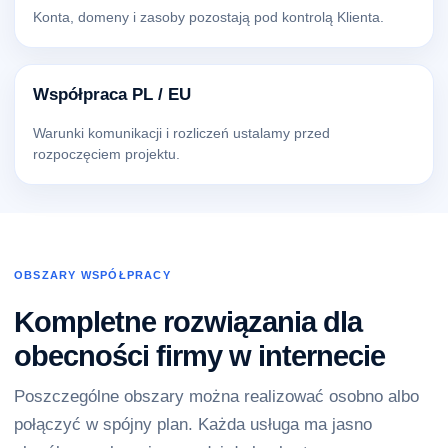
Konta, domeny i zasoby pozostają pod kontrolą Klienta.
Współpraca PL / EU
Warunki komunikacji i rozliczeń ustalamy przed
rozpoczęciem projektu.
OBSZARY WSPÓŁPRACY
Kompletne rozwiązania dla
obecności firmy w internecie
Poszczególne obszary można realizować osobno albo
połączyć w spójny plan. Każda usługa ma jasno