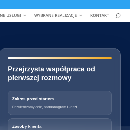
NE USŁUGI
WYBRANE REALIZACJE
KONTAKT
━━━━━━━━━━━━━━━━━━━━━━━━━━━━
Przejrzysta współpraca od
pierwszej rozmowy
Zakres przed startem
Potwierdzamy cele, harmonogram i koszt.
Zasoby klienta