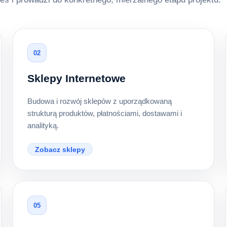
02
Sklepy Internetowe
Budowa i rozwój sklepów z uporządkowaną
strukturą produktów, płatnościami, dostawami i
analityką.
Zobacz sklepy
05