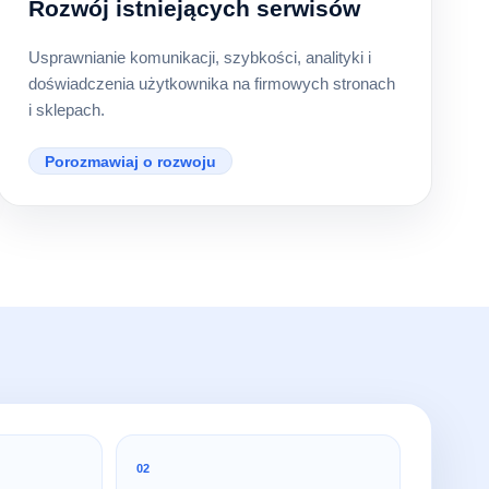
Rozwój istniejących serwisów
Usprawnianie komunikacji, szybkości, analityki i
doświadczenia użytkownika na firmowych stronach
i sklepach.
Porozmawiaj o rozwoju
02