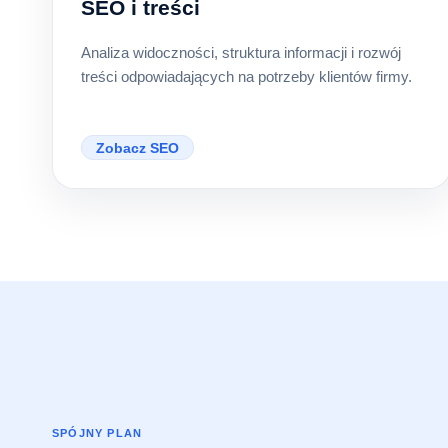
SEO i treści
Analiza widoczności, struktura informacji i rozwój
treści odpowiadających na potrzeby klientów firmy.
Zobacz SEO
SPÓJNY PLAN