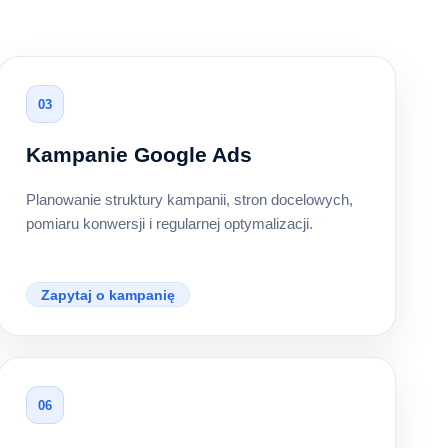
03
Kampanie Google Ads
Planowanie struktury kampanii, stron docelowych,
pomiaru konwersji i regularnej optymalizacji.
Zapytaj o kampanię
06