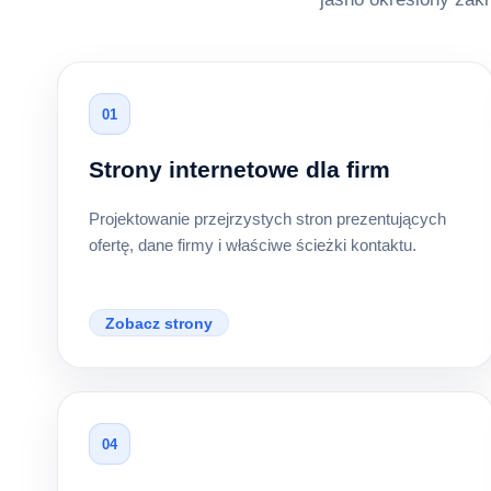
01
Strony internetowe dla firm
Projektowanie przejrzystych stron prezentujących
ofertę, dane firmy i właściwe ścieżki kontaktu.
Zobacz strony
04