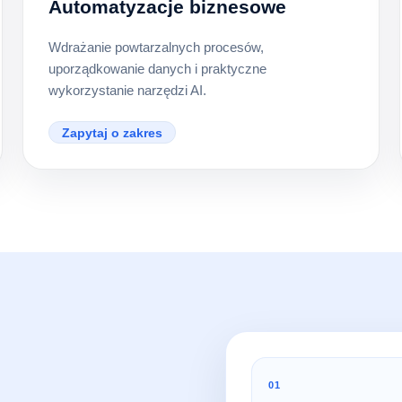
Automatyzacje biznesowe
Wdrażanie powtarzalnych procesów,
uporządkowanie danych i praktyczne
wykorzystanie narzędzi AI.
Zapytaj o zakres
01