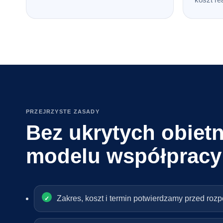
PRZEJRZYSTE ZASADY
Bez ukrytych obietn
modelu współpracy
Zakres, koszt i termin potwierdzamy przed roz