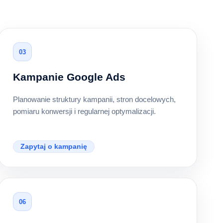
03
Kampanie Google Ads
Planowanie struktury kampanii, stron docelowych,
pomiaru konwersji i regularnej optymalizacji.
Zapytaj o kampanię
06