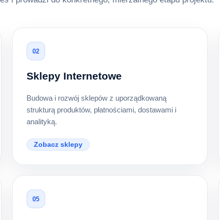
02
Sklepy Internetowe
Budowa i rozwój sklepów z uporządkowaną
strukturą produktów, płatnościami, dostawami i
analityką.
Zobacz sklepy
05