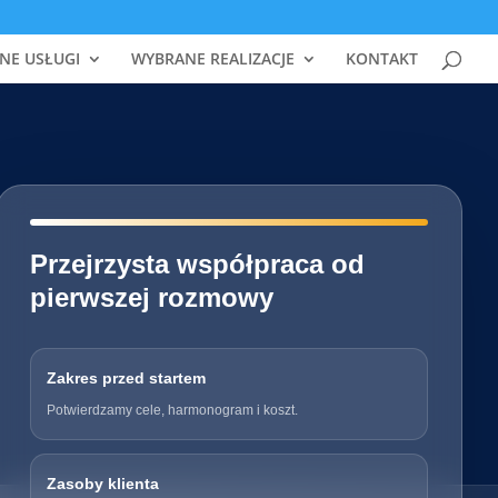
NE USŁUGI
WYBRANE REALIZACJE
KONTAKT
━━━━━━━━━━━━━━━━━━━━━━━━━━━━
Przejrzysta współpraca od
pierwszej rozmowy
Zakres przed startem
Potwierdzamy cele, harmonogram i koszt.
Zasoby klienta