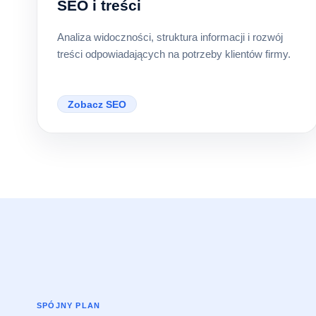
SEO i treści
Analiza widoczności, struktura informacji i rozwój
treści odpowiadających na potrzeby klientów firmy.
Zobacz SEO
SPÓJNY PLAN