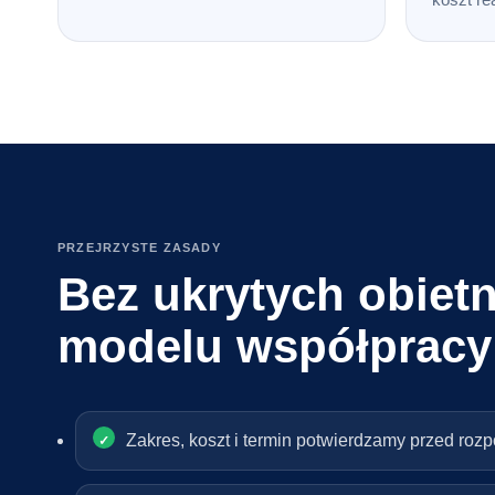
PRZEJRZYSTE ZASADY
Bez ukrytych obietn
modelu współpracy
Zakres, koszt i termin potwierdzamy przed roz