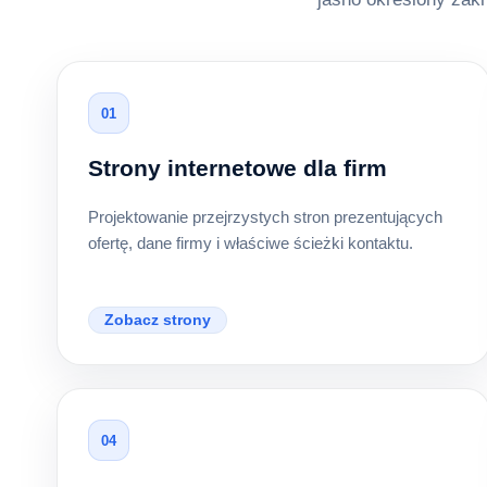
01
Strony internetowe dla firm
Projektowanie przejrzystych stron prezentujących
ofertę, dane firmy i właściwe ścieżki kontaktu.
Zobacz strony
04