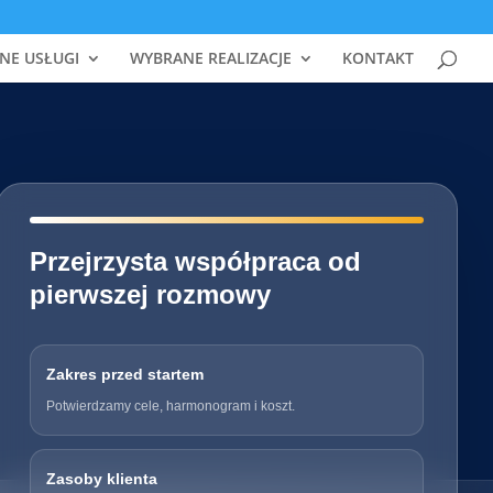
NE USŁUGI
WYBRANE REALIZACJE
KONTAKT
━━━━━━━━━━━━━━━━━━━━━━━━━━━━
Przejrzysta współpraca od
pierwszej rozmowy
Zakres przed startem
Potwierdzamy cele, harmonogram i koszt.
Zasoby klienta