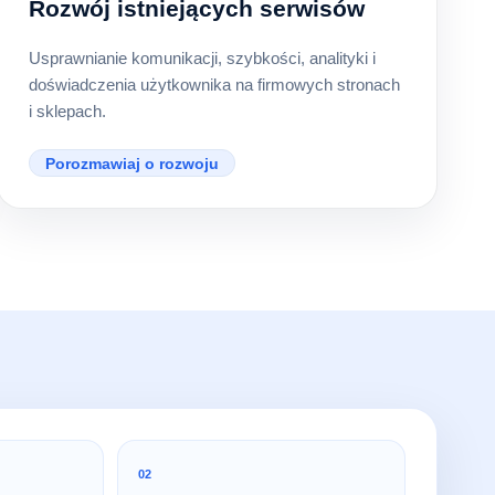
Rozwój istniejących serwisów
Usprawnianie komunikacji, szybkości, analityki i
doświadczenia użytkownika na firmowych stronach
i sklepach.
Porozmawiaj o rozwoju
02