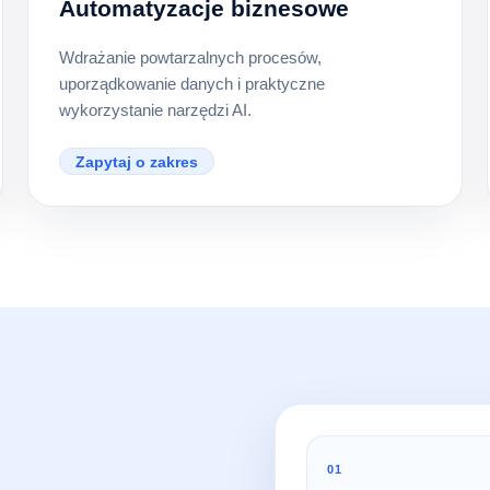
Automatyzacje biznesowe
Wdrażanie powtarzalnych procesów,
uporządkowanie danych i praktyczne
wykorzystanie narzędzi AI.
Zapytaj o zakres
01