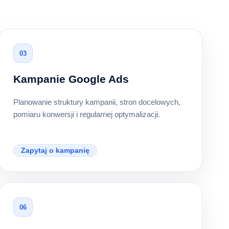
03
Kampanie Google Ads
Planowanie struktury kampanii, stron docelowych,
pomiaru konwersji i regularnej optymalizacji.
Zapytaj o kampanię
06