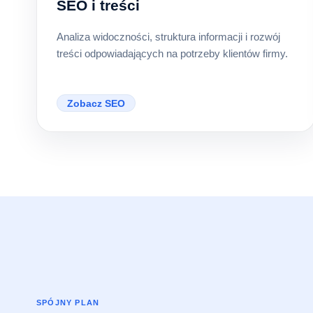
SEO i treści
Analiza widoczności, struktura informacji i rozwój
treści odpowiadających na potrzeby klientów firmy.
Zobacz SEO
SPÓJNY PLAN