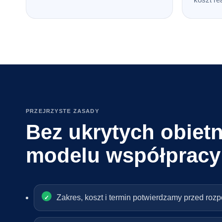
PRZEJRZYSTE ZASADY
Bez ukrytych obietn
modelu współpracy
Zakres, koszt i termin potwierdzamy przed roz