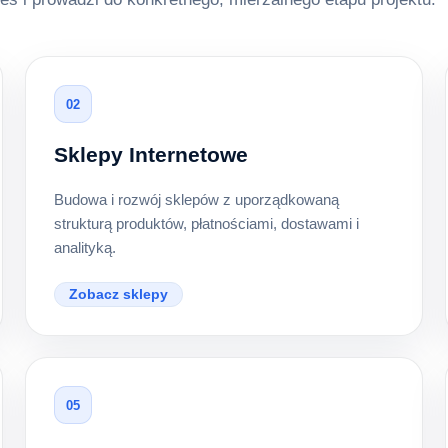
02
Sklepy Internetowe
Budowa i rozwój sklepów z uporządkowaną
strukturą produktów, płatnościami, dostawami i
analityką.
Zobacz sklepy
05