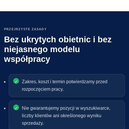
PRZEJRZYSTE ZASADY
Bez ukrytych obietnic i bez
niejasnego modelu
współpracy
Zakres, koszt i termin potwierdzamy przed
rozpoczęciem pracy.
Nie gwarantujemy pozycji w wyszukiwarce,
liczby klientów ani określonego wyniku
sprzedaży.