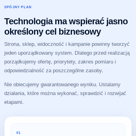
SPÓJNY PLAN
Technologia ma wspierać jasno
określony cel biznesowy
Strona, sklep, widoczność i kampanie powinny tworzyć
jeden uporządkowany system. Dlatego przed realizacją
porządkujemy ofertę, priorytety, zakres pomiaru i
odpowiedzialność za poszczególne zasoby.
Nie obiecujemy gwarantowanego wyniku. Ustalamy
działania, które można wykonać, sprawdzić i rozwijać
etapami.
01