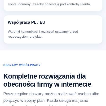
Konta, domeny i zasoby pozostają pod kontrolą Klienta.
Współpraca PL / EU
Warunki komunikacji i rozliczeń ustalamy przed
rozpoczęciem projektu.
OBSZARY WSPÓŁPRACY
Kompletne rozwiązania dla
obecności firmy w internecie
Poszczególne obszary można realizować osobno albo
połączyć w spójny plan. Każda usługa ma jasno