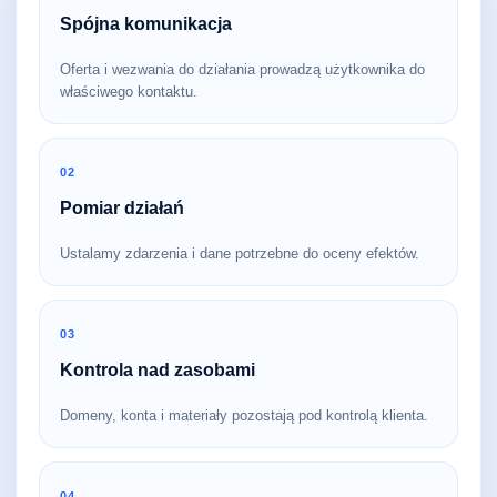
Spójna komunikacja
Oferta i wezwania do działania prowadzą użytkownika do
właściwego kontaktu.
02
Pomiar działań
Ustalamy zdarzenia i dane potrzebne do oceny efektów.
03
Kontrola nad zasobami
Domeny, konta i materiały pozostają pod kontrolą klienta.
04