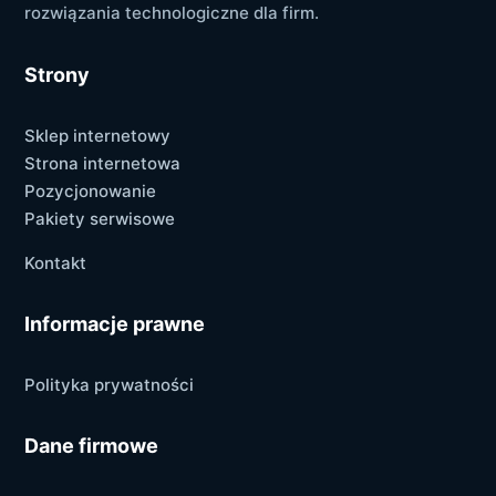
rozwiązania technologiczne dla firm.
Strony
Sklep internetowy
Strona internetowa
Pozycjonowanie
Pakiety serwisowe
Kontakt
Informacje prawne
Polityka prywatności
Dane firmowe