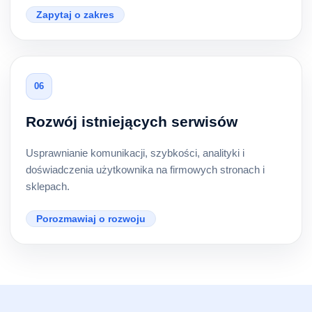
Zapytaj o zakres
06
Rozwój istniejących serwisów
Usprawnianie komunikacji, szybkości, analityki i
doświadczenia użytkownika na firmowych stronach i
sklepach.
Porozmawiaj o rozwoju