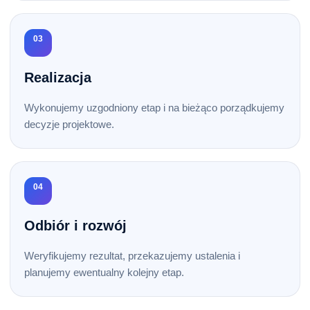
03
Realizacja
Wykonujemy uzgodniony etap i na bieżąco porządkujemy
decyzje projektowe.
04
Odbiór i rozwój
Weryfikujemy rezultat, przekazujemy ustalenia i
planujemy ewentualny kolejny etap.