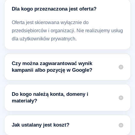
Dla kogo przeznaczona jest oferta?
Oferta jest skierowana wyłącznie do
przedsiębiorców i organizacji. Nie realizujemy usług
dla użytkowników prywatnych.
Czy można zagwarantować wynik
kampanii albo pozycję w Google?
Do kogo należą konta, domeny i
materiały?
Jak ustalany jest koszt?