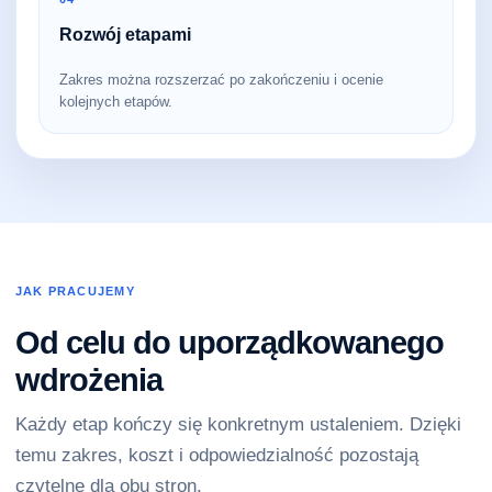
Rozwój etapami
Zakres można rozszerzać po zakończeniu i ocenie
kolejnych etapów.
JAK PRACUJEMY
Od celu do uporządkowanego
wdrożenia
Każdy etap kończy się konkretnym ustaleniem. Dzięki
temu zakres, koszt i odpowiedzialność pozostają
czytelne dla obu stron.