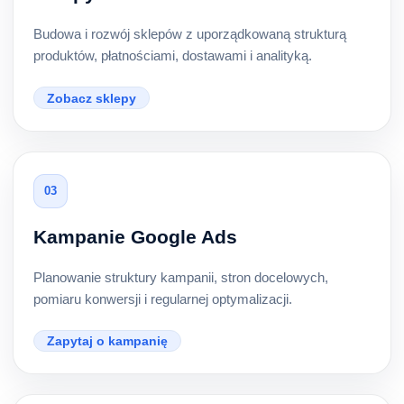
Budowa i rozwój sklepów z uporządkowaną strukturą
produktów, płatnościami, dostawami i analityką.
Zobacz sklepy
03
Kampanie Google Ads
Planowanie struktury kampanii, stron docelowych,
pomiaru konwersji i regularnej optymalizacji.
Zapytaj o kampanię