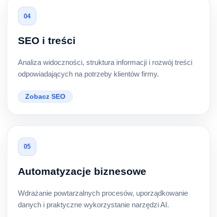
04
SEO i treści
Analiza widoczności, struktura informacji i rozwój treści
odpowiadających na potrzeby klientów firmy.
Zobacz SEO
05
Automatyzacje biznesowe
Wdrażanie powtarzalnych procesów, uporządkowanie
danych i praktyczne wykorzystanie narzędzi AI.