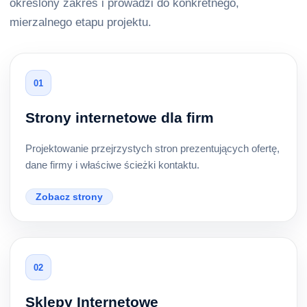
określony zakres i prowadzi do konkretnego,
mierzalnego etapu projektu.
01
Strony internetowe dla firm
Projektowanie przejrzystych stron prezentujących ofertę,
dane firmy i właściwe ścieżki kontaktu.
Zobacz strony
02
Sklepy Internetowe