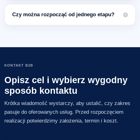
Czy można rozpocząć od jednego etapu?
KONTAKT B2B
Opisz cel i wybierz wygodny
sposób kontaktu
Krótka wiadomość wystarczy, aby ustalić, czy zakres
pasuje do oferowanych usług. Przed rozpoczęciem
realizacji potwierdzimy założenia, termin i koszt.