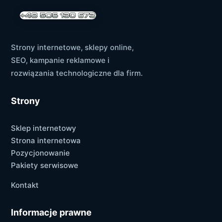
Strony internetowe, sklepy online,
SEO, kampanie reklamowe i
rozwiązania technologiczne dla firm.
Strony
Sklep internetowy
Strona internetowa
Pozycjonowanie
Pakiety serwisowe
Kontakt
Informacje prawne