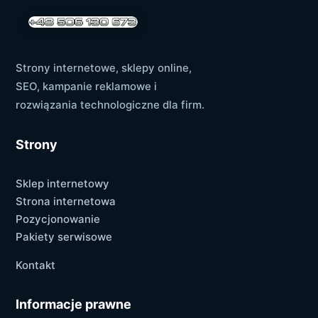
Strony internetowe, sklepy online,
SEO, kampanie reklamowe i
rozwiązania technologiczne dla firm.
Strony
Sklep internetowy
Strona internetowa
Pozycjonowanie
Pakiety serwisowe
Kontakt
Informacje prawne