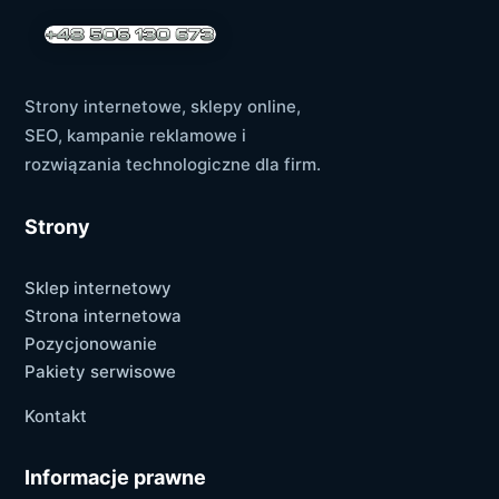
Strony internetowe, sklepy online,
SEO, kampanie reklamowe i
rozwiązania technologiczne dla firm.
Strony
Sklep internetowy
Strona internetowa
Pozycjonowanie
Pakiety serwisowe
Kontakt
Informacje prawne