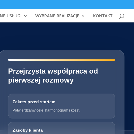
NE USŁUGI
WYBRANE REALIZACJE
KONTAKT
━━━━━━━━━━━━━━━━━━━━━━━━━━━━
Przejrzysta współpraca od
pierwszej rozmowy
Zakres przed startem
Potwierdzamy cele, harmonogram i koszt.
Zasoby klienta