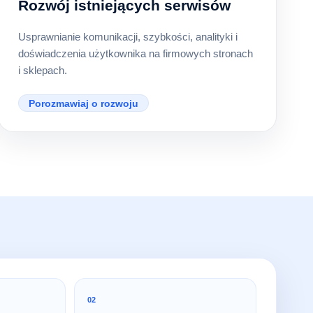
Rozwój istniejących serwisów
Usprawnianie komunikacji, szybkości, analityki i
doświadczenia użytkownika na firmowych stronach
i sklepach.
Porozmawiaj o rozwoju
02