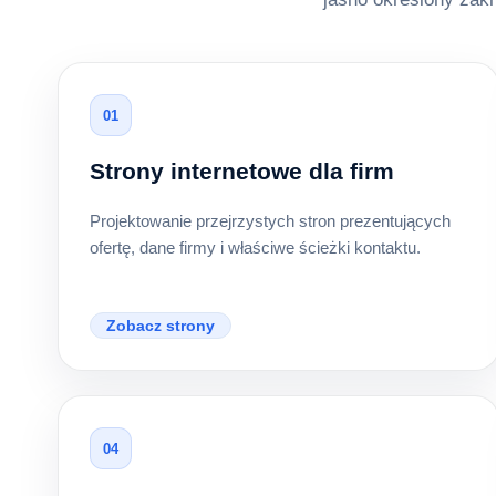
01
Strony internetowe dla firm
Projektowanie przejrzystych stron prezentujących
ofertę, dane firmy i właściwe ścieżki kontaktu.
Zobacz strony
04