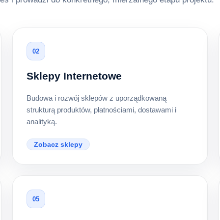
02
Sklepy Internetowe
Budowa i rozwój sklepów z uporządkowaną
strukturą produktów, płatnościami, dostawami i
analityką.
Zobacz sklepy
05