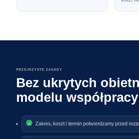
PRZEJRZYSTE ZASADY
Bez ukrytych obietn
modelu współpracy
Zakres, koszt i termin potwierdzamy przed roz