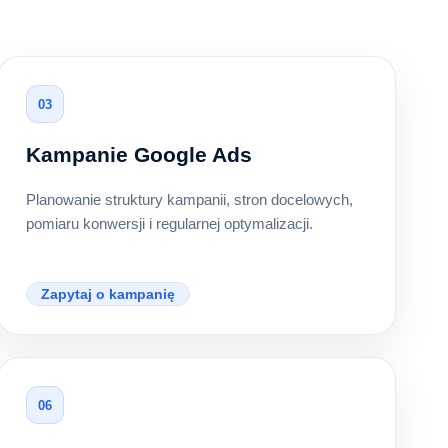
03
Kampanie Google Ads
Planowanie struktury kampanii, stron docelowych,
pomiaru konwersji i regularnej optymalizacji.
Zapytaj o kampanię
06