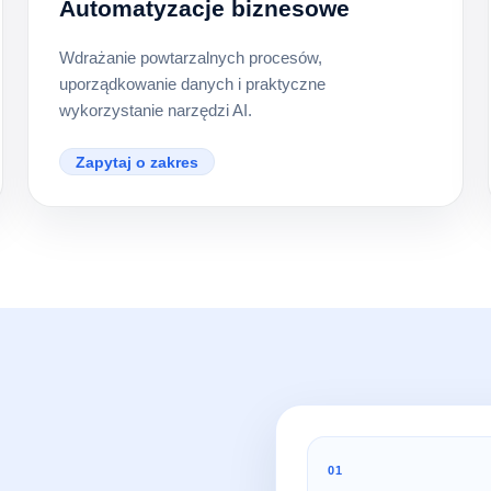
Automatyzacje biznesowe
Wdrażanie powtarzalnych procesów,
uporządkowanie danych i praktyczne
wykorzystanie narzędzi AI.
Zapytaj o zakres
01