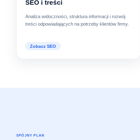
SEO i treści
Analiza widoczności, struktura informacji i rozwój
treści odpowiadających na potrzeby klientów firmy.
Zobacz SEO
SPÓJNY PLAN