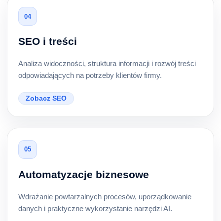
04
SEO i treści
Analiza widoczności, struktura informacji i rozwój treści
odpowiadających na potrzeby klientów firmy.
Zobacz SEO
05
Automatyzacje biznesowe
Wdrażanie powtarzalnych procesów, uporządkowanie
danych i praktyczne wykorzystanie narzędzi AI.