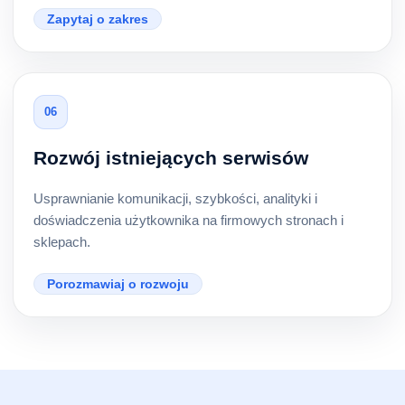
Zapytaj o zakres
06
Rozwój istniejących serwisów
Usprawnianie komunikacji, szybkości, analityki i
doświadczenia użytkownika na firmowych stronach i
sklepach.
Porozmawiaj o rozwoju