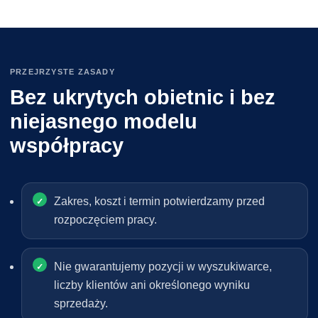
PRZEJRZYSTE ZASADY
Bez ukrytych obietnic i bez
niejasnego modelu
współpracy
Zakres, koszt i termin potwierdzamy przed
rozpoczęciem pracy.
Nie gwarantujemy pozycji w wyszukiwarce,
liczby klientów ani określonego wyniku
sprzedaży.