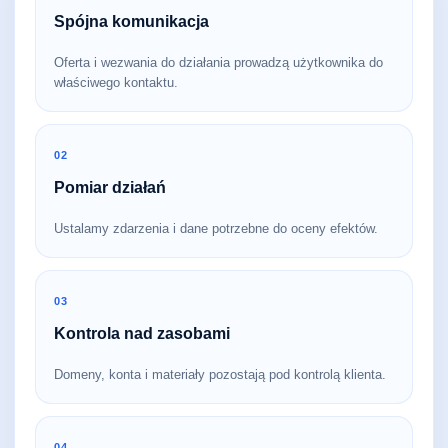
Spójna komunikacja
Oferta i wezwania do działania prowadzą użytkownika do
właściwego kontaktu.
02
Pomiar działań
Ustalamy zdarzenia i dane potrzebne do oceny efektów.
03
Kontrola nad zasobami
Domeny, konta i materiały pozostają pod kontrolą klienta.
04