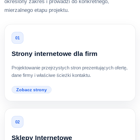
określony zakres i prowadzi do konkretnego,
mierzalnego etapu projektu.
01
Strony internetowe dla firm
Projektowanie przejrzystych stron prezentujących ofertę,
dane firmy i właściwe ścieżki kontaktu.
Zobacz strony
02
Sklepy Internetowe