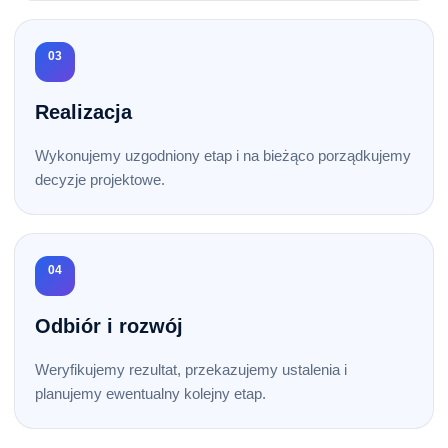
03
Realizacja
Wykonujemy uzgodniony etap i na bieżąco porządkujemy
decyzje projektowe.
04
Odbiór i rozwój
Weryfikujemy rezultat, przekazujemy ustalenia i
planujemy ewentualny kolejny etap.