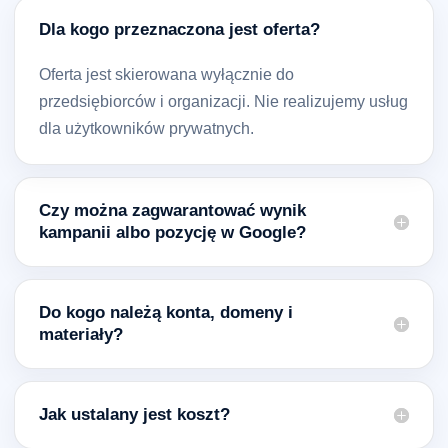
Dla kogo przeznaczona jest oferta?
Oferta jest skierowana wyłącznie do
przedsiębiorców i organizacji. Nie realizujemy usług
dla użytkowników prywatnych.
Czy można zagwarantować wynik
kampanii albo pozycję w Google?
Do kogo należą konta, domeny i
materiały?
Jak ustalany jest koszt?