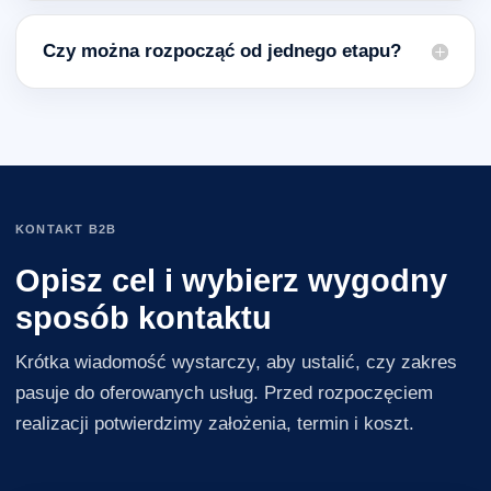
Czy można rozpocząć od jednego etapu?
KONTAKT B2B
Opisz cel i wybierz wygodny
sposób kontaktu
Krótka wiadomość wystarczy, aby ustalić, czy zakres
pasuje do oferowanych usług. Przed rozpoczęciem
realizacji potwierdzimy założenia, termin i koszt.