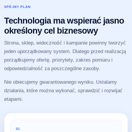
SPÓJNY PLAN
Technologia ma wspierać jasno
określony cel biznesowy
Strona, sklep, widoczność i kampanie powinny tworzyć
jeden uporządkowany system. Dlatego przed realizacją
porządkujemy ofertę, priorytety, zakres pomiaru i
odpowiedzialność za poszczególne zasoby.
Nie obiecujemy gwarantowanego wyniku. Ustalamy
działania, które można wykonać, sprawdzić i rozwijać
etapami.
01