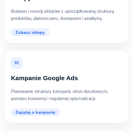
Budowa i rozwój sklepów z uporządkowaną strukturą
produktów, płatnościami, dostawami i analityką.
Zobacz sklepy
03
Kampanie Google Ads
Planowanie struktury kampanii, stron docelowych,
pomiaru konwersji i regularnej optymalizacji.
Zapytaj o kampanię