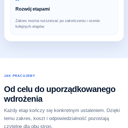
Rozwój etapami
Zakres można rozszerzać po zakończeniu i ocenie
kolejnych etapów.
JAK PRACUJEMY
Od celu do uporządkowanego
wdrożenia
Każdy etap kończy się konkretnym ustaleniem. Dzięki
temu zakres, koszt i odpowiedzialność pozostają
czytelne dla obu stron.