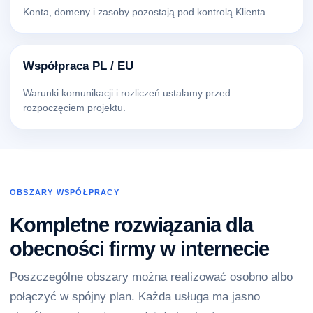
Konta, domeny i zasoby pozostają pod kontrolą Klienta.
Współpraca PL / EU
Warunki komunikacji i rozliczeń ustalamy przed
rozpoczęciem projektu.
OBSZARY WSPÓŁPRACY
Kompletne rozwiązania dla
obecności firmy w internecie
Poszczególne obszary można realizować osobno albo
połączyć w spójny plan. Każda usługa ma jasno