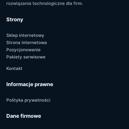
rozwiązania technologiczne dla firm.
Strony
Sklep internetowy
Strona internetowa
Pozycjonowanie
Pakiety serwisowe
Kontakt
Informacje prawne
Polityka prywatności
Dane firmowe