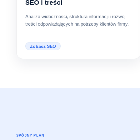
SEO i treści
Analiza widoczności, struktura informacji i rozwój
treści odpowiadających na potrzeby klientów firmy.
Zobacz SEO
SPÓJNY PLAN