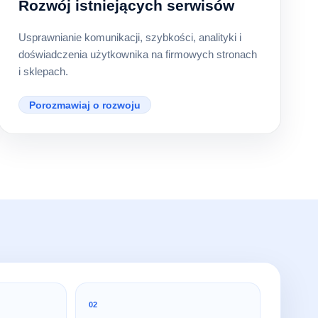
Rozwój istniejących serwisów
Usprawnianie komunikacji, szybkości, analityki i
doświadczenia użytkownika na firmowych stronach
i sklepach.
Porozmawiaj o rozwoju
02