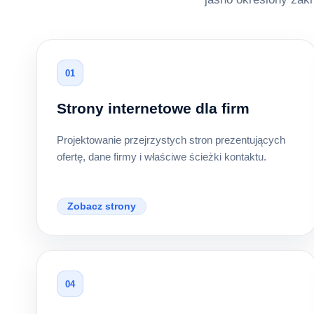
01
Strony internetowe dla firm
Projektowanie przejrzystych stron prezentujących
ofertę, dane firmy i właściwe ścieżki kontaktu.
Zobacz strony
04