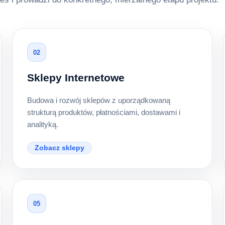
02
Sklepy Internetowe
Budowa i rozwój sklepów z uporządkowaną
strukturą produktów, płatnościami, dostawami i
analityką.
Zobacz sklepy
05