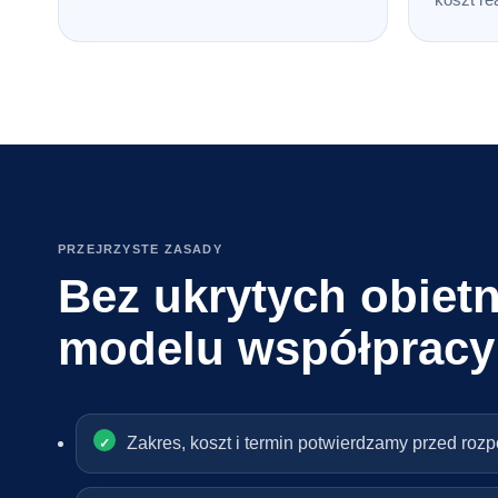
PRZEJRZYSTE ZASADY
Bez ukrytych obietn
modelu współpracy
Zakres, koszt i termin potwierdzamy przed roz