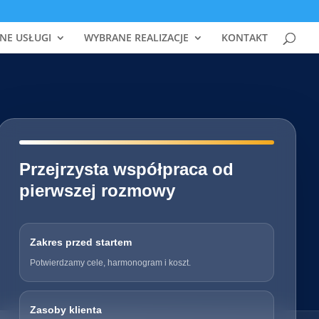
NE USŁUGI
WYBRANE REALIZACJE
KONTAKT
━━━━━━━━━━━━━━━━━━━━━━━━━━━━
Przejrzysta współpraca od
pierwszej rozmowy
Zakres przed startem
Potwierdzamy cele, harmonogram i koszt.
Zasoby klienta