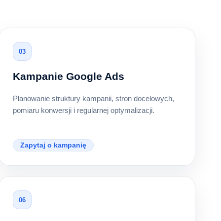
03
Kampanie Google Ads
Planowanie struktury kampanii, stron docelowych,
pomiaru konwersji i regularnej optymalizacji.
Zapytaj o kampanię
06