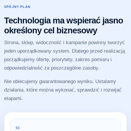
SPÓJNY PLAN
Technologia ma wspierać jasno
określony cel biznesowy
Strona, sklep, widoczność i kampanie powinny tworzyć
jeden uporządkowany system. Dlatego przed realizacją
porządkujemy ofertę, priorytety, zakres pomiaru i
odpowiedzialność za poszczególne zasoby.
Nie obiecujemy gwarantowanego wyniku. Ustalamy
działania, które można wykonać, sprawdzić i rozwijać
etapami.
01