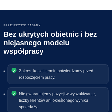
PRZEJRZYSTE ZASADY
Bez ukrytych obietnic i bez
niejasnego modelu
współpracy
Zakres, koszt i termin potwierdzamy przed
rozpoczęciem pracy.
Nie gwarantujemy pozycji w wyszukiwarce,
liczby klientów ani określonego wyniku
sprzedaży.