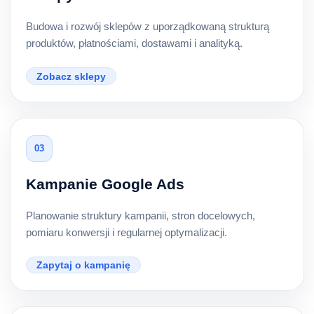
Budowa i rozwój sklepów z uporządkowaną strukturą
produktów, płatnościami, dostawami i analityką.
Zobacz sklepy
03
Kampanie Google Ads
Planowanie struktury kampanii, stron docelowych,
pomiaru konwersji i regularnej optymalizacji.
Zapytaj o kampanię