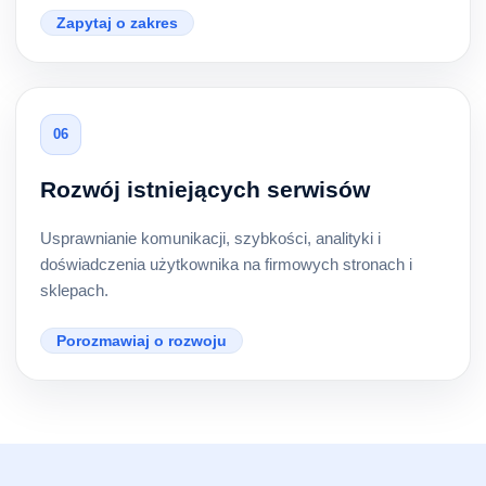
Zapytaj o zakres
06
Rozwój istniejących serwisów
Usprawnianie komunikacji, szybkości, analityki i
doświadczenia użytkownika na firmowych stronach i
sklepach.
Porozmawiaj o rozwoju