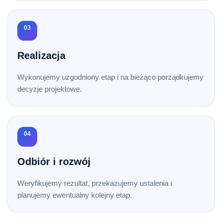
03
Realizacja
Wykonujemy uzgodniony etap i na bieżąco porządkujemy
decyzje projektowe.
04
Odbiór i rozwój
Weryfikujemy rezultat, przekazujemy ustalenia i
planujemy ewentualny kolejny etap.