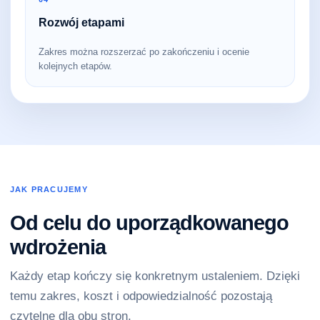
Rozwój etapami
Zakres można rozszerzać po zakończeniu i ocenie
kolejnych etapów.
JAK PRACUJEMY
Od celu do uporządkowanego
wdrożenia
Każdy etap kończy się konkretnym ustaleniem. Dzięki
temu zakres, koszt i odpowiedzialność pozostają
czytelne dla obu stron.