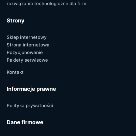
rozwiązania technologiczne dla firm.
Strony
Sklep internetowy
Strona internetowa
Pozycjonowanie
Pakiety serwisowe
Kontakt
Informacje prawne
Polityka prywatności
Dane firmowe