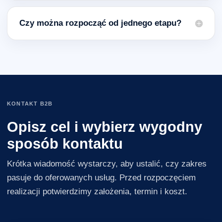
Czy można rozpocząć od jednego etapu?
KONTAKT B2B
Opisz cel i wybierz wygodny
sposób kontaktu
Krótka wiadomość wystarczy, aby ustalić, czy zakres
pasuje do oferowanych usług. Przed rozpoczęciem
realizacji potwierdzimy założenia, termin i koszt.