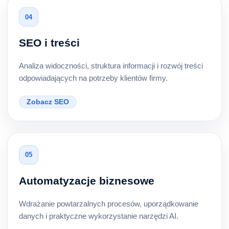
04
SEO i treści
Analiza widoczności, struktura informacji i rozwój treści
odpowiadających na potrzeby klientów firmy.
Zobacz SEO
05
Automatyzacje biznesowe
Wdrażanie powtarzalnych procesów, uporządkowanie
danych i praktyczne wykorzystanie narzędzi AI.