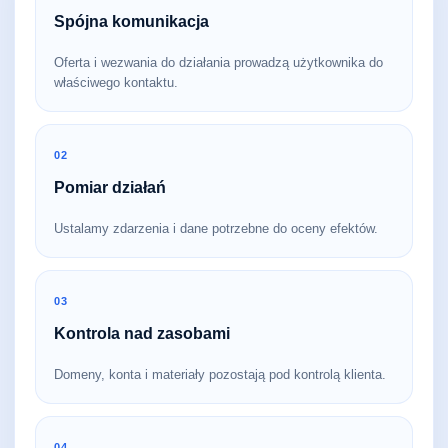
Spójna komunikacja
Oferta i wezwania do działania prowadzą użytkownika do
właściwego kontaktu.
02
Pomiar działań
Ustalamy zdarzenia i dane potrzebne do oceny efektów.
03
Kontrola nad zasobami
Domeny, konta i materiały pozostają pod kontrolą klienta.
04