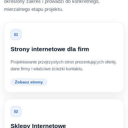
określony zakres i prowadzi do konkretnego,
mierzalnego etapu projektu.
01
Strony internetowe dla firm
Projektowanie przejrzystych stron prezentujących ofertę,
dane firmy i właściwe ścieżki kontaktu.
Zobacz strony
02
Sklepy Internetowe