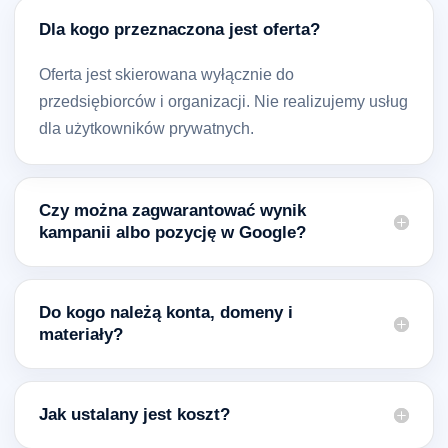
Dla kogo przeznaczona jest oferta?
Oferta jest skierowana wyłącznie do
przedsiębiorców i organizacji. Nie realizujemy usług
dla użytkowników prywatnych.
Czy można zagwarantować wynik
kampanii albo pozycję w Google?
Do kogo należą konta, domeny i
materiały?
Jak ustalany jest koszt?