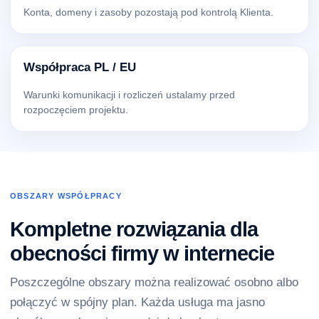
Konta, domeny i zasoby pozostają pod kontrolą Klienta.
Współpraca PL / EU
Warunki komunikacji i rozliczeń ustalamy przed
rozpoczęciem projektu.
OBSZARY WSPÓŁPRACY
Kompletne rozwiązania dla
obecności firmy w internecie
Poszczególne obszary można realizować osobno albo
połączyć w spójny plan. Każda usługa ma jasno