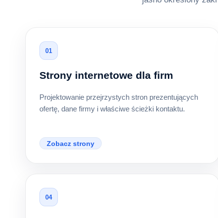
01
Strony internetowe dla firm
Projektowanie przejrzystych stron prezentujących
ofertę, dane firmy i właściwe ścieżki kontaktu.
Zobacz strony
04