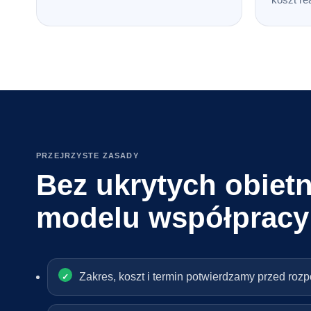
PRZEJRZYSTE ZASADY
Bez ukrytych obietn
modelu współpracy
Zakres, koszt i termin potwierdzamy przed roz