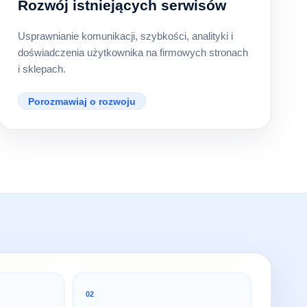
Rozwój istniejących serwisów
Usprawnianie komunikacji, szybkości, analityki i
doświadczenia użytkownika na firmowych stronach
i sklepach.
Porozmawiaj o rozwoju
02