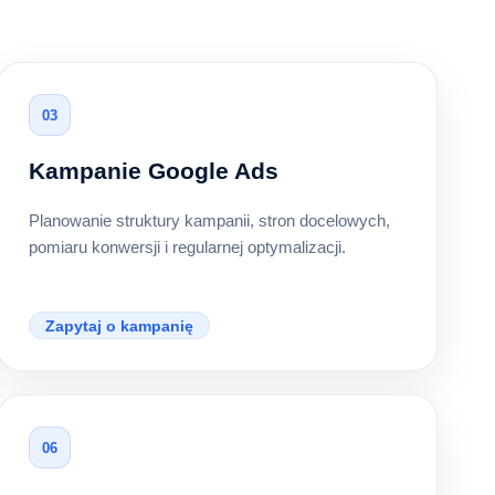
03
Kampanie Google Ads
Planowanie struktury kampanii, stron docelowych,
pomiaru konwersji i regularnej optymalizacji.
Zapytaj o kampanię
06