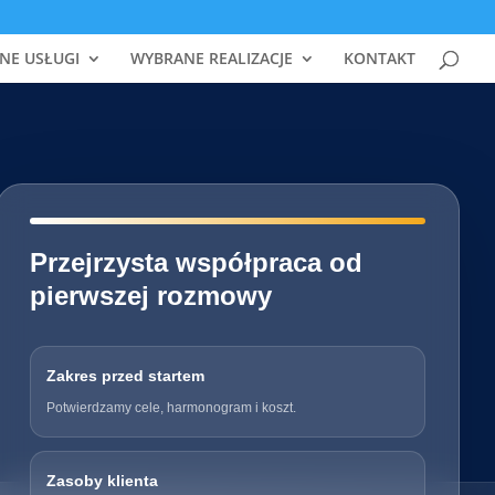
NE USŁUGI
WYBRANE REALIZACJE
KONTAKT
━━━━━━━━━━━━━━━━━━━━━━━━━━━━
Przejrzysta współpraca od
pierwszej rozmowy
Zakres przed startem
Potwierdzamy cele, harmonogram i koszt.
Zasoby klienta