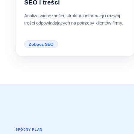
SEO i treści
Analiza widoczności, struktura informacji i rozwój
treści odpowiadających na potrzeby klientów firmy.
Zobacz SEO
SPÓJNY PLAN