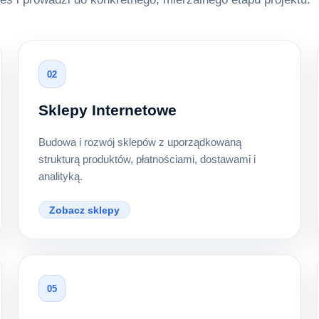
02
Sklepy Internetowe
Budowa i rozwój sklepów z uporządkowaną
strukturą produktów, płatnościami, dostawami i
analityką.
Zobacz sklepy
05