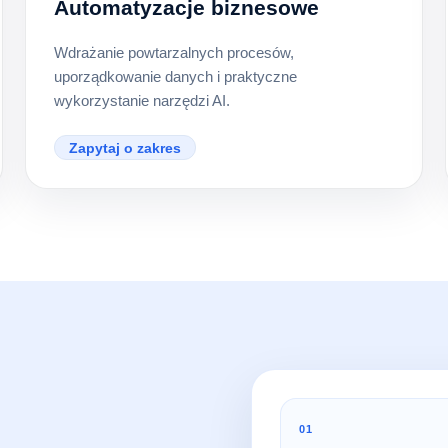
Automatyzacje biznesowe
Wdrażanie powtarzalnych procesów,
uporządkowanie danych i praktyczne
wykorzystanie narzędzi AI.
Zapytaj o zakres
01