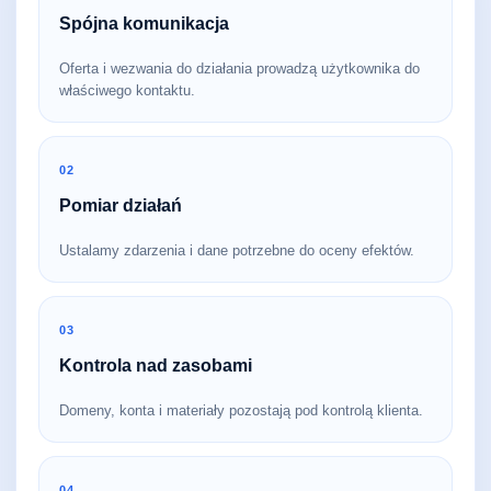
Spójna komunikacja
Oferta i wezwania do działania prowadzą użytkownika do
właściwego kontaktu.
02
Pomiar działań
Ustalamy zdarzenia i dane potrzebne do oceny efektów.
03
Kontrola nad zasobami
Domeny, konta i materiały pozostają pod kontrolą klienta.
04