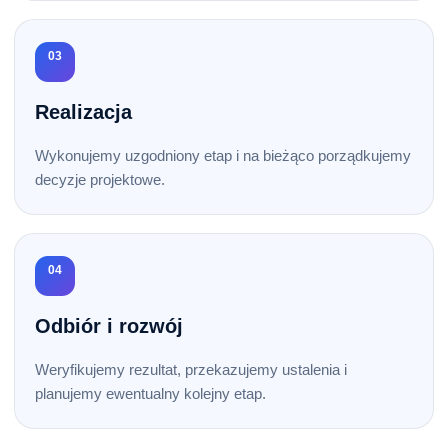
03
Realizacja
Wykonujemy uzgodniony etap i na bieżąco porządkujemy
decyzje projektowe.
04
Odbiór i rozwój
Weryfikujemy rezultat, przekazujemy ustalenia i
planujemy ewentualny kolejny etap.