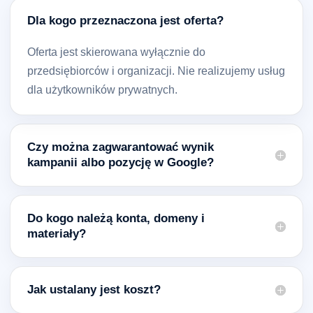
Dla kogo przeznaczona jest oferta?
Oferta jest skierowana wyłącznie do
przedsiębiorców i organizacji. Nie realizujemy usług
dla użytkowników prywatnych.
Czy można zagwarantować wynik
kampanii albo pozycję w Google?
Do kogo należą konta, domeny i
materiały?
Jak ustalany jest koszt?