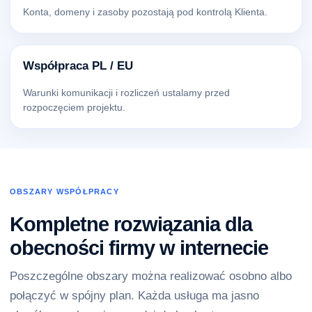
Konta, domeny i zasoby pozostają pod kontrolą Klienta.
Współpraca PL / EU
Warunki komunikacji i rozliczeń ustalamy przed
rozpoczęciem projektu.
OBSZARY WSPÓŁPRACY
Kompletne rozwiązania dla
obecności firmy w internecie
Poszczególne obszary można realizować osobno albo
połączyć w spójny plan. Każda usługa ma jasno