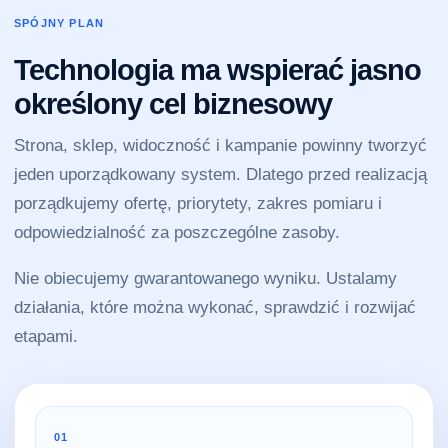
SPÓJNY PLAN
Technologia ma wspierać jasno
określony cel biznesowy
Strona, sklep, widoczność i kampanie powinny tworzyć
jeden uporządkowany system. Dlatego przed realizacją
porządkujemy ofertę, priorytety, zakres pomiaru i
odpowiedzialność za poszczególne zasoby.
Nie obiecujemy gwarantowanego wyniku. Ustalamy
działania, które można wykonać, sprawdzić i rozwijać
etapami.
01