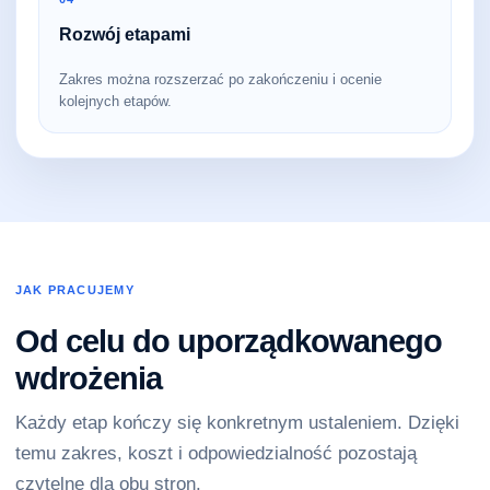
Rozwój etapami
Zakres można rozszerzać po zakończeniu i ocenie
kolejnych etapów.
JAK PRACUJEMY
Od celu do uporządkowanego
wdrożenia
Każdy etap kończy się konkretnym ustaleniem. Dzięki
temu zakres, koszt i odpowiedzialność pozostają
czytelne dla obu stron.