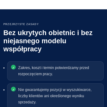
PRZEJRZYSTE ZASADY
Bez ukrytych obietnic i bez
niejasnego modelu
współpracy
Zakres, koszt i termin potwierdzamy przed
rozpoczęciem pracy.
Nie gwarantujemy pozycji w wyszukiwarce,
liczby klientów ani określonego wyniku
sprzedaży.