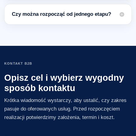
Czy można rozpocząć od jednego etapu?
KONTAKT B2B
Opisz cel i wybierz wygodny
sposób kontaktu
Krótka wiadomość wystarczy, aby ustalić, czy zakres
pasuje do oferowanych usług. Przed rozpoczęciem
realizacji potwierdzimy założenia, termin i koszt.