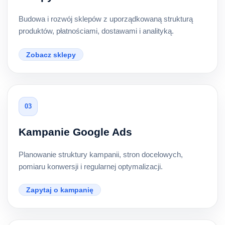
Budowa i rozwój sklepów z uporządkowaną strukturą
produktów, płatnościami, dostawami i analityką.
Zobacz sklepy
03
Kampanie Google Ads
Planowanie struktury kampanii, stron docelowych,
pomiaru konwersji i regularnej optymalizacji.
Zapytaj o kampanię