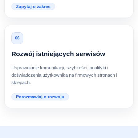
Zapytaj o zakres
06
Rozwój istniejących serwisów
Usprawnianie komunikacji, szybkości, analityki i
doświadczenia użytkownika na firmowych stronach i
sklepach.
Porozmawiaj o rozwoju