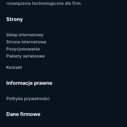
rozwiązania technologiczne dla firm.
Strony
Sklep internetowy
Strona internetowa
Pozycjonowanie
Pakiety serwisowe
Kontakt
Informacje prawne
Polityka prywatności
Dane firmowe