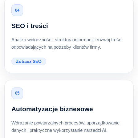
04
SEO i treści
Analiza widoczności, struktura informacji i rozwój treści
odpowiadających na potrzeby klientów firmy.
Zobacz SEO
05
Automatyzacje biznesowe
Wdrażanie powtarzalnych procesów, uporządkowanie
danych i praktyczne wykorzystanie narzędzi AI.