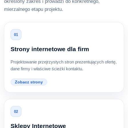
określony zakres i prowadzi do konkretnego,
mierzalnego etapu projektu.
01
Strony internetowe dla firm
Projektowanie przejrzystych stron prezentujących ofertę,
dane firmy i właściwe ścieżki kontaktu.
Zobacz strony
02
Sklepy Internetowe