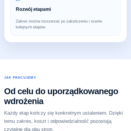
Rozwój etapami
Zakres można rozszerzać po zakończeniu i ocenie
kolejnych etapów.
JAK PRACUJEMY
Od celu do uporządkowanego
wdrożenia
Każdy etap kończy się konkretnym ustaleniem. Dzięki
temu zakres, koszt i odpowiedzialność pozostają
czytelne dla obu stron.