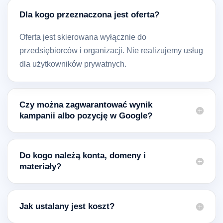
Dla kogo przeznaczona jest oferta?
Oferta jest skierowana wyłącznie do
przedsiębiorców i organizacji. Nie realizujemy usług
dla użytkowników prywatnych.
Czy można zagwarantować wynik
kampanii albo pozycję w Google?
Do kogo należą konta, domeny i
materiały?
Jak ustalany jest koszt?