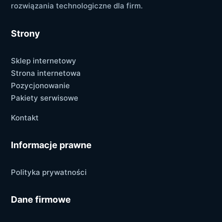
rozwiązania technologiczne dla firm.
Strony
Sklep internetowy
Strona internetowa
Pozycjonowanie
Pakiety serwisowe
Kontakt
Informacje prawne
Polityka prywatności
Dane firmowe