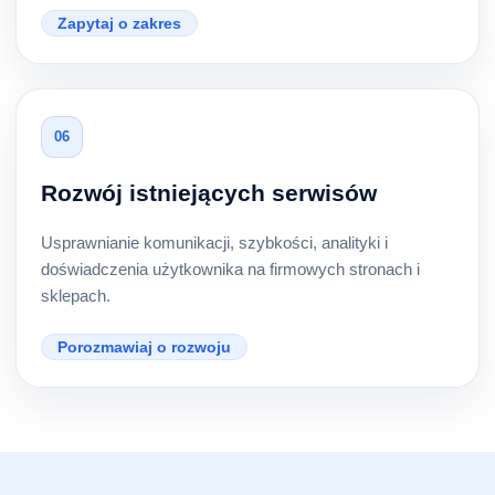
Zapytaj o zakres
06
Rozwój istniejących serwisów
Usprawnianie komunikacji, szybkości, analityki i
doświadczenia użytkownika na firmowych stronach i
sklepach.
Porozmawiaj o rozwoju