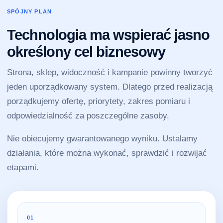
SPÓJNY PLAN
Technologia ma wspierać jasno
określony cel biznesowy
Strona, sklep, widoczność i kampanie powinny tworzyć
jeden uporządkowany system. Dlatego przed realizacją
porządkujemy ofertę, priorytety, zakres pomiaru i
odpowiedzialność za poszczególne zasoby.
Nie obiecujemy gwarantowanego wyniku. Ustalamy
działania, które można wykonać, sprawdzić i rozwijać
etapami.
01