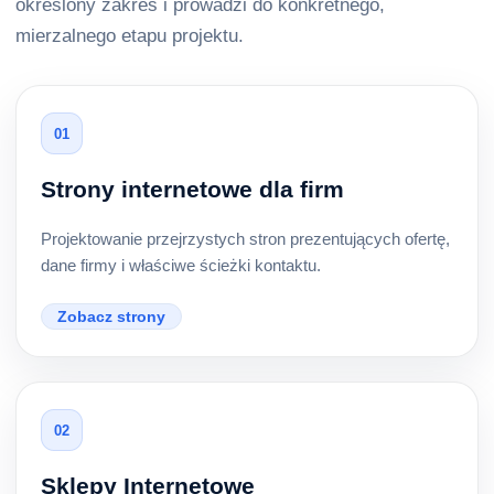
określony zakres i prowadzi do konkretnego,
mierzalnego etapu projektu.
01
Strony internetowe dla firm
Projektowanie przejrzystych stron prezentujących ofertę,
dane firmy i właściwe ścieżki kontaktu.
Zobacz strony
02
Sklepy Internetowe