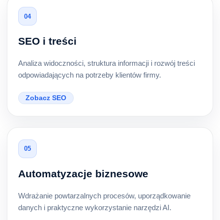
04
SEO i treści
Analiza widoczności, struktura informacji i rozwój treści
odpowiadających na potrzeby klientów firmy.
Zobacz SEO
05
Automatyzacje biznesowe
Wdrażanie powtarzalnych procesów, uporządkowanie
danych i praktyczne wykorzystanie narzędzi AI.