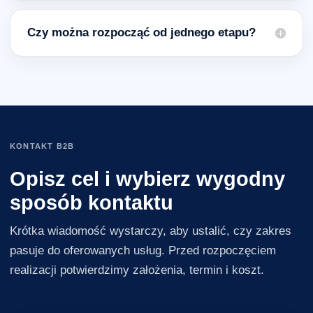
Czy można rozpocząć od jednego etapu?
KONTAKT B2B
Opisz cel i wybierz wygodny
sposób kontaktu
Krótka wiadomość wystarczy, aby ustalić, czy zakres
pasuje do oferowanych usług. Przed rozpoczęciem
realizacji potwierdzimy założenia, termin i koszt.