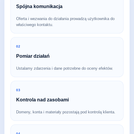
Spójna komunikacja
Oferta i wezwania do działania prowadzą użytkownika do
właściwego kontaktu.
02
Pomiar działań
Ustalamy zdarzenia i dane potrzebne do oceny efektów.
03
Kontrola nad zasobami
Domeny, konta i materiały pozostają pod kontrolą klienta.
04