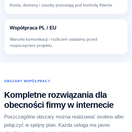
Konta, domeny i zasoby pozostają pod kontrolą Klienta.
Współpraca PL / EU
Warunki komunikacji i rozliczeń ustalamy przed
rozpoczęciem projektu.
OBSZARY WSPÓŁPRACY
Kompletne rozwiązania dla
obecności firmy w internecie
Poszczególne obszary można realizować osobno albo
połączyć w spójny plan. Każda usługa ma jasno