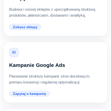
Budowa i rozwój sklepów z uporządkowaną strukturą
produktów, płatnościami, dostawami i analityką.
Zobacz sklepy
03
Kampanie Google Ads
Planowanie struktury kampanii, stron docelowych,
pomiaru konwersji i regularnej optymalizacji.
Zapytaj o kampanię