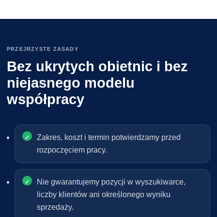
PRZEJRZYSTE ZASADY
Bez ukrytych obietnic i bez
niejasnego modelu
współpracy
Zakres, koszt i termin potwierdzamy przed
rozpoczęciem pracy.
Nie gwarantujemy pozycji w wyszukiwarce,
liczby klientów ani określonego wyniku
sprzedaży.