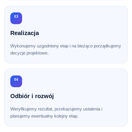
03
Realizacja
Wykonujemy uzgodniony etap i na bieżąco porządkujemy
decyzje projektowe.
04
Odbiór i rozwój
Weryfikujemy rezultat, przekazujemy ustalenia i
planujemy ewentualny kolejny etap.