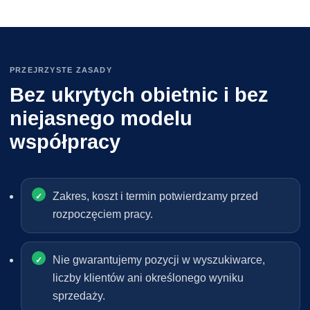
PRZEJRZYSTE ZASADY
Bez ukrytych obietnic i bez
niejasnego modelu
współpracy
Zakres, koszt i termin potwierdzamy przed
rozpoczęciem pracy.
Nie gwarantujemy pozycji w wyszukiwarce,
liczby klientów ani określonego wyniku
sprzedaży.