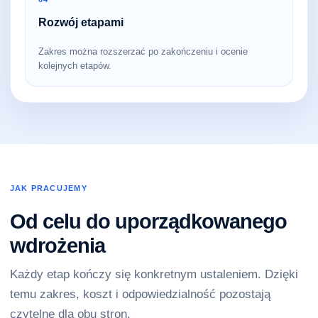
Rozwój etapami
Zakres można rozszerzać po zakończeniu i ocenie
kolejnych etapów.
JAK PRACUJEMY
Od celu do uporządkowanego
wdrożenia
Każdy etap kończy się konkretnym ustaleniem. Dzięki
temu zakres, koszt i odpowiedzialność pozostają
czytelne dla obu stron.