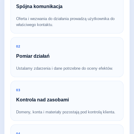
Spójna komunikacja
Oferta i wezwania do działania prowadzą użytkownika do
właściwego kontaktu.
02
Pomiar działań
Ustalamy zdarzenia i dane potrzebne do oceny efektów.
03
Kontrola nad zasobami
Domeny, konta i materiały pozostają pod kontrolą klienta.
04