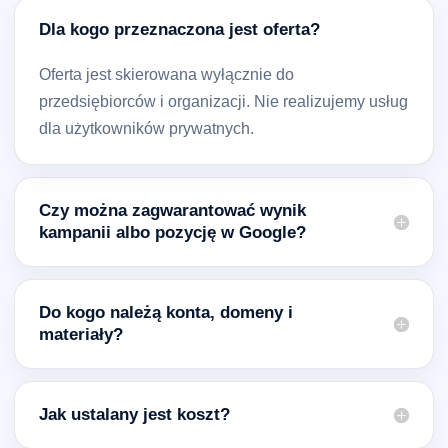
Dla kogo przeznaczona jest oferta?
Oferta jest skierowana wyłącznie do
przedsiębiorców i organizacji. Nie realizujemy usług
dla użytkowników prywatnych.
Czy można zagwarantować wynik
kampanii albo pozycję w Google?
Do kogo należą konta, domeny i
materiały?
Jak ustalany jest koszt?