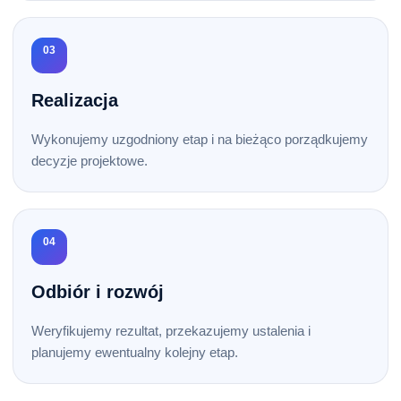
03
Realizacja
Wykonujemy uzgodniony etap i na bieżąco porządkujemy
decyzje projektowe.
04
Odbiór i rozwój
Weryfikujemy rezultat, przekazujemy ustalenia i
planujemy ewentualny kolejny etap.