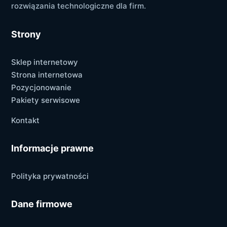
rozwiązania technologiczne dla firm.
Strony
Sklep internetowy
Strona internetowa
Pozycjonowanie
Pakiety serwisowe
Kontakt
Informacje prawne
Polityka prywatności
Dane firmowe