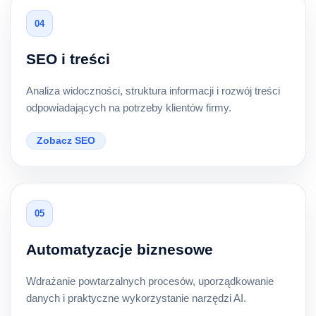
04
SEO i treści
Analiza widoczności, struktura informacji i rozwój treści
odpowiadających na potrzeby klientów firmy.
Zobacz SEO
05
Automatyzacje biznesowe
Wdrażanie powtarzalnych procesów, uporządkowanie
danych i praktyczne wykorzystanie narzędzi AI.