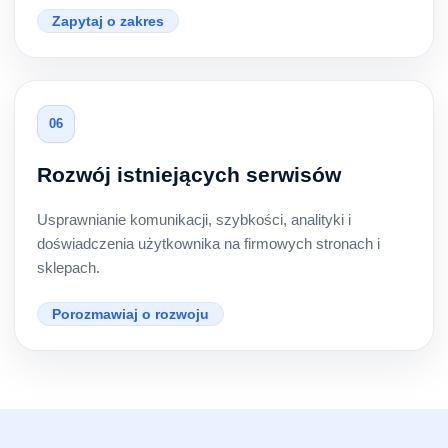
Zapytaj o zakres
06
Rozwój istniejących serwisów
Usprawnianie komunikacji, szybkości, analityki i
doświadczenia użytkownika na firmowych stronach i
sklepach.
Porozmawiaj o rozwoju