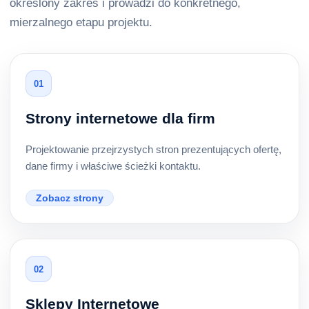
określony zakres i prowadzi do konkretnego,
mierzalnego etapu projektu.
01
Strony internetowe dla firm
Projektowanie przejrzystych stron prezentujących ofertę,
dane firmy i właściwe ścieżki kontaktu.
Zobacz strony
02
Sklepy Internetowe