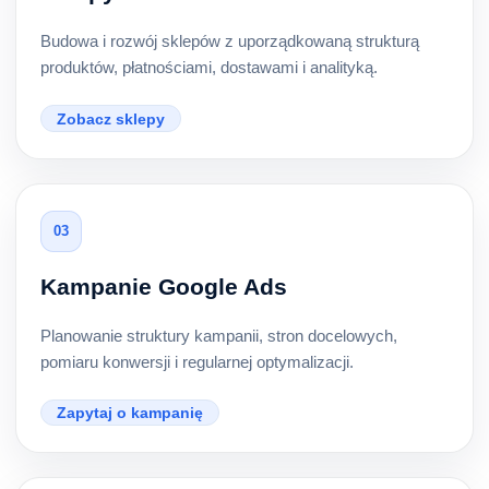
Budowa i rozwój sklepów z uporządkowaną strukturą
produktów, płatnościami, dostawami i analityką.
Zobacz sklepy
03
Kampanie Google Ads
Planowanie struktury kampanii, stron docelowych,
pomiaru konwersji i regularnej optymalizacji.
Zapytaj o kampanię