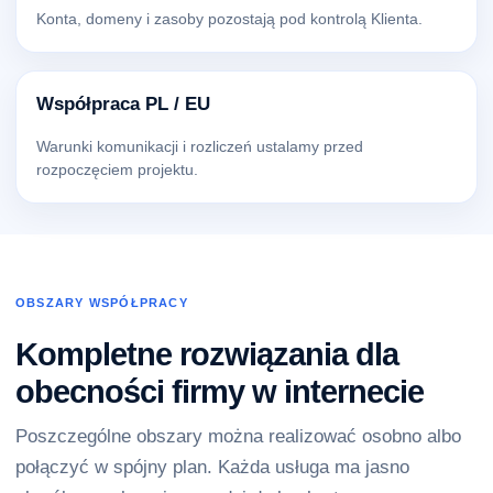
Konta, domeny i zasoby pozostają pod kontrolą Klienta.
Współpraca PL / EU
Warunki komunikacji i rozliczeń ustalamy przed
rozpoczęciem projektu.
OBSZARY WSPÓŁPRACY
Kompletne rozwiązania dla
obecności firmy w internecie
Poszczególne obszary można realizować osobno albo
połączyć w spójny plan. Każda usługa ma jasno