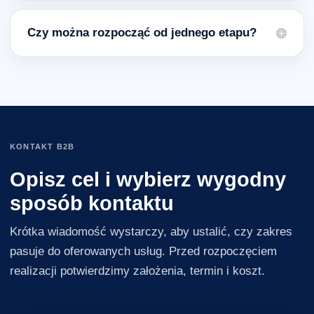
Czy można rozpocząć od jednego etapu?
KONTAKT B2B
Opisz cel i wybierz wygodny
sposób kontaktu
Krótka wiadomość wystarczy, aby ustalić, czy zakres
pasuje do oferowanych usług. Przed rozpoczęciem
realizacji potwierdzimy założenia, termin i koszt.