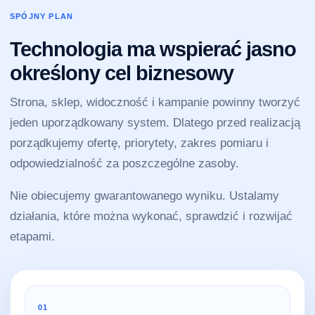
SPÓJNY PLAN
Technologia ma wspierać jasno
określony cel biznesowy
Strona, sklep, widoczność i kampanie powinny tworzyć
jeden uporządkowany system. Dlatego przed realizacją
porządkujemy ofertę, priorytety, zakres pomiaru i
odpowiedzialność za poszczególne zasoby.
Nie obiecujemy gwarantowanego wyniku. Ustalamy
działania, które można wykonać, sprawdzić i rozwijać
etapami.
01