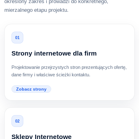
określony zakres i prowadzi do konkretnego,
mierzalnego etapu projektu.
01
Strony internetowe dla firm
Projektowanie przejrzystych stron prezentujących ofertę,
dane firmy i właściwe ścieżki kontaktu.
Zobacz strony
02
Sklepy Internetowe