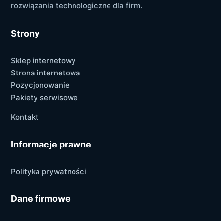
rozwiązania technologiczne dla firm.
Strony
Sklep internetowy
Strona internetowa
Pozycjonowanie
Pakiety serwisowe
Kontakt
Informacje prawne
Polityka prywatności
Dane firmowe