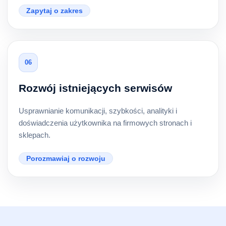
Zapytaj o zakres
06
Rozwój istniejących serwisów
Usprawnianie komunikacji, szybkości, analityki i
doświadczenia użytkownika na firmowych stronach i
sklepach.
Porozmawiaj o rozwoju