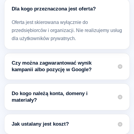
Dla kogo przeznaczona jest oferta?
Oferta jest skierowana wyłącznie do
przedsiębiorców i organizacji. Nie realizujemy usług
dla użytkowników prywatnych.
Czy można zagwarantować wynik
kampanii albo pozycję w Google?
Do kogo należą konta, domeny i
materiały?
Jak ustalany jest koszt?