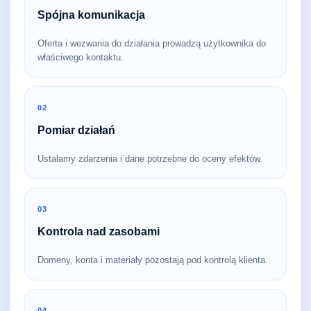
Spójna komunikacja
Oferta i wezwania do działania prowadzą użytkownika do
właściwego kontaktu.
02
Pomiar działań
Ustalamy zdarzenia i dane potrzebne do oceny efektów.
03
Kontrola nad zasobami
Domeny, konta i materiały pozostają pod kontrolą klienta.
04