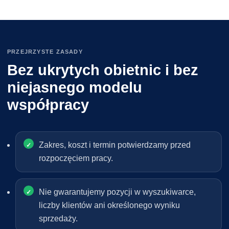
PRZEJRZYSTE ZASADY
Bez ukrytych obietnic i bez
niejasnego modelu
współpracy
Zakres, koszt i termin potwierdzamy przed
rozpoczęciem pracy.
Nie gwarantujemy pozycji w wyszukiwarce,
liczby klientów ani określonego wyniku
sprzedaży.