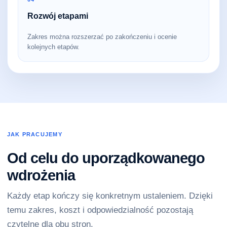
Rozwój etapami
Zakres można rozszerzać po zakończeniu i ocenie
kolejnych etapów.
JAK PRACUJEMY
Od celu do uporządkowanego
wdrożenia
Każdy etap kończy się konkretnym ustaleniem. Dzięki
temu zakres, koszt i odpowiedzialność pozostają
czytelne dla obu stron.