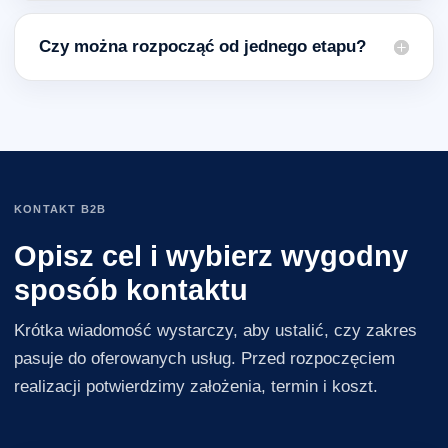
Czy można rozpocząć od jednego etapu?
KONTAKT B2B
Opisz cel i wybierz wygodny
sposób kontaktu
Krótka wiadomość wystarczy, aby ustalić, czy zakres
pasuje do oferowanych usług. Przed rozpoczęciem
realizacji potwierdzimy założenia, termin i koszt.