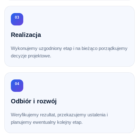
03
Realizacja
Wykonujemy uzgodniony etap i na bieżąco porządkujemy
decyzje projektowe.
04
Odbiór i rozwój
Weryfikujemy rezultat, przekazujemy ustalenia i
planujemy ewentualny kolejny etap.