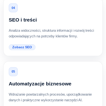
04
SEO i treści
Analiza widoczności, struktura informacji i rozwój treści
odpowiadających na potrzeby klientów firmy.
Zobacz SEO
05
Automatyzacje biznesowe
Wdrażanie powtarzalnych procesów, uporządkowanie
danych i praktyczne wykorzystanie narzędzi AI.