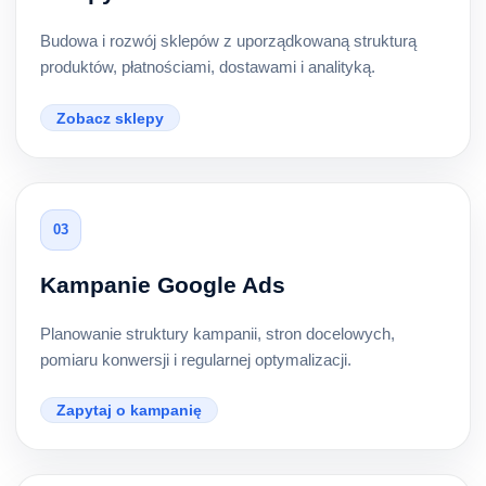
Budowa i rozwój sklepów z uporządkowaną strukturą
produktów, płatnościami, dostawami i analityką.
Zobacz sklepy
03
Kampanie Google Ads
Planowanie struktury kampanii, stron docelowych,
pomiaru konwersji i regularnej optymalizacji.
Zapytaj o kampanię