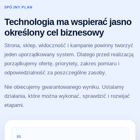
SPÓJNY PLAN
Technologia ma wspierać jasno
określony cel biznesowy
Strona, sklep, widoczność i kampanie powinny tworzyć
jeden uporządkowany system. Dlatego przed realizacją
porządkujemy ofertę, priorytety, zakres pomiaru i
odpowiedzialność za poszczególne zasoby.
Nie obiecujemy gwarantowanego wyniku. Ustalamy
działania, które można wykonać, sprawdzić i rozwijać
etapami.
01