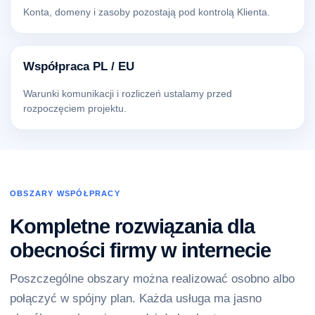
Konta, domeny i zasoby pozostają pod kontrolą Klienta.
Współpraca PL / EU
Warunki komunikacji i rozliczeń ustalamy przed
rozpoczęciem projektu.
OBSZARY WSPÓŁPRACY
Kompletne rozwiązania dla
obecności firmy w internecie
Poszczególne obszary można realizować osobno albo
połączyć w spójny plan. Każda usługa ma jasno