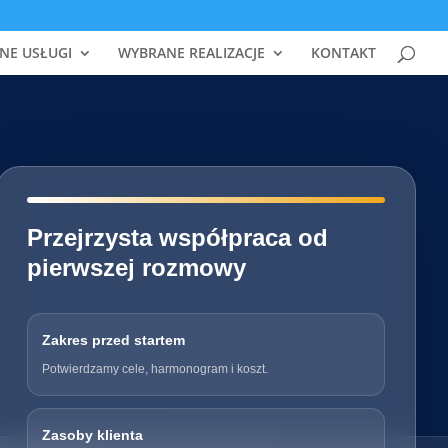
NE USŁUGI
WYBRANE REALIZACJE
KONTAKT
━━━━━━━━━━━━━━━━━━━━━━━━━━━━
Przejrzysta współpraca od
pierwszej rozmowy
Zakres przed startem
Potwierdzamy cele, harmonogram i koszt.
Zasoby klienta