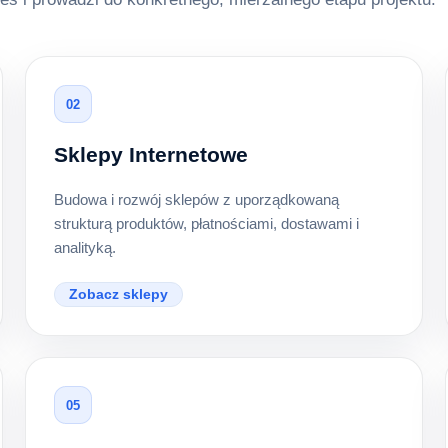
02
Sklepy Internetowe
Budowa i rozwój sklepów z uporządkowaną
strukturą produktów, płatnościami, dostawami i
analityką.
Zobacz sklepy
05