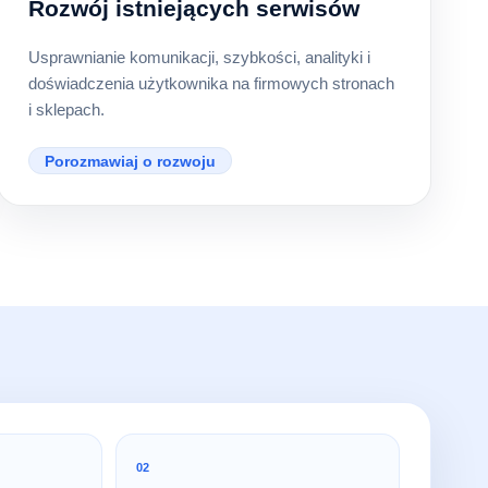
Rozwój istniejących serwisów
Usprawnianie komunikacji, szybkości, analityki i
doświadczenia użytkownika na firmowych stronach
i sklepach.
Porozmawiaj o rozwoju
02