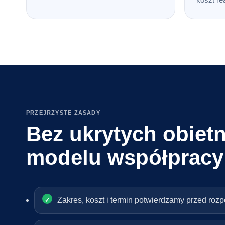
PRZEJRZYSTE ZASADY
Bez ukrytych obietn
modelu współpracy
Zakres, koszt i termin potwierdzamy przed roz