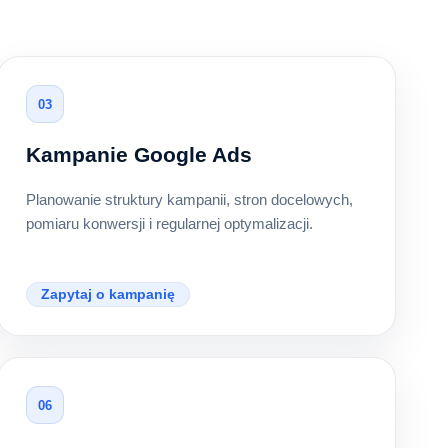
03
Kampanie Google Ads
Planowanie struktury kampanii, stron docelowych,
pomiaru konwersji i regularnej optymalizacji.
Zapytaj o kampanię
06