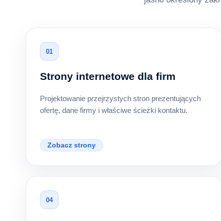
01
Strony internetowe dla firm
Projektowanie przejrzystych stron prezentujących
ofertę, dane firmy i właściwe ścieżki kontaktu.
Zobacz strony
04