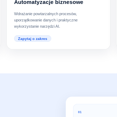
Automatyzacje biznesowe
Wdrażanie powtarzalnych procesów,
uporządkowanie danych i praktyczne
wykorzystanie narzędzi AI.
Zapytaj o zakres
01