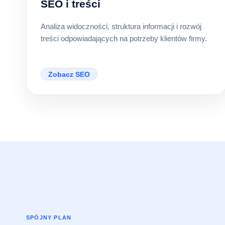
SEO i treści
Analiza widoczności, struktura informacji i rozwój
treści odpowiadających na potrzeby klientów firmy.
Zobacz SEO
SPÓJNY PLAN