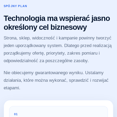
SPÓJNY PLAN
Technologia ma wspierać jasno
określony cel biznesowy
Strona, sklep, widoczność i kampanie powinny tworzyć
jeden uporządkowany system. Dlatego przed realizacją
porządkujemy ofertę, priorytety, zakres pomiaru i
odpowiedzialność za poszczególne zasoby.
Nie obiecujemy gwarantowanego wyniku. Ustalamy
działania, które można wykonać, sprawdzić i rozwijać
etapami.
01