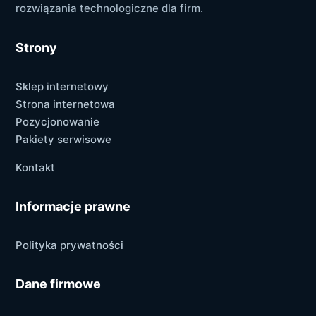
rozwiązania technologiczne dla firm.
Strony
Sklep internetowy
Strona internetowa
Pozycjonowanie
Pakiety serwisowe
Kontakt
Informacje prawne
Polityka prywatności
Dane firmowe