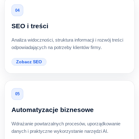
04
SEO i treści
Analiza widoczności, struktura informacji i rozwój treści
odpowiadających na potrzeby klientów firmy.
Zobacz SEO
05
Automatyzacje biznesowe
Wdrażanie powtarzalnych procesów, uporządkowanie
danych i praktyczne wykorzystanie narzędzi AI.