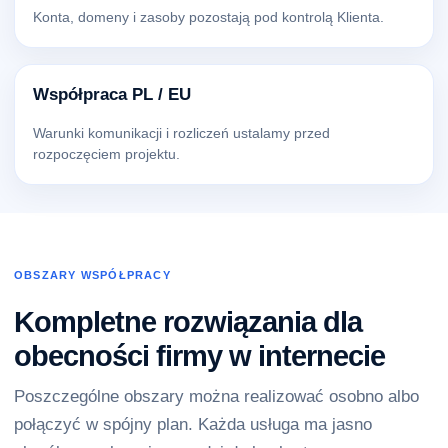
Konta, domeny i zasoby pozostają pod kontrolą Klienta.
Współpraca PL / EU
Warunki komunikacji i rozliczeń ustalamy przed
rozpoczęciem projektu.
OBSZARY WSPÓŁPRACY
Kompletne rozwiązania dla
obecności firmy w internecie
Poszczególne obszary można realizować osobno albo
połączyć w spójny plan. Każda usługa ma jasno