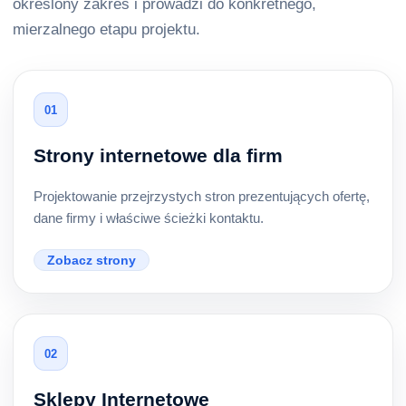
określony zakres i prowadzi do konkretnego,
mierzalnego etapu projektu.
01
Strony internetowe dla firm
Projektowanie przejrzystych stron prezentujących ofertę,
dane firmy i właściwe ścieżki kontaktu.
Zobacz strony
02
Sklepy Internetowe