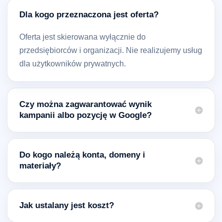
Dla kogo przeznaczona jest oferta?
Oferta jest skierowana wyłącznie do
przedsiębiorców i organizacji. Nie realizujemy usług
dla użytkowników prywatnych.
Czy można zagwarantować wynik
kampanii albo pozycję w Google?
Do kogo należą konta, domeny i
materiały?
Jak ustalany jest koszt?