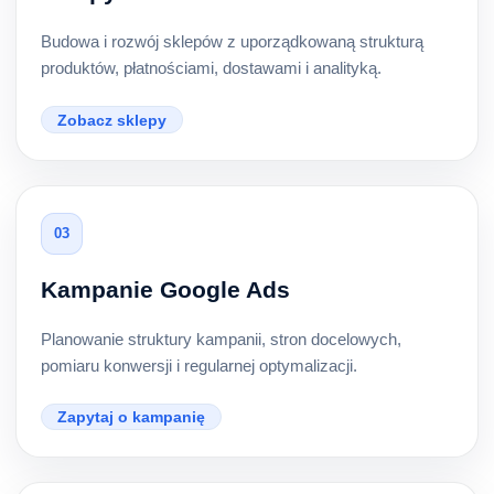
Budowa i rozwój sklepów z uporządkowaną strukturą
produktów, płatnościami, dostawami i analityką.
Zobacz sklepy
03
Kampanie Google Ads
Planowanie struktury kampanii, stron docelowych,
pomiaru konwersji i regularnej optymalizacji.
Zapytaj o kampanię