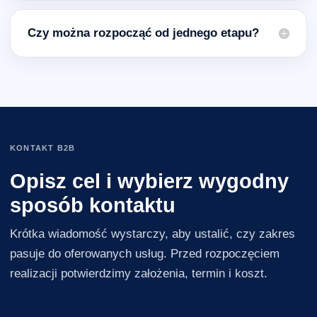
Czy można rozpocząć od jednego etapu?
KONTAKT B2B
Opisz cel i wybierz wygodny
sposób kontaktu
Krótka wiadomość wystarczy, aby ustalić, czy zakres
pasuje do oferowanych usług. Przed rozpoczęciem
realizacji potwierdzimy założenia, termin i koszt.