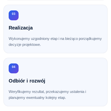
03
Realizacja
Wykonujemy uzgodniony etap i na bieżąco porządkujemy
decyzje projektowe.
04
Odbiór i rozwój
Weryfikujemy rezultat, przekazujemy ustalenia i
planujemy ewentualny kolejny etap.