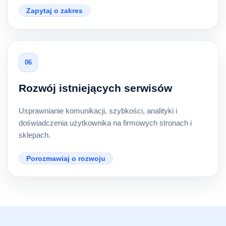
Zapytaj o zakres
06
Rozwój istniejących serwisów
Usprawnianie komunikacji, szybkości, analityki i
doświadczenia użytkownika na firmowych stronach i
sklepach.
Porozmawiaj o rozwoju