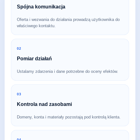
Spójna komunikacja
Oferta i wezwania do działania prowadzą użytkownika do
właściwego kontaktu.
02
Pomiar działań
Ustalamy zdarzenia i dane potrzebne do oceny efektów.
03
Kontrola nad zasobami
Domeny, konta i materiały pozostają pod kontrolą klienta.
04