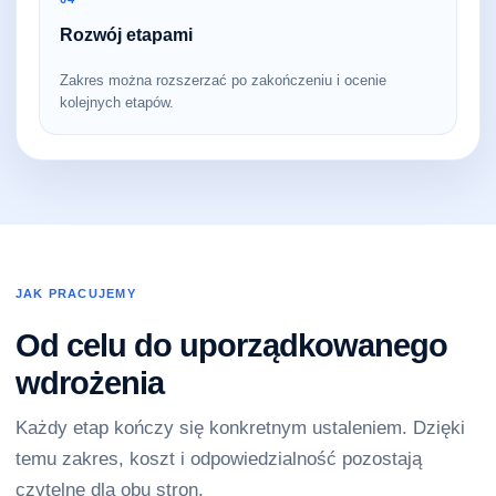
Rozwój etapami
Zakres można rozszerzać po zakończeniu i ocenie
kolejnych etapów.
JAK PRACUJEMY
Od celu do uporządkowanego
wdrożenia
Każdy etap kończy się konkretnym ustaleniem. Dzięki
temu zakres, koszt i odpowiedzialność pozostają
czytelne dla obu stron.