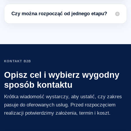
Czy można rozpocząć od jednego etapu?
KONTAKT B2B
Opisz cel i wybierz wygodny
sposób kontaktu
Krótka wiadomość wystarczy, aby ustalić, czy zakres
pasuje do oferowanych usług. Przed rozpoczęciem
realizacji potwierdzimy założenia, termin i koszt.