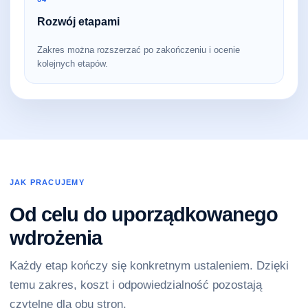
Rozwój etapami
Zakres można rozszerzać po zakończeniu i ocenie
kolejnych etapów.
JAK PRACUJEMY
Od celu do uporządkowanego
wdrożenia
Każdy etap kończy się konkretnym ustaleniem. Dzięki
temu zakres, koszt i odpowiedzialność pozostają
czytelne dla obu stron.