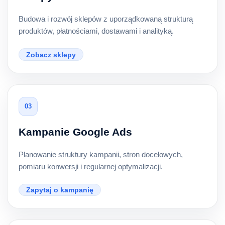
Budowa i rozwój sklepów z uporządkowaną strukturą
produktów, płatnościami, dostawami i analityką.
Zobacz sklepy
03
Kampanie Google Ads
Planowanie struktury kampanii, stron docelowych,
pomiaru konwersji i regularnej optymalizacji.
Zapytaj o kampanię