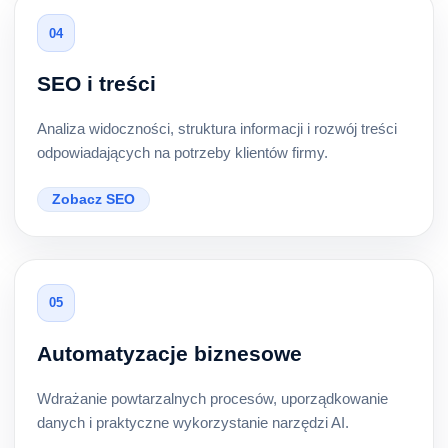
04
SEO i treści
Analiza widoczności, struktura informacji i rozwój treści
odpowiadających na potrzeby klientów firmy.
Zobacz SEO
05
Automatyzacje biznesowe
Wdrażanie powtarzalnych procesów, uporządkowanie
danych i praktyczne wykorzystanie narzędzi AI.