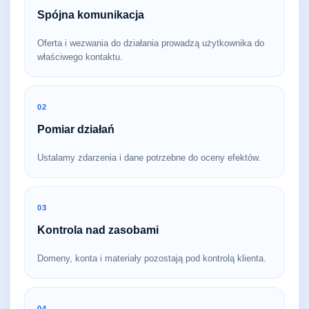
Spójna komunikacja
Oferta i wezwania do działania prowadzą użytkownika do
właściwego kontaktu.
02
Pomiar działań
Ustalamy zdarzenia i dane potrzebne do oceny efektów.
03
Kontrola nad zasobami
Domeny, konta i materiały pozostają pod kontrolą klienta.
04