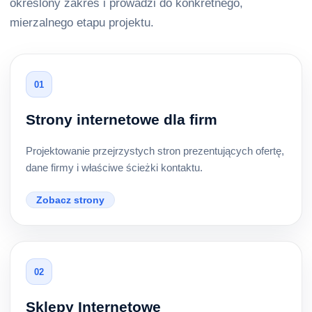
określony zakres i prowadzi do konkretnego,
mierzalnego etapu projektu.
01
Strony internetowe dla firm
Projektowanie przejrzystych stron prezentujących ofertę,
dane firmy i właściwe ścieżki kontaktu.
Zobacz strony
02
Sklepy Internetowe