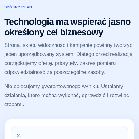
SPÓJNY PLAN
Technologia ma wspierać jasno
określony cel biznesowy
Strona, sklep, widoczność i kampanie powinny tworzyć
jeden uporządkowany system. Dlatego przed realizacją
porządkujemy ofertę, priorytety, zakres pomiaru i
odpowiedzialność za poszczególne zasoby.
Nie obiecujemy gwarantowanego wyniku. Ustalamy
działania, które można wykonać, sprawdzić i rozwijać
etapami.
01