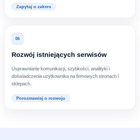
Zapytaj o zakres
06
Rozwój istniejących serwisów
Usprawnianie komunikacji, szybkości, analityki i
doświadczenia użytkownika na firmowych stronach i
sklepach.
Porozmawiaj o rozwoju