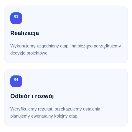
03
Realizacja
Wykonujemy uzgodniony etap i na bieżąco porządkujemy
decyzje projektowe.
04
Odbiór i rozwój
Weryfikujemy rezultat, przekazujemy ustalenia i
planujemy ewentualny kolejny etap.