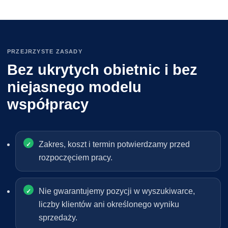
PRZEJRZYSTE ZASADY
Bez ukrytych obietnic i bez
niejasnego modelu
współpracy
Zakres, koszt i termin potwierdzamy przed
rozpoczęciem pracy.
Nie gwarantujemy pozycji w wyszukiwarce,
liczby klientów ani określonego wyniku
sprzedaży.