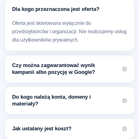
Dla kogo przeznaczona jest oferta?
Oferta jest skierowana wyłącznie do
przedsiębiorców i organizacji. Nie realizujemy usług
dla użytkowników prywatnych.
Czy można zagwarantować wynik
kampanii albo pozycję w Google?
Do kogo należą konta, domeny i
materiały?
Jak ustalany jest koszt?