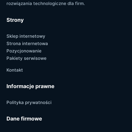
rozwiązania technologiczne dla firm.
Strony
Sklep internetowy
Strona internetowa
Pozycjonowanie
Pakiety serwisowe
Kontakt
Informacje prawne
Polityka prywatności
Dane firmowe