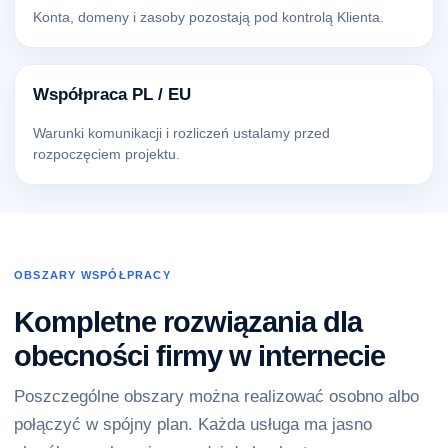
Konta, domeny i zasoby pozostają pod kontrolą Klienta.
Współpraca PL / EU
Warunki komunikacji i rozliczeń ustalamy przed
rozpoczęciem projektu.
OBSZARY WSPÓŁPRACY
Kompletne rozwiązania dla
obecności firmy w internecie
Poszczególne obszary można realizować osobno albo
połączyć w spójny plan. Każda usługa ma jasno