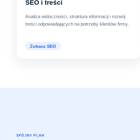
SEO i treści
Analiza widoczności, struktura informacji i rozwój
treści odpowiadających na potrzeby klientów firmy.
Zobacz SEO
SPÓJNY PLAN