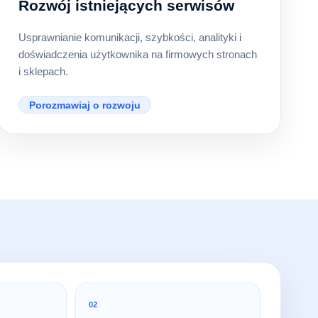
Rozwój istniejących serwisów
Usprawnianie komunikacji, szybkości, analityki i
doświadczenia użytkownika na firmowych stronach
i sklepach.
Porozmawiaj o rozwoju
02