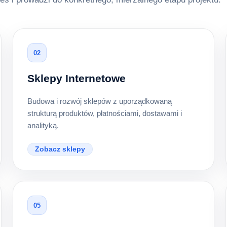
02
Sklepy Internetowe
Budowa i rozwój sklepów z uporządkowaną
strukturą produktów, płatnościami, dostawami i
analityką.
Zobacz sklepy
05