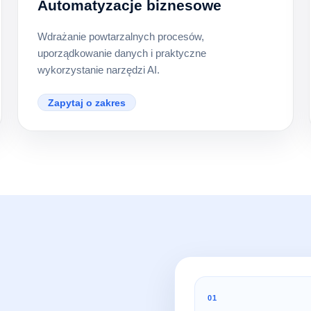
Automatyzacje biznesowe
Wdrażanie powtarzalnych procesów,
uporządkowanie danych i praktyczne
wykorzystanie narzędzi AI.
Zapytaj o zakres
01