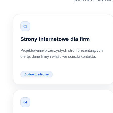
01
Strony internetowe dla firm
Projektowanie przejrzystych stron prezentujących
ofertę, dane firmy i właściwe ścieżki kontaktu.
Zobacz strony
04