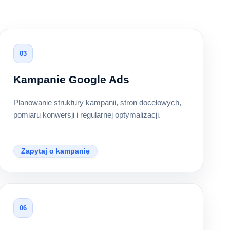
03
Kampanie Google Ads
Planowanie struktury kampanii, stron docelowych,
pomiaru konwersji i regularnej optymalizacji.
Zapytaj o kampanię
06