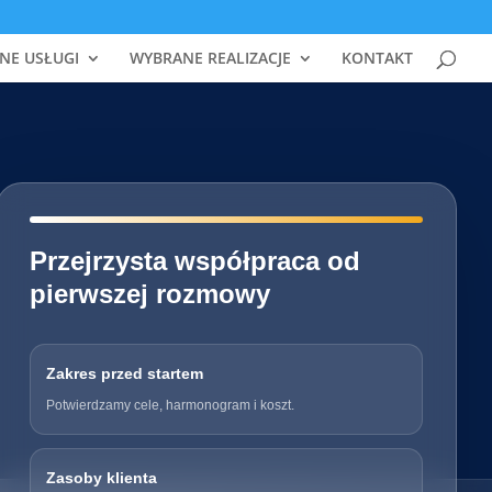
NE USŁUGI
WYBRANE REALIZACJE
KONTAKT
━━━━━━━━━━━━━━━━━━━━━━━━━━━━
Przejrzysta współpraca od
pierwszej rozmowy
Zakres przed startem
Potwierdzamy cele, harmonogram i koszt.
Zasoby klienta