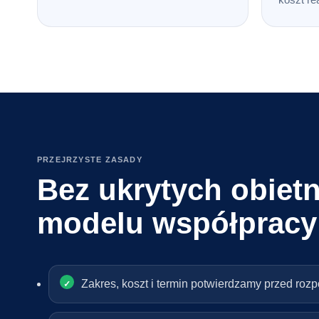
PRZEJRZYSTE ZASADY
Bez ukrytych obietn
modelu współpracy
Zakres, koszt i termin potwierdzamy przed roz