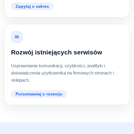
Zapytaj o zakres
06
Rozwój istniejących serwisów
Usprawnianie komunikacji, szybkości, analityki i
doświadczenia użytkownika na firmowych stronach i
sklepach.
Porozmawiaj o rozwoju