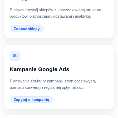
Budowa i rozwój sklepów z uporządkowaną strukturą
produktów, płatnościami, dostawami i analityką.
Zobacz sklepy
03
Kampanie Google Ads
Planowanie struktury kampanii, stron docelowych,
pomiaru konwersji i regularnej optymalizacji.
Zapytaj o kampanię