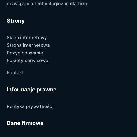
rozwiązania technologiczne dla firm.
Strony
Sklep internetowy
Strona internetowa
Pozycjonowanie
Pakiety serwisowe
Kontakt
Informacje prawne
Polityka prywatności
Dane firmowe