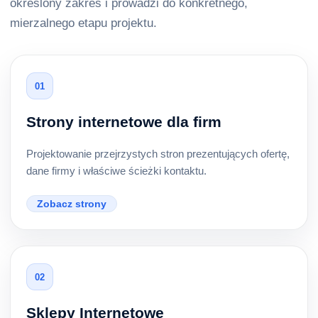
określony zakres i prowadzi do konkretnego,
mierzalnego etapu projektu.
01
Strony internetowe dla firm
Projektowanie przejrzystych stron prezentujących ofertę,
dane firmy i właściwe ścieżki kontaktu.
Zobacz strony
02
Sklepy Internetowe