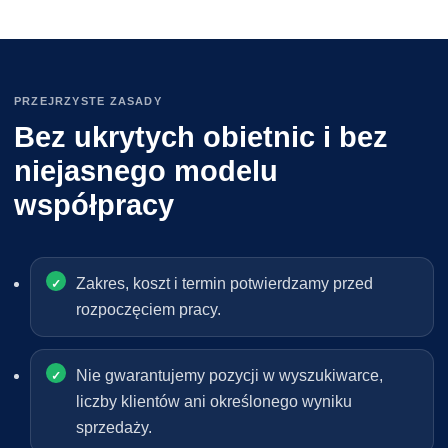
PRZEJRZYSTE ZASADY
Bez ukrytych obietnic i bez
niejasnego modelu
współpracy
Zakres, koszt i termin potwierdzamy przed
rozpoczęciem pracy.
Nie gwarantujemy pozycji w wyszukiwarce,
liczby klientów ani określonego wyniku
sprzedaży.