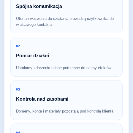
Spójna komunikacja
Oferta i wezwania do działania prowadzą użytkownika do
właściwego kontaktu.
02
Pomiar działań
Ustalamy zdarzenia i dane potrzebne do oceny efektów.
03
Kontrola nad zasobami
Domeny, konta i materiały pozostają pod kontrolą klienta.
04