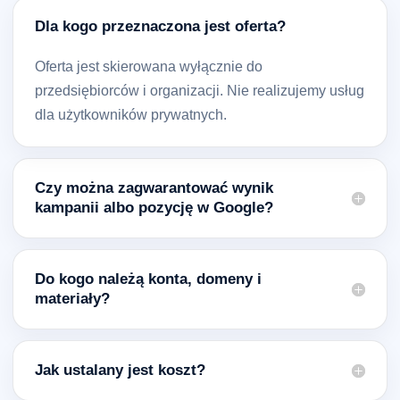
Dla kogo przeznaczona jest oferta?
Oferta jest skierowana wyłącznie do
przedsiębiorców i organizacji. Nie realizujemy usług
dla użytkowników prywatnych.
Czy można zagwarantować wynik
kampanii albo pozycję w Google?
Do kogo należą konta, domeny i
materiały?
Jak ustalany jest koszt?