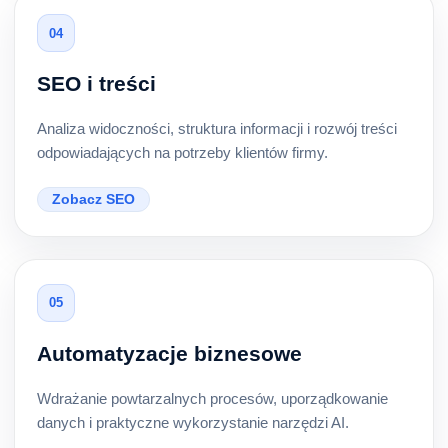
04
SEO i treści
Analiza widoczności, struktura informacji i rozwój treści
odpowiadających na potrzeby klientów firmy.
Zobacz SEO
05
Automatyzacje biznesowe
Wdrażanie powtarzalnych procesów, uporządkowanie
danych i praktyczne wykorzystanie narzędzi AI.