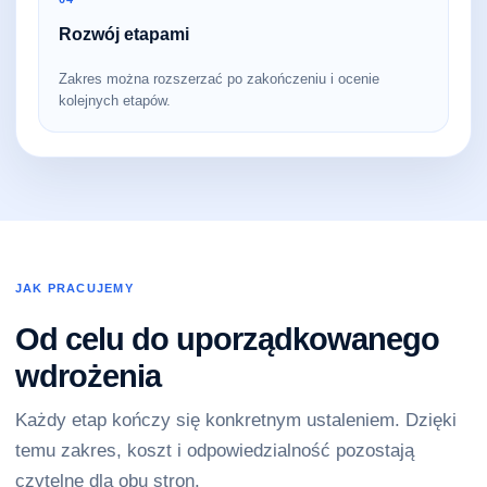
Rozwój etapami
Zakres można rozszerzać po zakończeniu i ocenie
kolejnych etapów.
JAK PRACUJEMY
Od celu do uporządkowanego
wdrożenia
Każdy etap kończy się konkretnym ustaleniem. Dzięki
temu zakres, koszt i odpowiedzialność pozostają
czytelne dla obu stron.