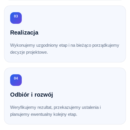
03
Realizacja
Wykonujemy uzgodniony etap i na bieżąco porządkujemy
decyzje projektowe.
04
Odbiór i rozwój
Weryfikujemy rezultat, przekazujemy ustalenia i
planujemy ewentualny kolejny etap.