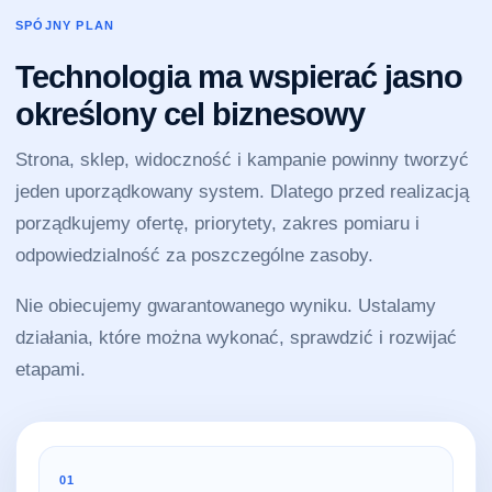
SPÓJNY PLAN
Technologia ma wspierać jasno
określony cel biznesowy
Strona, sklep, widoczność i kampanie powinny tworzyć
jeden uporządkowany system. Dlatego przed realizacją
porządkujemy ofertę, priorytety, zakres pomiaru i
odpowiedzialność za poszczególne zasoby.
Nie obiecujemy gwarantowanego wyniku. Ustalamy
działania, które można wykonać, sprawdzić i rozwijać
etapami.
01