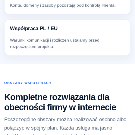
Konta, domeny i zasoby pozostają pod kontrolą Klienta.
Współpraca PL / EU
Warunki komunikacji i rozliczeń ustalamy przed
rozpoczęciem projektu.
OBSZARY WSPÓŁPRACY
Kompletne rozwiązania dla
obecności firmy w internecie
Poszczególne obszary można realizować osobno albo
połączyć w spójny plan. Każda usługa ma jasno