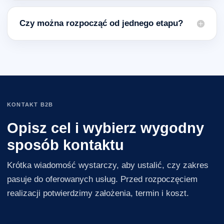
Czy można rozpocząć od jednego etapu?
KONTAKT B2B
Opisz cel i wybierz wygodny
sposób kontaktu
Krótka wiadomość wystarczy, aby ustalić, czy zakres
pasuje do oferowanych usług. Przed rozpoczęciem
realizacji potwierdzimy założenia, termin i koszt.