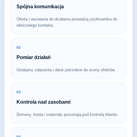
Spójna komunikacja
Oferta i wezwania do działania prowadzą użytkownika do
właściwego kontaktu.
02
Pomiar działań
Ustalamy zdarzenia i dane potrzebne do oceny efektów.
03
Kontrola nad zasobami
Domeny, konta i materiały pozostają pod kontrolą klienta.
04