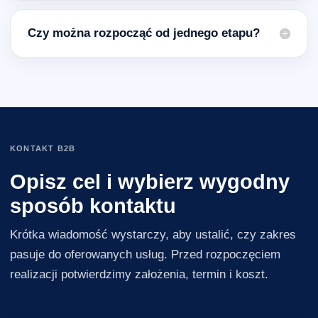
Czy można rozpocząć od jednego etapu?
KONTAKT B2B
Opisz cel i wybierz wygodny
sposób kontaktu
Krótka wiadomość wystarczy, aby ustalić, czy zakres
pasuje do oferowanych usług. Przed rozpoczęciem
realizacji potwierdzimy założenia, termin i koszt.