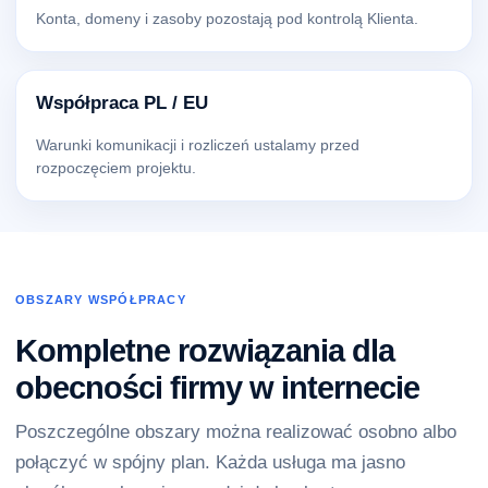
Konta, domeny i zasoby pozostają pod kontrolą Klienta.
Współpraca PL / EU
Warunki komunikacji i rozliczeń ustalamy przed
rozpoczęciem projektu.
OBSZARY WSPÓŁPRACY
Kompletne rozwiązania dla
obecności firmy w internecie
Poszczególne obszary można realizować osobno albo
połączyć w spójny plan. Każda usługa ma jasno