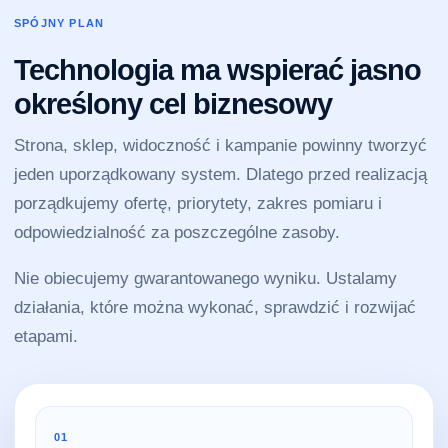
SPÓJNY PLAN
Technologia ma wspierać jasno
określony cel biznesowy
Strona, sklep, widoczność i kampanie powinny tworzyć
jeden uporządkowany system. Dlatego przed realizacją
porządkujemy ofertę, priorytety, zakres pomiaru i
odpowiedzialność za poszczególne zasoby.
Nie obiecujemy gwarantowanego wyniku. Ustalamy
działania, które można wykonać, sprawdzić i rozwijać
etapami.
01