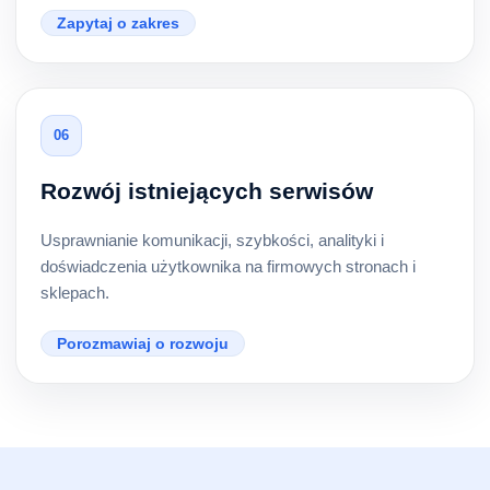
Zapytaj o zakres
06
Rozwój istniejących serwisów
Usprawnianie komunikacji, szybkości, analityki i
doświadczenia użytkownika na firmowych stronach i
sklepach.
Porozmawiaj o rozwoju