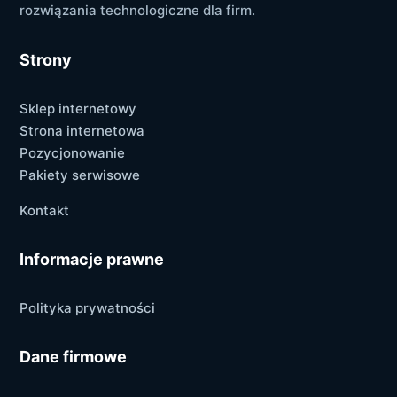
rozwiązania technologiczne dla firm.
Strony
Sklep internetowy
Strona internetowa
Pozycjonowanie
Pakiety serwisowe
Kontakt
Informacje prawne
Polityka prywatności
Dane firmowe