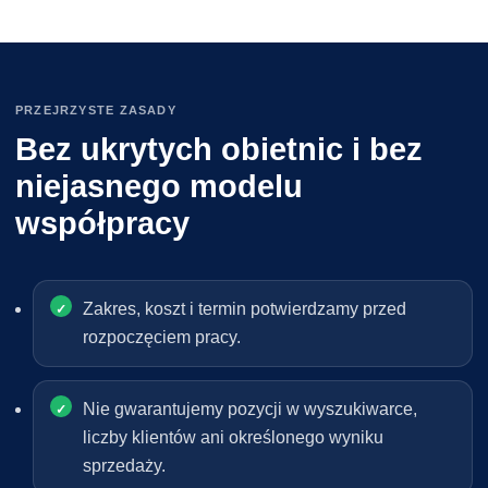
PRZEJRZYSTE ZASADY
Bez ukrytych obietnic i bez
niejasnego modelu
współpracy
Zakres, koszt i termin potwierdzamy przed
rozpoczęciem pracy.
Nie gwarantujemy pozycji w wyszukiwarce,
liczby klientów ani określonego wyniku
sprzedaży.