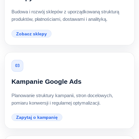
Budowa i rozwój sklepów z uporządkowaną strukturą
produktów, płatnościami, dostawami i analityką.
Zobacz sklepy
03
Kampanie Google Ads
Planowanie struktury kampanii, stron docelowych,
pomiaru konwersji i regularnej optymalizacji.
Zapytaj o kampanię