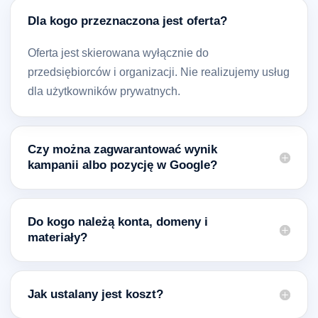
Dla kogo przeznaczona jest oferta?
Oferta jest skierowana wyłącznie do
przedsiębiorców i organizacji. Nie realizujemy usług
dla użytkowników prywatnych.
Czy można zagwarantować wynik
kampanii albo pozycję w Google?
Do kogo należą konta, domeny i
materiały?
Jak ustalany jest koszt?