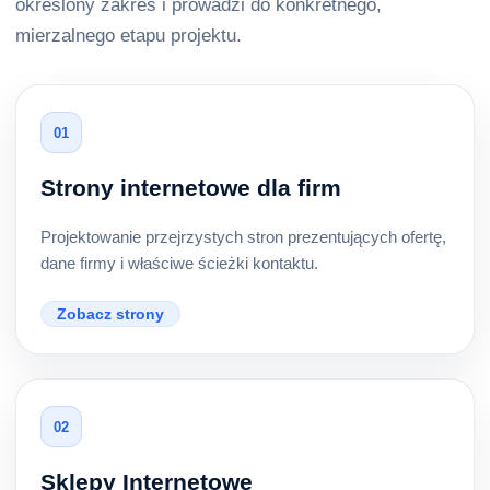
określony zakres i prowadzi do konkretnego,
mierzalnego etapu projektu.
01
Strony internetowe dla firm
Projektowanie przejrzystych stron prezentujących ofertę,
dane firmy i właściwe ścieżki kontaktu.
Zobacz strony
02
Sklepy Internetowe