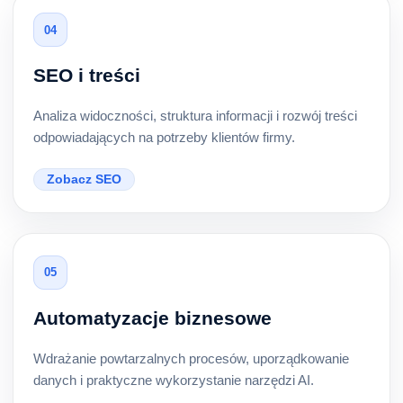
04
SEO i treści
Analiza widoczności, struktura informacji i rozwój treści
odpowiadających na potrzeby klientów firmy.
Zobacz SEO
05
Automatyzacje biznesowe
Wdrażanie powtarzalnych procesów, uporządkowanie
danych i praktyczne wykorzystanie narzędzi AI.