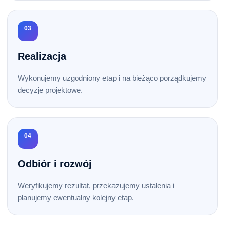
03
Realizacja
Wykonujemy uzgodniony etap i na bieżąco porządkujemy
decyzje projektowe.
04
Odbiór i rozwój
Weryfikujemy rezultat, przekazujemy ustalenia i
planujemy ewentualny kolejny etap.