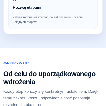
Rozwój etapami
Zakres można rozszerzać po zakończeniu i ocenie
kolejnych etapów.
JAK PRACUJEMY
Od celu do uporządkowanego
wdrożenia
Każdy etap kończy się konkretnym ustaleniem. Dzięki
temu zakres, koszt i odpowiedzialność pozostają
czytelne dla obu stron.