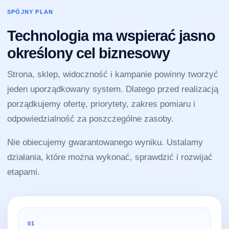
SPÓJNY PLAN
Technologia ma wspierać jasno
określony cel biznesowy
Strona, sklep, widoczność i kampanie powinny tworzyć
jeden uporządkowany system. Dlatego przed realizacją
porządkujemy ofertę, priorytety, zakres pomiaru i
odpowiedzialność za poszczególne zasoby.
Nie obiecujemy gwarantowanego wyniku. Ustalamy
działania, które można wykonać, sprawdzić i rozwijać
etapami.
01