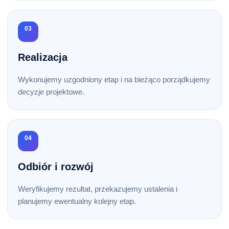
03
Realizacja
Wykonujemy uzgodniony etap i na bieżąco porządkujemy
decyzje projektowe.
04
Odbiór i rozwój
Weryfikujemy rezultat, przekazujemy ustalenia i
planujemy ewentualny kolejny etap.