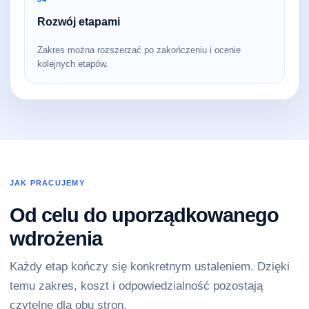
Rozwój etapami
Zakres można rozszerzać po zakończeniu i ocenie
kolejnych etapów.
JAK PRACUJEMY
Od celu do uporządkowanego
wdrożenia
Każdy etap kończy się konkretnym ustaleniem. Dzięki
temu zakres, koszt i odpowiedzialność pozostają
czytelne dla obu stron.