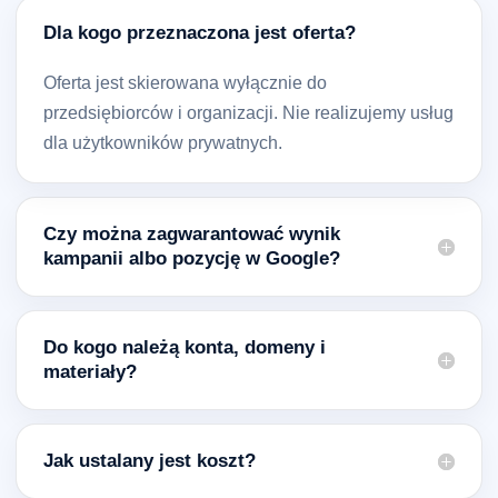
Dla kogo przeznaczona jest oferta?
Oferta jest skierowana wyłącznie do
przedsiębiorców i organizacji. Nie realizujemy usług
dla użytkowników prywatnych.
Czy można zagwarantować wynik
kampanii albo pozycję w Google?
Do kogo należą konta, domeny i
materiały?
Jak ustalany jest koszt?