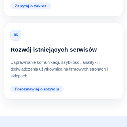
Zapytaj o zakres
06
Rozwój istniejących serwisów
Usprawnianie komunikacji, szybkości, analityki i
doświadczenia użytkownika na firmowych stronach i
sklepach.
Porozmawiaj o rozwoju