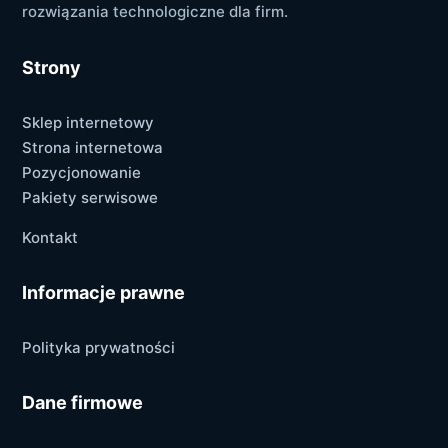
rozwiązania technologiczne dla firm.
Strony
Sklep internetowy
Strona internetowa
Pozycjonowanie
Pakiety serwisowe
Kontakt
Informacje prawne
Polityka prywatności
Dane firmowe