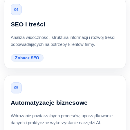
04
SEO i treści
Analiza widoczności, struktura informacji i rozwój treści
odpowiadających na potrzeby klientów firmy.
Zobacz SEO
05
Automatyzacje biznesowe
Wdrażanie powtarzalnych procesów, uporządkowanie
danych i praktyczne wykorzystanie narzędzi AI.