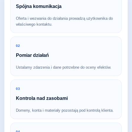
Spójna komunikacja
Oferta i wezwania do działania prowadzą użytkownika do
właściwego kontaktu.
02
Pomiar działań
Ustalamy zdarzenia i dane potrzebne do oceny efektów.
03
Kontrola nad zasobami
Domeny, konta i materiały pozostają pod kontrolą klienta.
04