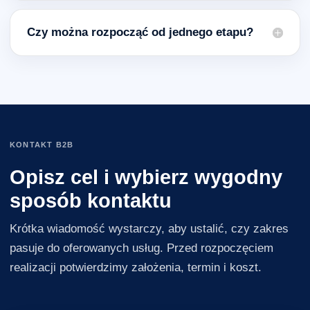
Czy można rozpocząć od jednego etapu?
KONTAKT B2B
Opisz cel i wybierz wygodny
sposób kontaktu
Krótka wiadomość wystarczy, aby ustalić, czy zakres
pasuje do oferowanych usług. Przed rozpoczęciem
realizacji potwierdzimy założenia, termin i koszt.