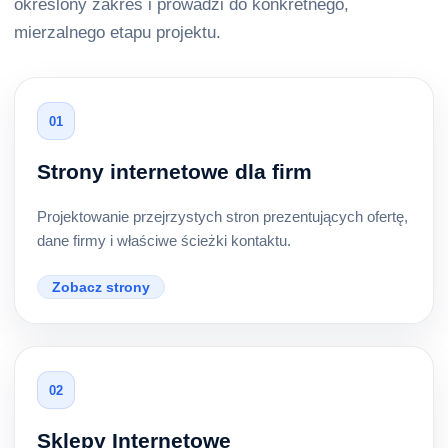
określony zakres i prowadzi do konkretnego,
mierzalnego etapu projektu.
01
Strony internetowe dla firm
Projektowanie przejrzystych stron prezentujących ofertę,
dane firmy i właściwe ścieżki kontaktu.
Zobacz strony
02
Sklepy Internetowe