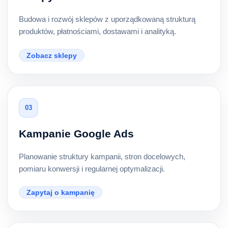
Budowa i rozwój sklepów z uporządkowaną strukturą
produktów, płatnościami, dostawami i analityką.
Zobacz sklepy
03
Kampanie Google Ads
Planowanie struktury kampanii, stron docelowych,
pomiaru konwersji i regularnej optymalizacji.
Zapytaj o kampanię