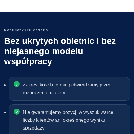
PRZEJRZYSTE ZASADY
Bez ukrytych obietnic i bez
niejasnego modelu
współpracy
Zakres, koszt i termin potwierdzamy przed
rozpoczęciem pracy.
Nie gwarantujemy pozycji w wyszukiwarce,
liczby klientów ani określonego wyniku
sprzedaży.