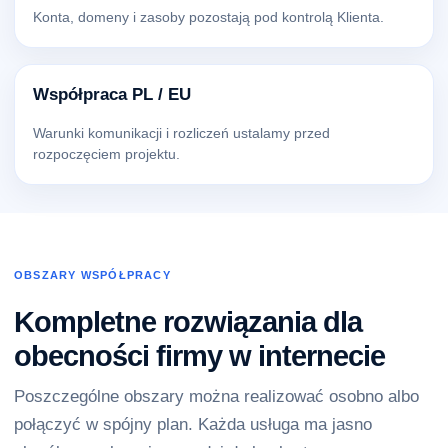
Konta, domeny i zasoby pozostają pod kontrolą Klienta.
Współpraca PL / EU
Warunki komunikacji i rozliczeń ustalamy przed
rozpoczęciem projektu.
OBSZARY WSPÓŁPRACY
Kompletne rozwiązania dla
obecności firmy w internecie
Poszczególne obszary można realizować osobno albo
połączyć w spójny plan. Każda usługa ma jasno