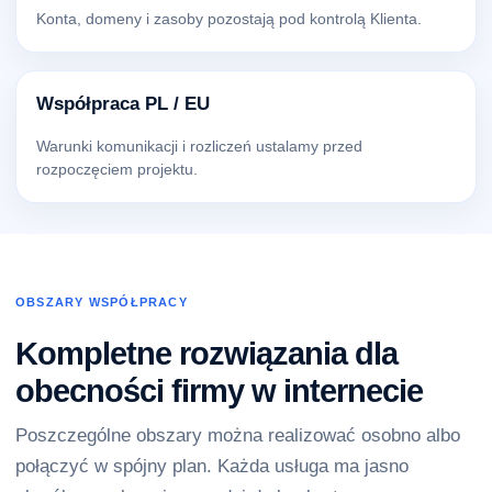
Konta, domeny i zasoby pozostają pod kontrolą Klienta.
Współpraca PL / EU
Warunki komunikacji i rozliczeń ustalamy przed
rozpoczęciem projektu.
OBSZARY WSPÓŁPRACY
Kompletne rozwiązania dla
obecności firmy w internecie
Poszczególne obszary można realizować osobno albo
połączyć w spójny plan. Każda usługa ma jasno