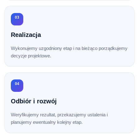
03
Realizacja
Wykonujemy uzgodniony etap i na bieżąco porządkujemy
decyzje projektowe.
04
Odbiór i rozwój
Weryfikujemy rezultat, przekazujemy ustalenia i
planujemy ewentualny kolejny etap.