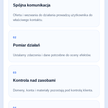
Spójna komunikacja
Oferta i wezwania do działania prowadzą użytkownika do
właściwego kontaktu.
02
Pomiar działań
Ustalamy zdarzenia i dane potrzebne do oceny efektów.
03
Kontrola nad zasobami
Domeny, konta i materiały pozostają pod kontrolą klienta.
04