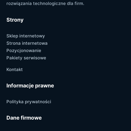
rozwiązania technologiczne dla firm.
Strony
Sklep internetowy
Strona internetowa
Pozycjonowanie
Pakiety serwisowe
Kontakt
Informacje prawne
Polityka prywatności
Dane firmowe