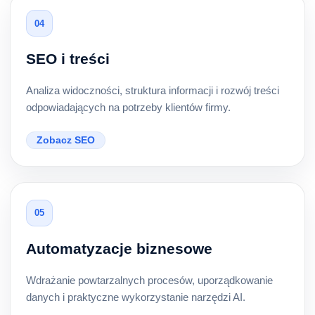
04
SEO i treści
Analiza widoczności, struktura informacji i rozwój treści
odpowiadających na potrzeby klientów firmy.
Zobacz SEO
05
Automatyzacje biznesowe
Wdrażanie powtarzalnych procesów, uporządkowanie
danych i praktyczne wykorzystanie narzędzi AI.