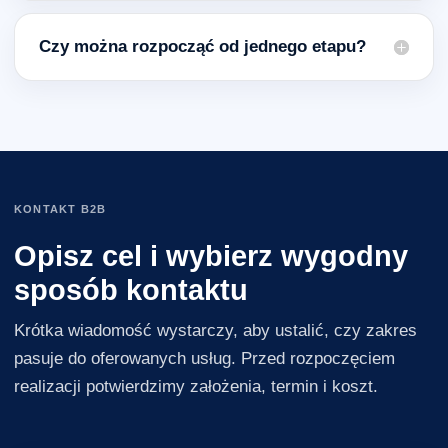
Czy można rozpocząć od jednego etapu?
KONTAKT B2B
Opisz cel i wybierz wygodny
sposób kontaktu
Krótka wiadomość wystarczy, aby ustalić, czy zakres
pasuje do oferowanych usług. Przed rozpoczęciem
realizacji potwierdzimy założenia, termin i koszt.