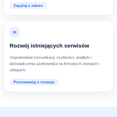
Zapytaj o zakres
06
Rozwój istniejących serwisów
Usprawnianie komunikacji, szybkości, analityki i
doświadczenia użytkownika na firmowych stronach i
sklepach.
Porozmawiaj o rozwoju