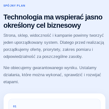
SPÓJNY PLAN
Technologia ma wspierać jasno
określony cel biznesowy
Strona, sklep, widoczność i kampanie powinny tworzyć
jeden uporządkowany system. Dlatego przed realizacją
porządkujemy ofertę, priorytety, zakres pomiaru i
odpowiedzialność za poszczególne zasoby.
Nie obiecujemy gwarantowanego wyniku. Ustalamy
działania, które można wykonać, sprawdzić i rozwijać
etapami.
01