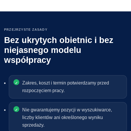
PRZEJRZYSTE ZASADY
Bez ukrytych obietnic i bez
niejasnego modelu
współpracy
Zakres, koszt i termin potwierdzamy przed
rozpoczęciem pracy.
Nie gwarantujemy pozycji w wyszukiwarce,
liczby klientów ani określonego wyniku
sprzedaży.