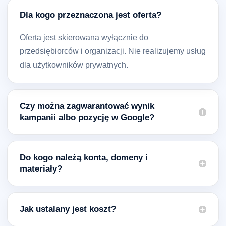
Dla kogo przeznaczona jest oferta?
Oferta jest skierowana wyłącznie do
przedsiębiorców i organizacji. Nie realizujemy usług
dla użytkowników prywatnych.
Czy można zagwarantować wynik
kampanii albo pozycję w Google?
Do kogo należą konta, domeny i
materiały?
Jak ustalany jest koszt?