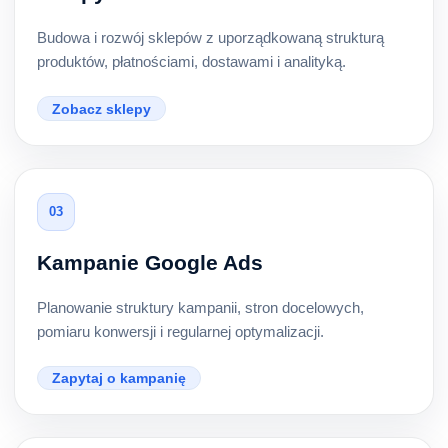
Budowa i rozwój sklepów z uporządkowaną strukturą
produktów, płatnościami, dostawami i analityką.
Zobacz sklepy
03
Kampanie Google Ads
Planowanie struktury kampanii, stron docelowych,
pomiaru konwersji i regularnej optymalizacji.
Zapytaj o kampanię