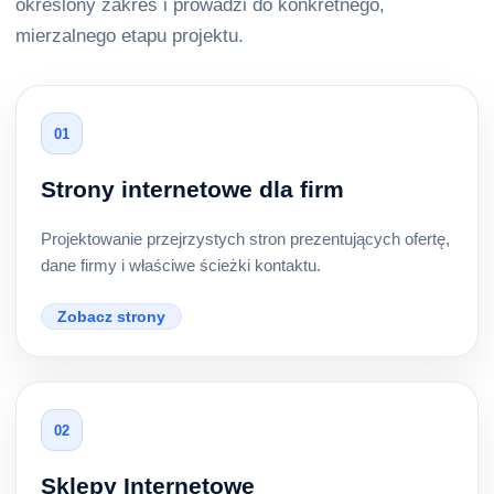
określony zakres i prowadzi do konkretnego,
mierzalnego etapu projektu.
01
Strony internetowe dla firm
Projektowanie przejrzystych stron prezentujących ofertę,
dane firmy i właściwe ścieżki kontaktu.
Zobacz strony
02
Sklepy Internetowe