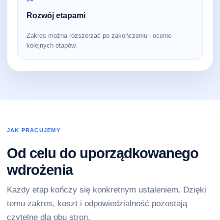
Rozwój etapami
Zakres można rozszerzać po zakończeniu i ocenie
kolejnych etapów.
JAK PRACUJEMY
Od celu do uporządkowanego
wdrożenia
Każdy etap kończy się konkretnym ustaleniem. Dzięki
temu zakres, koszt i odpowiedzialność pozostają
czytelne dla obu stron.