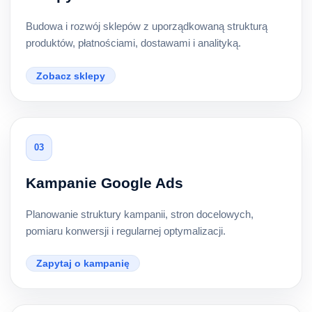
Budowa i rozwój sklepów z uporządkowaną strukturą
produktów, płatnościami, dostawami i analityką.
Zobacz sklepy
03
Kampanie Google Ads
Planowanie struktury kampanii, stron docelowych,
pomiaru konwersji i regularnej optymalizacji.
Zapytaj o kampanię