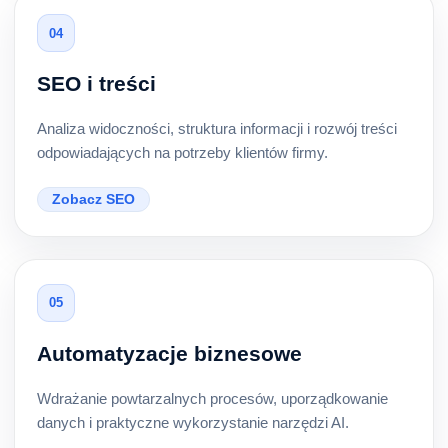
04
SEO i treści
Analiza widoczności, struktura informacji i rozwój treści
odpowiadających na potrzeby klientów firmy.
Zobacz SEO
05
Automatyzacje biznesowe
Wdrażanie powtarzalnych procesów, uporządkowanie
danych i praktyczne wykorzystanie narzędzi AI.