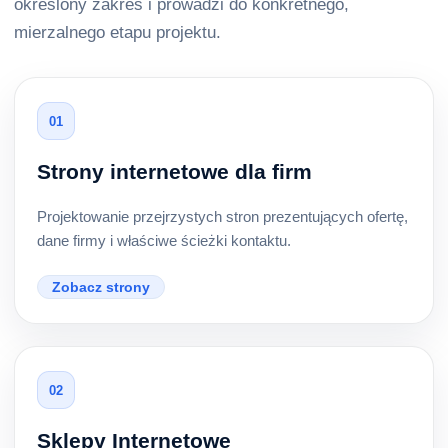
określony zakres i prowadzi do konkretnego,
mierzalnego etapu projektu.
01
Strony internetowe dla firm
Projektowanie przejrzystych stron prezentujących ofertę,
dane firmy i właściwe ścieżki kontaktu.
Zobacz strony
02
Sklepy Internetowe