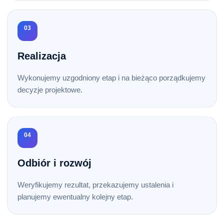
03
Realizacja
Wykonujemy uzgodniony etap i na bieżąco porządkujemy
decyzje projektowe.
04
Odbiór i rozwój
Weryfikujemy rezultat, przekazujemy ustalenia i
planujemy ewentualny kolejny etap.