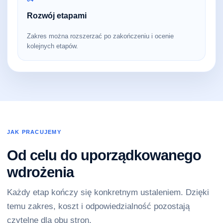
Rozwój etapami
Zakres można rozszerzać po zakończeniu i ocenie
kolejnych etapów.
JAK PRACUJEMY
Od celu do uporządkowanego
wdrożenia
Każdy etap kończy się konkretnym ustaleniem. Dzięki
temu zakres, koszt i odpowiedzialność pozostają
czytelne dla obu stron.