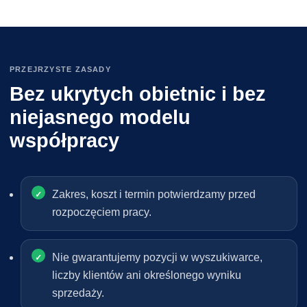
PRZEJRZYSTE ZASADY
Bez ukrytych obietnic i bez
niejasnego modelu
współpracy
Zakres, koszt i termin potwierdzamy przed
rozpoczęciem pracy.
Nie gwarantujemy pozycji w wyszukiwarce,
liczby klientów ani określonego wyniku
sprzedaży.