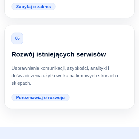
Zapytaj o zakres
06
Rozwój istniejących serwisów
Usprawnianie komunikacji, szybkości, analityki i
doświadczenia użytkownika na firmowych stronach i
sklepach.
Porozmawiaj o rozwoju