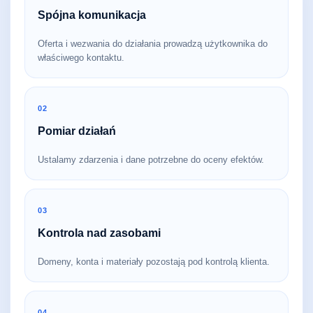
Spójna komunikacja
Oferta i wezwania do działania prowadzą użytkownika do
właściwego kontaktu.
02
Pomiar działań
Ustalamy zdarzenia i dane potrzebne do oceny efektów.
03
Kontrola nad zasobami
Domeny, konta i materiały pozostają pod kontrolą klienta.
04