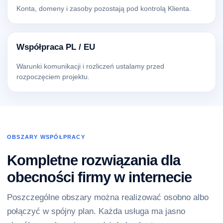
Konta, domeny i zasoby pozostają pod kontrolą Klienta.
Współpraca PL / EU
Warunki komunikacji i rozliczeń ustalamy przed
rozpoczęciem projektu.
OBSZARY WSPÓŁPRACY
Kompletne rozwiązania dla
obecności firmy w internecie
Poszczególne obszary można realizować osobno albo
połączyć w spójny plan. Każda usługa ma jasno