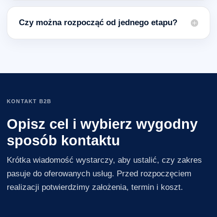
Czy można rozpocząć od jednego etapu?
KONTAKT B2B
Opisz cel i wybierz wygodny
sposób kontaktu
Krótka wiadomość wystarczy, aby ustalić, czy zakres
pasuje do oferowanych usług. Przed rozpoczęciem
realizacji potwierdzimy założenia, termin i koszt.