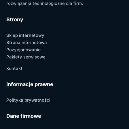
rozwiązania technologiczne dla firm.
Strony
Sklep internetowy
Strona internetowa
Pozycjonowanie
Pakiety serwisowe
Kontakt
Informacje prawne
Polityka prywatności
Dane firmowe