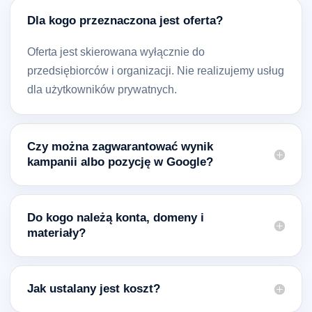
Dla kogo przeznaczona jest oferta?
Oferta jest skierowana wyłącznie do
przedsiębiorców i organizacji. Nie realizujemy usług
dla użytkowników prywatnych.
Czy można zagwarantować wynik
kampanii albo pozycję w Google?
Do kogo należą konta, domeny i
materiały?
Jak ustalany jest koszt?