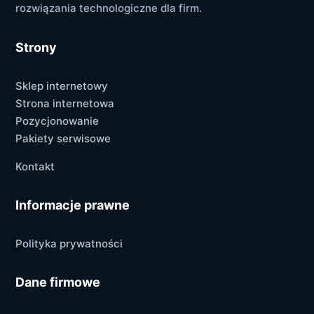
rozwiązania technologiczne dla firm.
Strony
Sklep internetowy
Strona internetowa
Pozycjonowanie
Pakiety serwisowe
Kontakt
Informacje prawne
Polityka prywatności
Dane firmowe