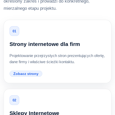
określony zakres i prowadzi do konkretnego,
mierzalnego etapu projektu.
01
Strony internetowe dla firm
Projektowanie przejrzystych stron prezentujących ofertę,
dane firmy i właściwe ścieżki kontaktu.
Zobacz strony
02
Sklepy Internetowe