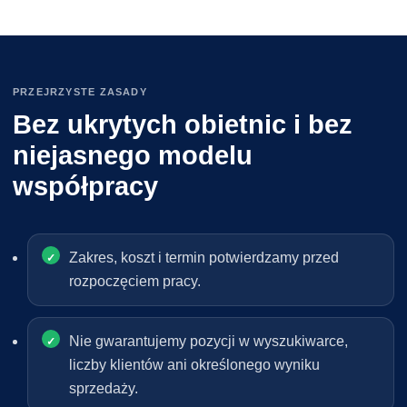
PRZEJRZYSTE ZASADY
Bez ukrytych obietnic i bez
niejasnego modelu
współpracy
Zakres, koszt i termin potwierdzamy przed
rozpoczęciem pracy.
Nie gwarantujemy pozycji w wyszukiwarce,
liczby klientów ani określonego wyniku
sprzedaży.