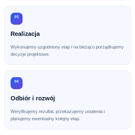
03
Realizacja
Wykonujemy uzgodniony etap i na bieżąco porządkujemy
decyzje projektowe.
04
Odbiór i rozwój
Weryfikujemy rezultat, przekazujemy ustalenia i
planujemy ewentualny kolejny etap.