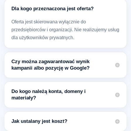
Dla kogo przeznaczona jest oferta?
Oferta jest skierowana wyłącznie do
przedsiębiorców i organizacji. Nie realizujemy usług
dla użytkowników prywatnych.
Czy można zagwarantować wynik
kampanii albo pozycję w Google?
Do kogo należą konta, domeny i
materiały?
Jak ustalany jest koszt?