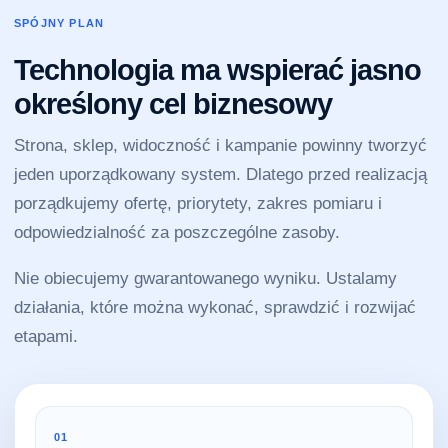
SPÓJNY PLAN
Technologia ma wspierać jasno
określony cel biznesowy
Strona, sklep, widoczność i kampanie powinny tworzyć
jeden uporządkowany system. Dlatego przed realizacją
porządkujemy ofertę, priorytety, zakres pomiaru i
odpowiedzialność za poszczególne zasoby.
Nie obiecujemy gwarantowanego wyniku. Ustalamy
działania, które można wykonać, sprawdzić i rozwijać
etapami.
01