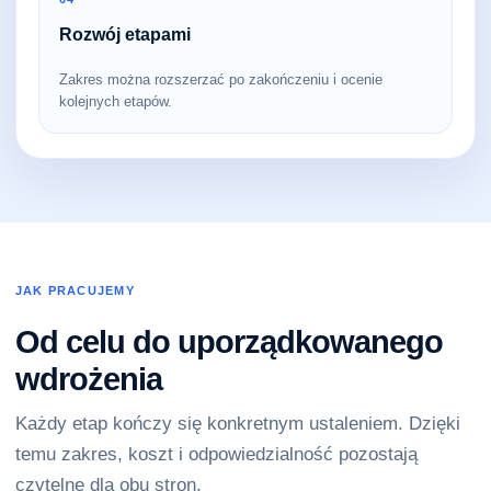
Rozwój etapami
Zakres można rozszerzać po zakończeniu i ocenie
kolejnych etapów.
JAK PRACUJEMY
Od celu do uporządkowanego
wdrożenia
Każdy etap kończy się konkretnym ustaleniem. Dzięki
temu zakres, koszt i odpowiedzialność pozostają
czytelne dla obu stron.