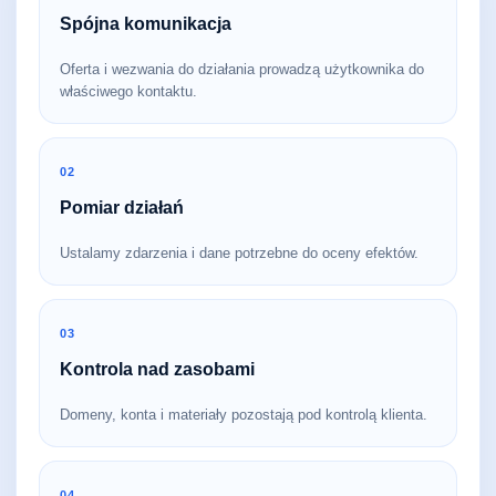
Spójna komunikacja
Oferta i wezwania do działania prowadzą użytkownika do
właściwego kontaktu.
02
Pomiar działań
Ustalamy zdarzenia i dane potrzebne do oceny efektów.
03
Kontrola nad zasobami
Domeny, konta i materiały pozostają pod kontrolą klienta.
04