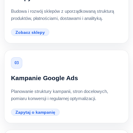
Budowa i rozwój sklepów z uporządkowaną strukturą
produktów, płatnościami, dostawami i analityką.
Zobacz sklepy
03
Kampanie Google Ads
Planowanie struktury kampanii, stron docelowych,
pomiaru konwersji i regularnej optymalizacji.
Zapytaj o kampanię