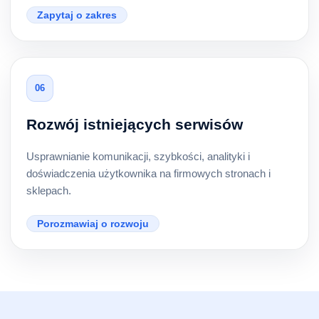
Zapytaj o zakres
06
Rozwój istniejących serwisów
Usprawnianie komunikacji, szybkości, analityki i
doświadczenia użytkownika na firmowych stronach i
sklepach.
Porozmawiaj o rozwoju