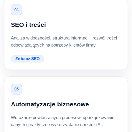
04
SEO i treści
Analiza widoczności, struktura informacji i rozwój treści
odpowiadających na potrzeby klientów firmy.
Zobacz SEO
05
Automatyzacje biznesowe
Wdrażanie powtarzalnych procesów, uporządkowanie
danych i praktyczne wykorzystanie narzędzi AI.