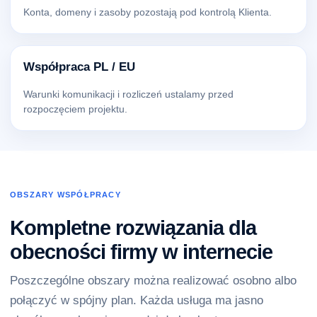
Konta, domeny i zasoby pozostają pod kontrolą Klienta.
Współpraca PL / EU
Warunki komunikacji i rozliczeń ustalamy przed
rozpoczęciem projektu.
OBSZARY WSPÓŁPRACY
Kompletne rozwiązania dla
obecności firmy w internecie
Poszczególne obszary można realizować osobno albo
połączyć w spójny plan. Każda usługa ma jasno