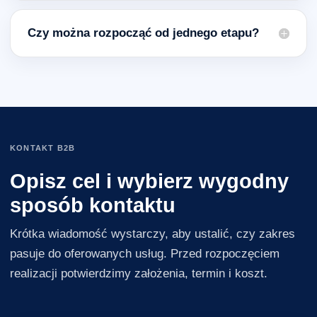
Czy można rozpocząć od jednego etapu?
KONTAKT B2B
Opisz cel i wybierz wygodny
sposób kontaktu
Krótka wiadomość wystarczy, aby ustalić, czy zakres
pasuje do oferowanych usług. Przed rozpoczęciem
realizacji potwierdzimy założenia, termin i koszt.