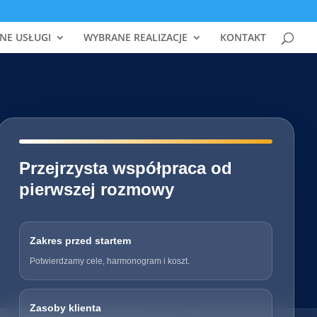
NE USŁUGI
WYBRANE REALIZACJE
KONTAKT
━━━━━━━━━━━━━━━━━━━━━━━━━━━━
Przejrzysta współpraca od
pierwszej rozmowy
Zakres przed startem
Potwierdzamy cele, harmonogram i koszt.
Zasoby klienta