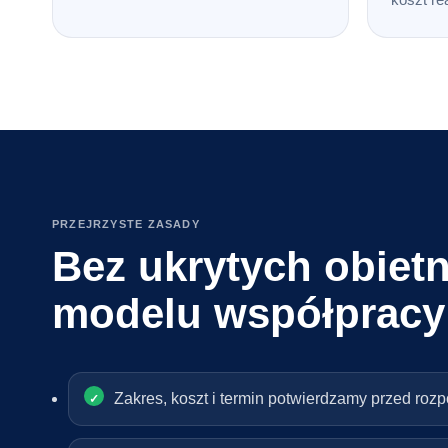
PRZEJRZYSTE ZASADY
Bez ukrytych obietn
modelu współpracy
Zakres, koszt i termin potwierdzamy przed roz