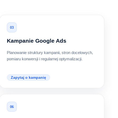
03
Kampanie Google Ads
Planowanie struktury kampanii, stron docelowych,
pomiaru konwersji i regularnej optymalizacji.
Zapytaj o kampanię
06