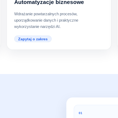
Automatyzacje biznesowe
Wdrażanie powtarzalnych procesów,
uporządkowanie danych i praktyczne
wykorzystanie narzędzi AI.
Zapytaj o zakres
01