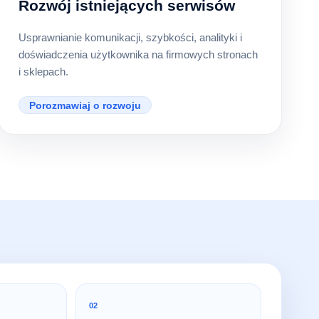
Rozwój istniejących serwisów
Usprawnianie komunikacji, szybkości, analityki i
doświadczenia użytkownika na firmowych stronach
i sklepach.
Porozmawiaj o rozwoju
02