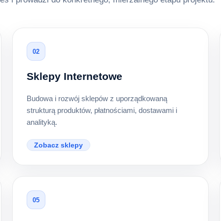
02
Sklepy Internetowe
Budowa i rozwój sklepów z uporządkowaną
strukturą produktów, płatnościami, dostawami i
analityką.
Zobacz sklepy
05