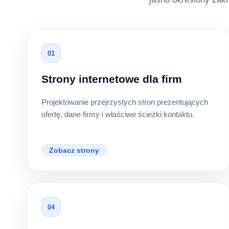
01
Strony internetowe dla firm
Projektowanie przejrzystych stron prezentujących
ofertę, dane firmy i właściwe ścieżki kontaktu.
Zobacz strony
04