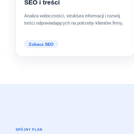
SEO i treści
Analiza widoczności, struktura informacji i rozwój
treści odpowiadających na potrzeby klientów firmy.
Zobacz SEO
SPÓJNY PLAN