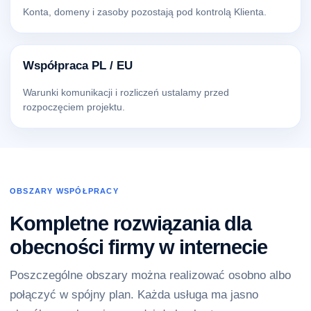
Konta, domeny i zasoby pozostają pod kontrolą Klienta.
Współpraca PL / EU
Warunki komunikacji i rozliczeń ustalamy przed
rozpoczęciem projektu.
OBSZARY WSPÓŁPRACY
Kompletne rozwiązania dla
obecności firmy w internecie
Poszczególne obszary można realizować osobno albo
połączyć w spójny plan. Każda usługa ma jasno