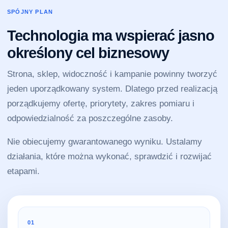
SPÓJNY PLAN
Technologia ma wspierać jasno
określony cel biznesowy
Strona, sklep, widoczność i kampanie powinny tworzyć
jeden uporządkowany system. Dlatego przed realizacją
porządkujemy ofertę, priorytety, zakres pomiaru i
odpowiedzialność za poszczególne zasoby.
Nie obiecujemy gwarantowanego wyniku. Ustalamy
działania, które można wykonać, sprawdzić i rozwijać
etapami.
01