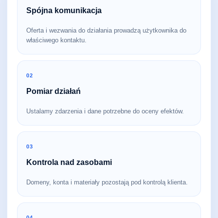
Spójna komunikacja
Oferta i wezwania do działania prowadzą użytkownika do
właściwego kontaktu.
02
Pomiar działań
Ustalamy zdarzenia i dane potrzebne do oceny efektów.
03
Kontrola nad zasobami
Domeny, konta i materiały pozostają pod kontrolą klienta.
04