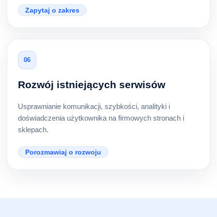
Zapytaj o zakres
06
Rozwój istniejących serwisów
Usprawnianie komunikacji, szybkości, analityki i
doświadczenia użytkownika na firmowych stronach i
sklepach.
Porozmawiaj o rozwoju