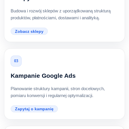
Budowa i rozwój sklepów z uporządkowaną strukturą
produktów, płatnościami, dostawami i analityką.
Zobacz sklepy
03
Kampanie Google Ads
Planowanie struktury kampanii, stron docelowych,
pomiaru konwersji i regularnej optymalizacji.
Zapytaj o kampanię