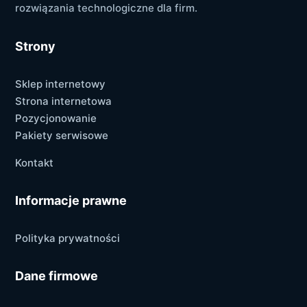
rozwiązania technologiczne dla firm.
Strony
Sklep internetowy
Strona internetowa
Pozycjonowanie
Pakiety serwisowe
Kontakt
Informacje prawne
Polityka prywatności
Dane firmowe