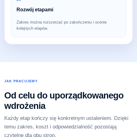
Rozwój etapami
Zakres można rozszerzać po zakończeniu i ocenie
kolejnych etapów.
JAK PRACUJEMY
Od celu do uporządkowanego
wdrożenia
Każdy etap kończy się konkretnym ustaleniem. Dzięki
temu zakres, koszt i odpowiedzialność pozostają
czytelne dla obu stron.