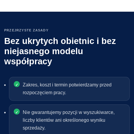
PRZEJRZYSTE ZASADY
Bez ukrytych obietnic i bez
niejasnego modelu
współpracy
Zakres, koszt i termin potwierdzamy przed
rozpoczęciem pracy.
Nie gwarantujemy pozycji w wyszukiwarce,
liczby klientów ani określonego wyniku
sprzedaży.