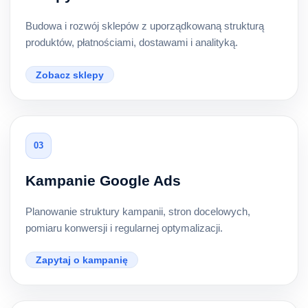
Budowa i rozwój sklepów z uporządkowaną strukturą
produktów, płatnościami, dostawami i analityką.
Zobacz sklepy
03
Kampanie Google Ads
Planowanie struktury kampanii, stron docelowych,
pomiaru konwersji i regularnej optymalizacji.
Zapytaj o kampanię