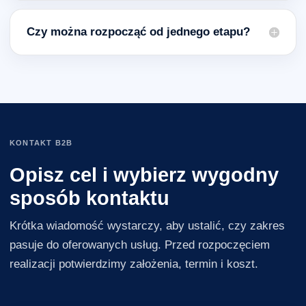
Czy można rozpocząć od jednego etapu?
KONTAKT B2B
Opisz cel i wybierz wygodny
sposób kontaktu
Krótka wiadomość wystarczy, aby ustalić, czy zakres
pasuje do oferowanych usług. Przed rozpoczęciem
realizacji potwierdzimy założenia, termin i koszt.