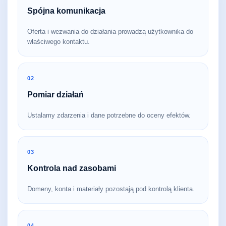
Spójna komunikacja
Oferta i wezwania do działania prowadzą użytkownika do
właściwego kontaktu.
02
Pomiar działań
Ustalamy zdarzenia i dane potrzebne do oceny efektów.
03
Kontrola nad zasobami
Domeny, konta i materiały pozostają pod kontrolą klienta.
04