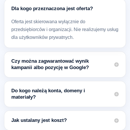
Dla kogo przeznaczona jest oferta?
Oferta jest skierowana wyłącznie do
przedsiębiorców i organizacji. Nie realizujemy usług
dla użytkowników prywatnych.
Czy można zagwarantować wynik
kampanii albo pozycję w Google?
Do kogo należą konta, domeny i
materiały?
Jak ustalany jest koszt?