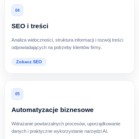
04
SEO i treści
Analiza widoczności, struktura informacji i rozwój treści
odpowiadających na potrzeby klientów firmy.
Zobacz SEO
05
Automatyzacje biznesowe
Wdrażanie powtarzalnych procesów, uporządkowanie
danych i praktyczne wykorzystanie narzędzi AI.