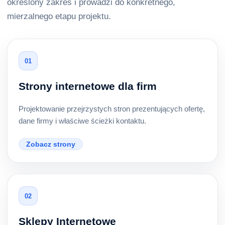
określony zakres i prowadzi do konkretnego,
mierzalnego etapu projektu.
01
Strony internetowe dla firm
Projektowanie przejrzystych stron prezentujących ofertę,
dane firmy i właściwe ścieżki kontaktu.
Zobacz strony
02
Sklepy Internetowe