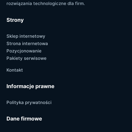
rozwiązania technologiczne dla firm.
Strony
Sklep internetowy
Strona internetowa
Pozycjonowanie
Pakiety serwisowe
Kontakt
Informacje prawne
Polityka prywatności
Dane firmowe