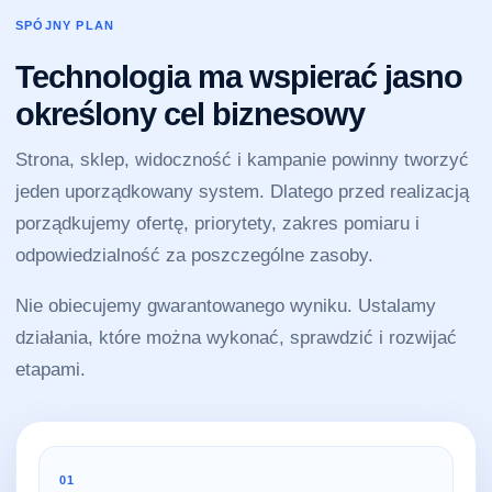
SPÓJNY PLAN
Technologia ma wspierać jasno
określony cel biznesowy
Strona, sklep, widoczność i kampanie powinny tworzyć
jeden uporządkowany system. Dlatego przed realizacją
porządkujemy ofertę, priorytety, zakres pomiaru i
odpowiedzialność za poszczególne zasoby.
Nie obiecujemy gwarantowanego wyniku. Ustalamy
działania, które można wykonać, sprawdzić i rozwijać
etapami.
01