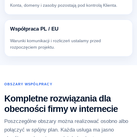
Konta, domeny i zasoby pozostają pod kontrolą Klienta.
Współpraca PL / EU
Warunki komunikacji i rozliczeń ustalamy przed
rozpoczęciem projektu.
OBSZARY WSPÓŁPRACY
Kompletne rozwiązania dla
obecności firmy w internecie
Poszczególne obszary można realizować osobno albo
połączyć w spójny plan. Każda usługa ma jasno