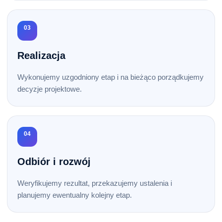
03
Realizacja
Wykonujemy uzgodniony etap i na bieżąco porządkujemy
decyzje projektowe.
04
Odbiór i rozwój
Weryfikujemy rezultat, przekazujemy ustalenia i
planujemy ewentualny kolejny etap.