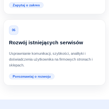
Zapytaj o zakres
06
Rozwój istniejących serwisów
Usprawnianie komunikacji, szybkości, analityki i
doświadczenia użytkownika na firmowych stronach i
sklepach.
Porozmawiaj o rozwoju