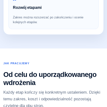
Rozwój etapami
Zakres można rozszerzać po zakończeniu i ocenie
kolejnych etapów.
JAK PRACUJEMY
Od celu do uporządkowanego
wdrożenia
Każdy etap kończy się konkretnym ustaleniem. Dzięki
temu zakres, koszt i odpowiedzialność pozostają
czytelne dla obu stron.