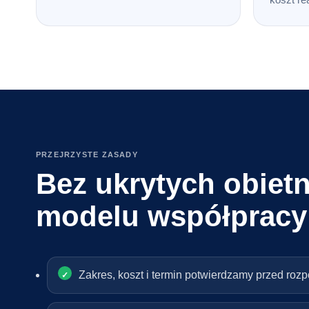
PRZEJRZYSTE ZASADY
Bez ukrytych obietn
modelu współpracy
Zakres, koszt i termin potwierdzamy przed roz