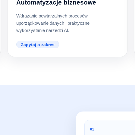
Automatyzacje biznesowe
Wdrażanie powtarzalnych procesów,
uporządkowanie danych i praktyczne
wykorzystanie narzędzi AI.
Zapytaj o zakres
01