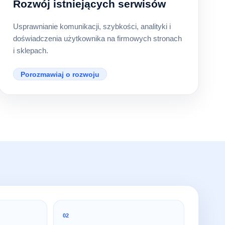
Rozwój istniejących serwisów
Usprawnianie komunikacji, szybkości, analityki i
doświadczenia użytkownika na firmowych stronach
i sklepach.
Porozmawiaj o rozwoju
02