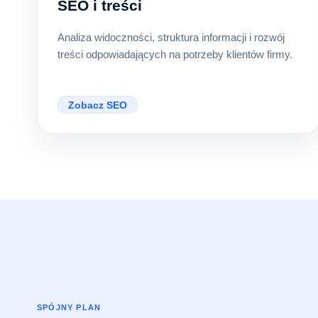
SEO i treści
Analiza widoczności, struktura informacji i rozwój
treści odpowiadających na potrzeby klientów firmy.
Zobacz SEO
SPÓJNY PLAN