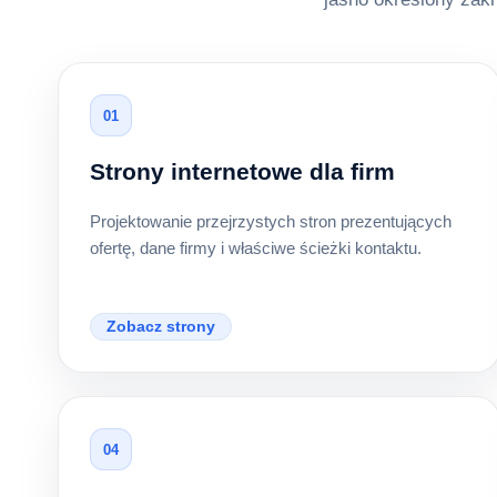
01
Strony internetowe dla firm
Projektowanie przejrzystych stron prezentujących
ofertę, dane firmy i właściwe ścieżki kontaktu.
Zobacz strony
04