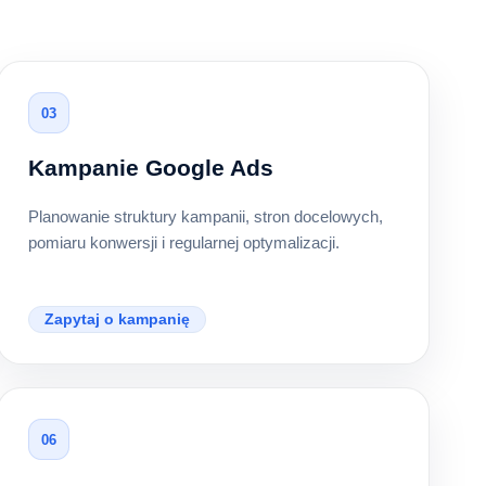
03
Kampanie Google Ads
Planowanie struktury kampanii, stron docelowych,
pomiaru konwersji i regularnej optymalizacji.
Zapytaj o kampanię
06