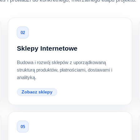
02
Sklepy Internetowe
Budowa i rozwój sklepów z uporządkowaną
strukturą produktów, płatnościami, dostawami i
analityką.
Zobacz sklepy
05