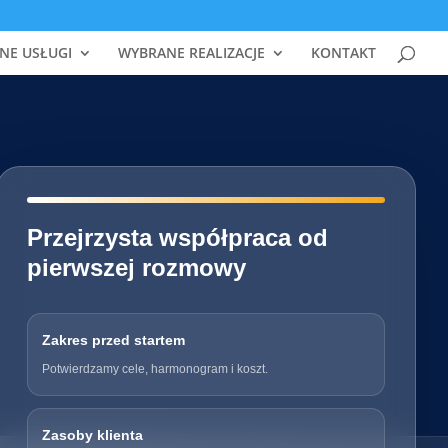
NE USŁUGI
WYBRANE REALIZACJE
KONTAKT
━━━━━━━━━━━━━━━━━━━━━━━━━━━━
Przejrzysta współpraca od
pierwszej rozmowy
Zakres przed startem
Potwierdzamy cele, harmonogram i koszt.
Zasoby klienta