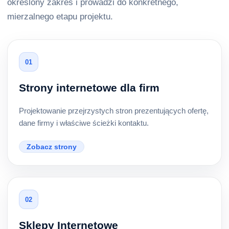
określony zakres i prowadzi do konkretnego,
mierzalnego etapu projektu.
01
Strony internetowe dla firm
Projektowanie przejrzystych stron prezentujących ofertę,
dane firmy i właściwe ścieżki kontaktu.
Zobacz strony
02
Sklepy Internetowe