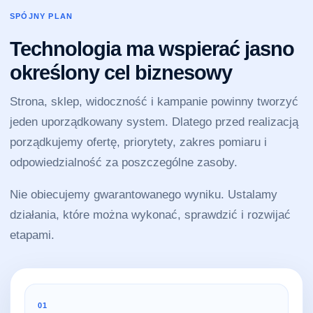
SPÓJNY PLAN
Technologia ma wspierać jasno
określony cel biznesowy
Strona, sklep, widoczność i kampanie powinny tworzyć
jeden uporządkowany system. Dlatego przed realizacją
porządkujemy ofertę, priorytety, zakres pomiaru i
odpowiedzialność za poszczególne zasoby.
Nie obiecujemy gwarantowanego wyniku. Ustalamy
działania, które można wykonać, sprawdzić i rozwijać
etapami.
01