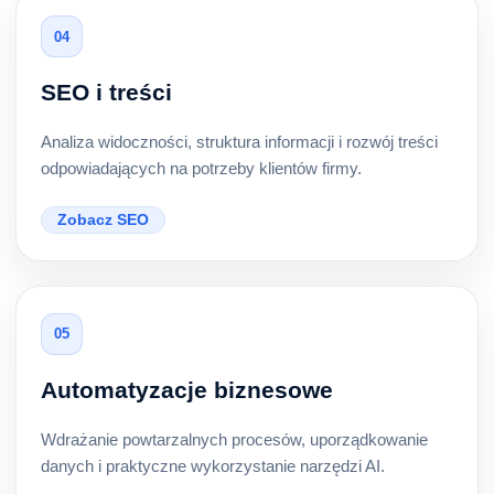
04
SEO i treści
Analiza widoczności, struktura informacji i rozwój treści
odpowiadających na potrzeby klientów firmy.
Zobacz SEO
05
Automatyzacje biznesowe
Wdrażanie powtarzalnych procesów, uporządkowanie
danych i praktyczne wykorzystanie narzędzi AI.