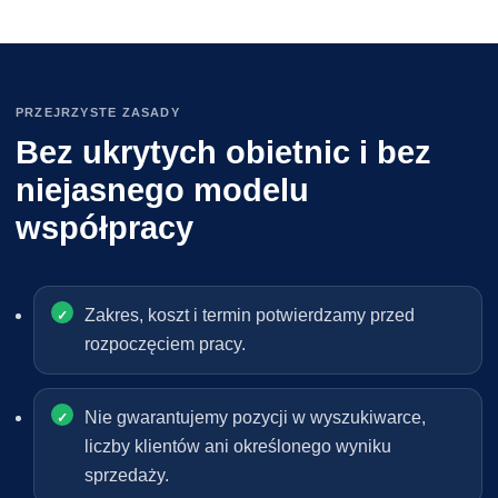
PRZEJRZYSTE ZASADY
Bez ukrytych obietnic i bez
niejasnego modelu
współpracy
Zakres, koszt i termin potwierdzamy przed
rozpoczęciem pracy.
Nie gwarantujemy pozycji w wyszukiwarce,
liczby klientów ani określonego wyniku
sprzedaży.