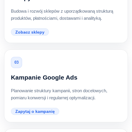
Budowa i rozwój sklepów z uporządkowaną strukturą
produktów, płatnościami, dostawami i analityką.
Zobacz sklepy
03
Kampanie Google Ads
Planowanie struktury kampanii, stron docelowych,
pomiaru konwersji i regularnej optymalizacji.
Zapytaj o kampanię