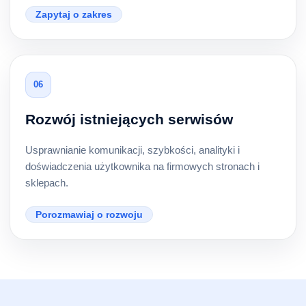
Zapytaj o zakres
06
Rozwój istniejących serwisów
Usprawnianie komunikacji, szybkości, analityki i
doświadczenia użytkownika na firmowych stronach i
sklepach.
Porozmawiaj o rozwoju