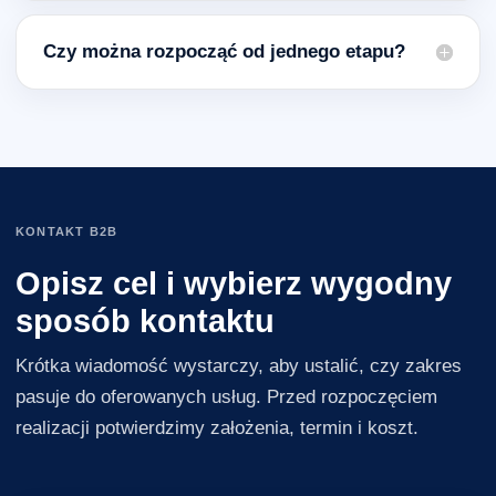
Czy można rozpocząć od jednego etapu?
KONTAKT B2B
Opisz cel i wybierz wygodny
sposób kontaktu
Krótka wiadomość wystarczy, aby ustalić, czy zakres
pasuje do oferowanych usług. Przed rozpoczęciem
realizacji potwierdzimy założenia, termin i koszt.