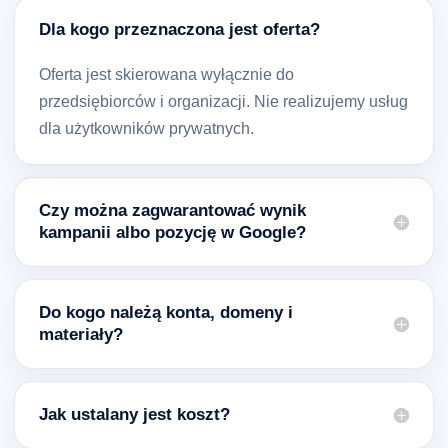
Dla kogo przeznaczona jest oferta?
Oferta jest skierowana wyłącznie do
przedsiębiorców i organizacji. Nie realizujemy usług
dla użytkowników prywatnych.
Czy można zagwarantować wynik
kampanii albo pozycję w Google?
Do kogo należą konta, domeny i
materiały?
Jak ustalany jest koszt?