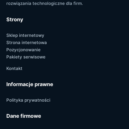
rozwiązania technologiczne dla firm.
Strony
Sklep internetowy
Strona internetowa
Pozycjonowanie
Pakiety serwisowe
Kontakt
Informacje prawne
Polityka prywatności
Dane firmowe