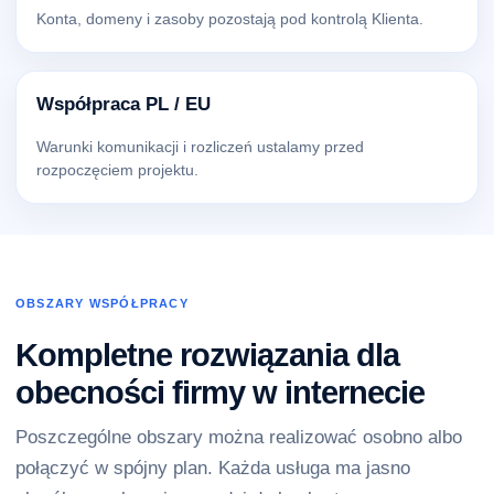
Konta, domeny i zasoby pozostają pod kontrolą Klienta.
Współpraca PL / EU
Warunki komunikacji i rozliczeń ustalamy przed
rozpoczęciem projektu.
OBSZARY WSPÓŁPRACY
Kompletne rozwiązania dla
obecności firmy w internecie
Poszczególne obszary można realizować osobno albo
połączyć w spójny plan. Każda usługa ma jasno