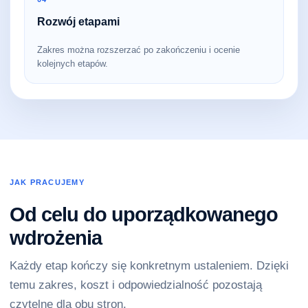
Rozwój etapami
Zakres można rozszerzać po zakończeniu i ocenie
kolejnych etapów.
JAK PRACUJEMY
Od celu do uporządkowanego
wdrożenia
Każdy etap kończy się konkretnym ustaleniem. Dzięki
temu zakres, koszt i odpowiedzialność pozostają
czytelne dla obu stron.