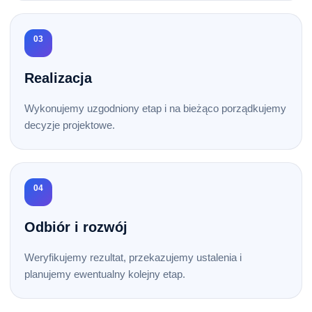
03
Realizacja
Wykonujemy uzgodniony etap i na bieżąco porządkujemy
decyzje projektowe.
04
Odbiór i rozwój
Weryfikujemy rezultat, przekazujemy ustalenia i
planujemy ewentualny kolejny etap.