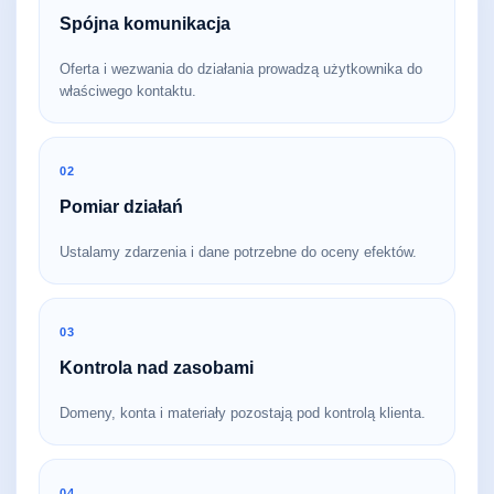
Spójna komunikacja
Oferta i wezwania do działania prowadzą użytkownika do
właściwego kontaktu.
02
Pomiar działań
Ustalamy zdarzenia i dane potrzebne do oceny efektów.
03
Kontrola nad zasobami
Domeny, konta i materiały pozostają pod kontrolą klienta.
04