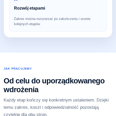
Rozwój etapami
Zakres można rozszerzać po zakończeniu i ocenie
kolejnych etapów.
JAK PRACUJEMY
Od celu do uporządkowanego
wdrożenia
Każdy etap kończy się konkretnym ustaleniem. Dzięki
temu zakres, koszt i odpowiedzialność pozostają
czytelne dla obu stron.