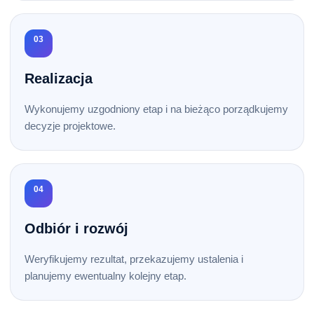
03
Realizacja
Wykonujemy uzgodniony etap i na bieżąco porządkujemy
decyzje projektowe.
04
Odbiór i rozwój
Weryfikujemy rezultat, przekazujemy ustalenia i
planujemy ewentualny kolejny etap.