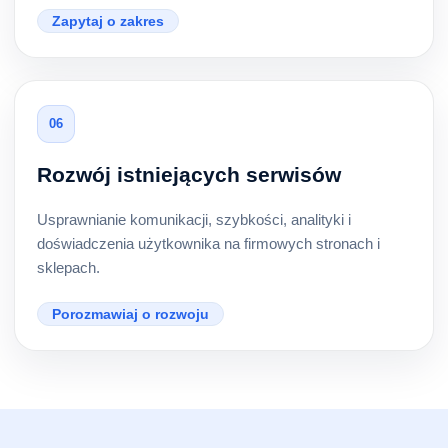
Zapytaj o zakres
06
Rozwój istniejących serwisów
Usprawnianie komunikacji, szybkości, analityki i
doświadczenia użytkownika na firmowych stronach i
sklepach.
Porozmawiaj o rozwoju