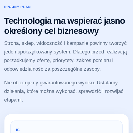
SPÓJNY PLAN
Technologia ma wspierać jasno
określony cel biznesowy
Strona, sklep, widoczność i kampanie powinny tworzyć
jeden uporządkowany system. Dlatego przed realizacją
porządkujemy ofertę, priorytety, zakres pomiaru i
odpowiedzialność za poszczególne zasoby.
Nie obiecujemy gwarantowanego wyniku. Ustalamy
działania, które można wykonać, sprawdzić i rozwijać
etapami.
01