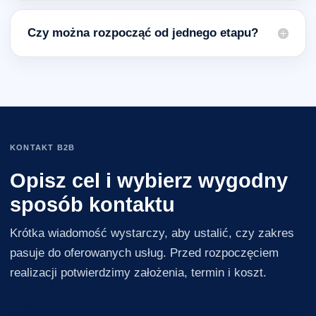
Czy można rozpocząć od jednego etapu?
KONTAKT B2B
Opisz cel i wybierz wygodny
sposób kontaktu
Krótka wiadomość wystarczy, aby ustalić, czy zakres
pasuje do oferowanych usług. Przed rozpoczęciem
realizacji potwierdzimy założenia, termin i koszt.