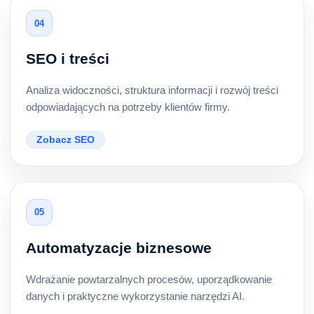
04
SEO i treści
Analiza widoczności, struktura informacji i rozwój treści
odpowiadających na potrzeby klientów firmy.
Zobacz SEO
05
Automatyzacje biznesowe
Wdrażanie powtarzalnych procesów, uporządkowanie
danych i praktyczne wykorzystanie narzędzi AI.