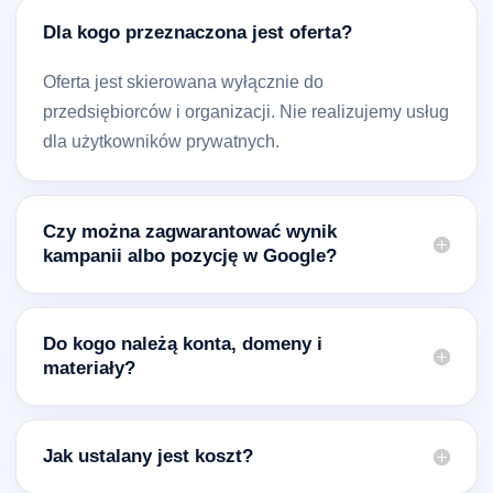
Dla kogo przeznaczona jest oferta?
Oferta jest skierowana wyłącznie do
przedsiębiorców i organizacji. Nie realizujemy usług
dla użytkowników prywatnych.
Czy można zagwarantować wynik
kampanii albo pozycję w Google?
Do kogo należą konta, domeny i
materiały?
Jak ustalany jest koszt?