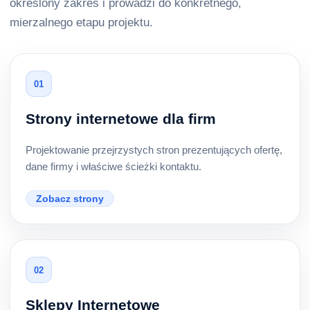
określony zakres i prowadzi do konkretnego,
mierzalnego etapu projektu.
01
Strony internetowe dla firm
Projektowanie przejrzystych stron prezentujących ofertę,
dane firmy i właściwe ścieżki kontaktu.
Zobacz strony
02
Sklepy Internetowe