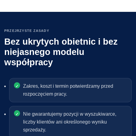
PRZEJRZYSTE ZASADY
Bez ukrytych obietnic i bez
niejasnego modelu
współpracy
Zakres, koszt i termin potwierdzamy przed
rozpoczęciem pracy.
Nie gwarantujemy pozycji w wyszukiwarce,
liczby klientów ani określonego wyniku
sprzedaży.