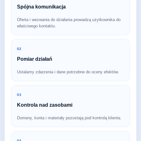
Spójna komunikacja
Oferta i wezwania do działania prowadzą użytkownika do
właściwego kontaktu.
02
Pomiar działań
Ustalamy zdarzenia i dane potrzebne do oceny efektów.
03
Kontrola nad zasobami
Domeny, konta i materiały pozostają pod kontrolą klienta.
04