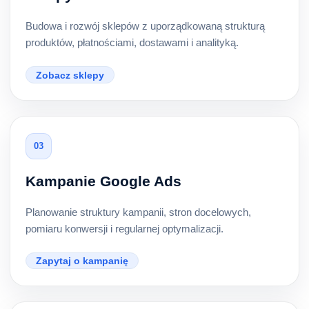
Budowa i rozwój sklepów z uporządkowaną strukturą
produktów, płatnościami, dostawami i analityką.
Zobacz sklepy
03
Kampanie Google Ads
Planowanie struktury kampanii, stron docelowych,
pomiaru konwersji i regularnej optymalizacji.
Zapytaj o kampanię