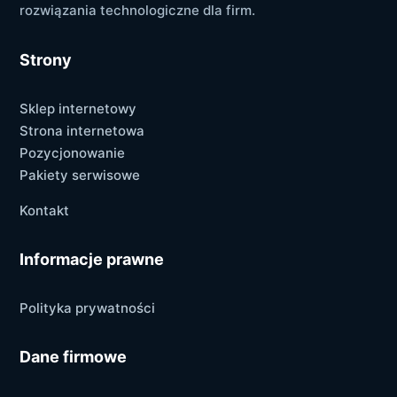
rozwiązania technologiczne dla firm.
Strony
Sklep internetowy
Strona internetowa
Pozycjonowanie
Pakiety serwisowe
Kontakt
Informacje prawne
Polityka prywatności
Dane firmowe