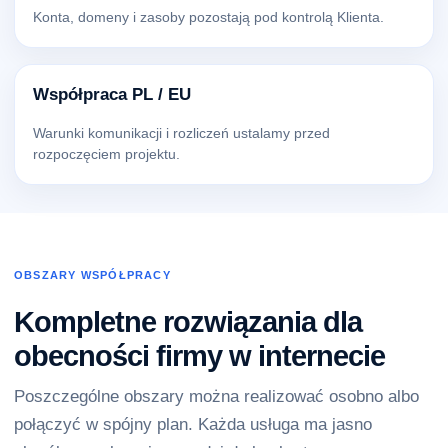
Konta, domeny i zasoby pozostają pod kontrolą Klienta.
Współpraca PL / EU
Warunki komunikacji i rozliczeń ustalamy przed
rozpoczęciem projektu.
OBSZARY WSPÓŁPRACY
Kompletne rozwiązania dla
obecności firmy w internecie
Poszczególne obszary można realizować osobno albo
połączyć w spójny plan. Każda usługa ma jasno