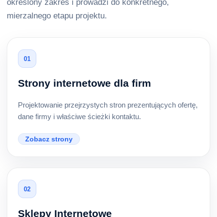
określony zakres i prowadzi do konkretnego,
mierzalnego etapu projektu.
01
Strony internetowe dla firm
Projektowanie przejrzystych stron prezentujących ofertę,
dane firmy i właściwe ścieżki kontaktu.
Zobacz strony
02
Sklepy Internetowe