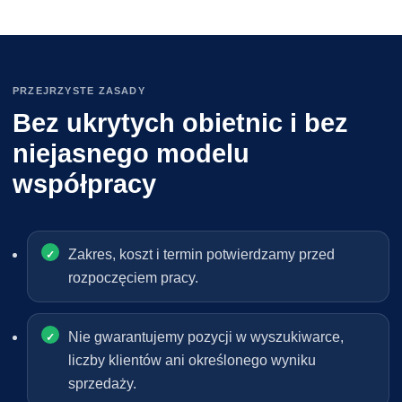
PRZEJRZYSTE ZASADY
Bez ukrytych obietnic i bez
niejasnego modelu
współpracy
Zakres, koszt i termin potwierdzamy przed
rozpoczęciem pracy.
Nie gwarantujemy pozycji w wyszukiwarce,
liczby klientów ani określonego wyniku
sprzedaży.