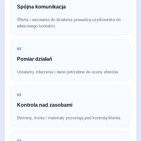
Spójna komunikacja
Oferta i wezwania do działania prowadzą użytkownika do
właściwego kontaktu.
02
Pomiar działań
Ustalamy zdarzenia i dane potrzebne do oceny efektów.
03
Kontrola nad zasobami
Domeny, konta i materiały pozostają pod kontrolą klienta.
04