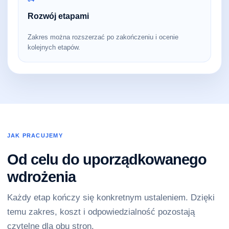
Rozwój etapami
Zakres można rozszerzać po zakończeniu i ocenie
kolejnych etapów.
JAK PRACUJEMY
Od celu do uporządkowanego
wdrożenia
Każdy etap kończy się konkretnym ustaleniem. Dzięki
temu zakres, koszt i odpowiedzialność pozostają
czytelne dla obu stron.