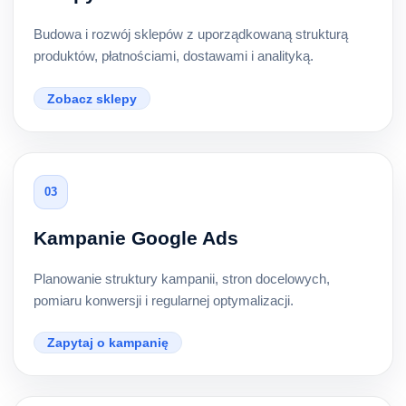
Budowa i rozwój sklepów z uporządkowaną strukturą
produktów, płatnościami, dostawami i analityką.
Zobacz sklepy
03
Kampanie Google Ads
Planowanie struktury kampanii, stron docelowych,
pomiaru konwersji i regularnej optymalizacji.
Zapytaj o kampanię