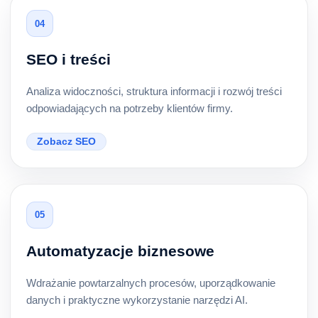
04
SEO i treści
Analiza widoczności, struktura informacji i rozwój treści
odpowiadających na potrzeby klientów firmy.
Zobacz SEO
05
Automatyzacje biznesowe
Wdrażanie powtarzalnych procesów, uporządkowanie
danych i praktyczne wykorzystanie narzędzi AI.