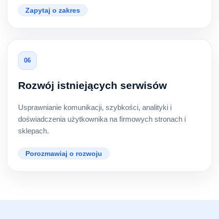
Zapytaj o zakres
06
Rozwój istniejących serwisów
Usprawnianie komunikacji, szybkości, analityki i
doświadczenia użytkownika na firmowych stronach i
sklepach.
Porozmawiaj o rozwoju