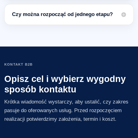
Czy można rozpocząć od jednego etapu?
KONTAKT B2B
Opisz cel i wybierz wygodny
sposób kontaktu
Krótka wiadomość wystarczy, aby ustalić, czy zakres
pasuje do oferowanych usług. Przed rozpoczęciem
realizacji potwierdzimy założenia, termin i koszt.