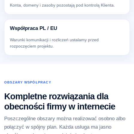
Konta, domeny i zasoby pozostają pod kontrolą Klienta.
Współpraca PL / EU
Warunki komunikacji i rozliczeń ustalamy przed
rozpoczęciem projektu.
OBSZARY WSPÓŁPRACY
Kompletne rozwiązania dla
obecności firmy w internecie
Poszczególne obszary można realizować osobno albo
połączyć w spójny plan. Każda usługa ma jasno