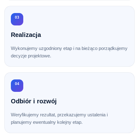
03
Realizacja
Wykonujemy uzgodniony etap i na bieżąco porządkujemy
decyzje projektowe.
04
Odbiór i rozwój
Weryfikujemy rezultat, przekazujemy ustalenia i
planujemy ewentualny kolejny etap.