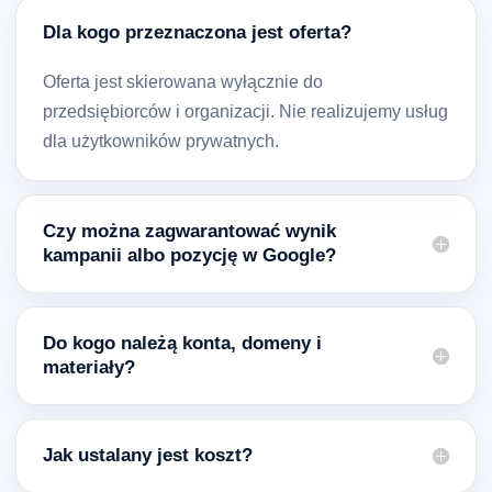
Dla kogo przeznaczona jest oferta?
Oferta jest skierowana wyłącznie do
przedsiębiorców i organizacji. Nie realizujemy usług
dla użytkowników prywatnych.
Czy można zagwarantować wynik
kampanii albo pozycję w Google?
Do kogo należą konta, domeny i
materiały?
Jak ustalany jest koszt?