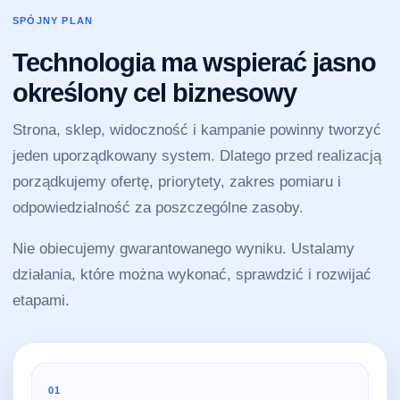
SPÓJNY PLAN
Technologia ma wspierać jasno
określony cel biznesowy
Strona, sklep, widoczność i kampanie powinny tworzyć
jeden uporządkowany system. Dlatego przed realizacją
porządkujemy ofertę, priorytety, zakres pomiaru i
odpowiedzialność za poszczególne zasoby.
Nie obiecujemy gwarantowanego wyniku. Ustalamy
działania, które można wykonać, sprawdzić i rozwijać
etapami.
01