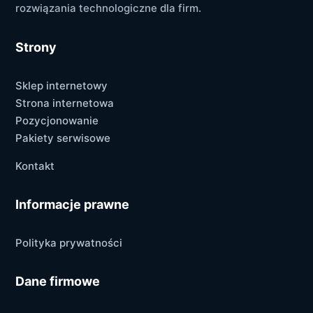
rozwiązania technologiczne dla firm.
Strony
Sklep internetowy
Strona internetowa
Pozycjonowanie
Pakiety serwisowe
Kontakt
Informacje prawne
Polityka prywatności
Dane firmowe