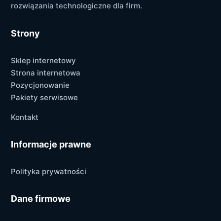
rozwiązania technologiczne dla firm.
Strony
Sklep internetowy
Strona internetowa
Pozycjonowanie
Pakiety serwisowe
Kontakt
Informacje prawne
Polityka prywatności
Dane firmowe