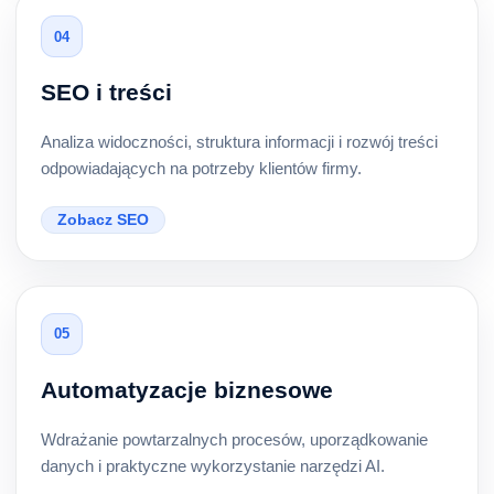
04
SEO i treści
Analiza widoczności, struktura informacji i rozwój treści
odpowiadających na potrzeby klientów firmy.
Zobacz SEO
05
Automatyzacje biznesowe
Wdrażanie powtarzalnych procesów, uporządkowanie
danych i praktyczne wykorzystanie narzędzi AI.