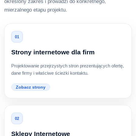
określony zakres i prowadzi do konkretnego,
mierzalnego etapu projektu.
01
Strony internetowe dla firm
Projektowanie przejrzystych stron prezentujących ofertę,
dane firmy i właściwe ścieżki kontaktu.
Zobacz strony
02
Sklepy Internetowe