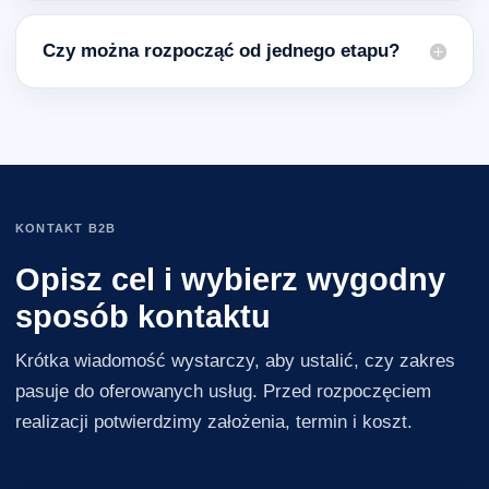
Czy można rozpocząć od jednego etapu?
KONTAKT B2B
Opisz cel i wybierz wygodny
sposób kontaktu
Krótka wiadomość wystarczy, aby ustalić, czy zakres
pasuje do oferowanych usług. Przed rozpoczęciem
realizacji potwierdzimy założenia, termin i koszt.