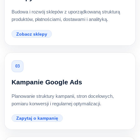
Budowa i rozwój sklepów z uporządkowaną strukturą
produktów, płatnościami, dostawami i analityką.
Zobacz sklepy
03
Kampanie Google Ads
Planowanie struktury kampanii, stron docelowych,
pomiaru konwersji i regularnej optymalizacji.
Zapytaj o kampanię