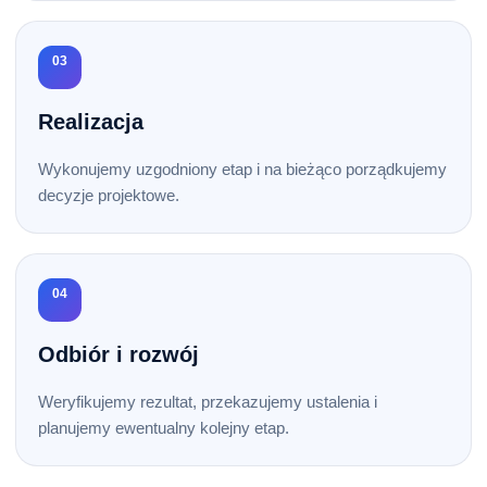
03
Realizacja
Wykonujemy uzgodniony etap i na bieżąco porządkujemy
decyzje projektowe.
04
Odbiór i rozwój
Weryfikujemy rezultat, przekazujemy ustalenia i
planujemy ewentualny kolejny etap.