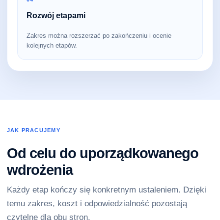
Rozwój etapami
Zakres można rozszerzać po zakończeniu i ocenie
kolejnych etapów.
JAK PRACUJEMY
Od celu do uporządkowanego
wdrożenia
Każdy etap kończy się konkretnym ustaleniem. Dzięki
temu zakres, koszt i odpowiedzialność pozostają
czytelne dla obu stron.