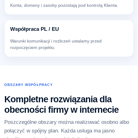
Konta, domeny i zasoby pozostają pod kontrolą Klienta.
Współpraca PL / EU
Warunki komunikacji i rozliczeń ustalamy przed
rozpoczęciem projektu.
OBSZARY WSPÓŁPRACY
Kompletne rozwiązania dla
obecności firmy w internecie
Poszczególne obszary można realizować osobno albo
połączyć w spójny plan. Każda usługa ma jasno