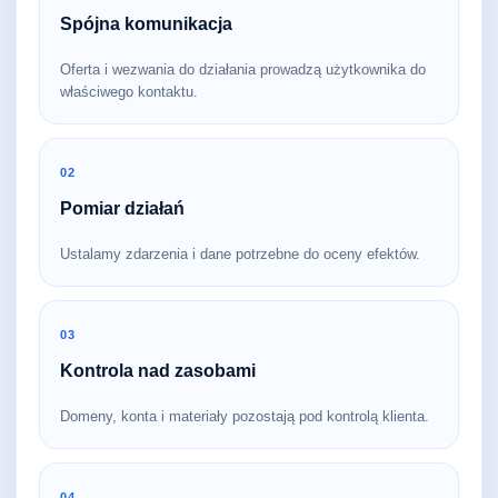
Spójna komunikacja
Oferta i wezwania do działania prowadzą użytkownika do
właściwego kontaktu.
02
Pomiar działań
Ustalamy zdarzenia i dane potrzebne do oceny efektów.
03
Kontrola nad zasobami
Domeny, konta i materiały pozostają pod kontrolą klienta.
04