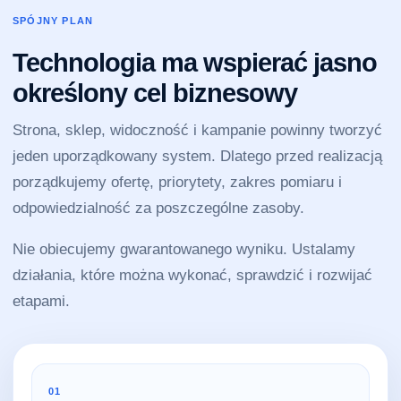
SPÓJNY PLAN
Technologia ma wspierać jasno
określony cel biznesowy
Strona, sklep, widoczność i kampanie powinny tworzyć
jeden uporządkowany system. Dlatego przed realizacją
porządkujemy ofertę, priorytety, zakres pomiaru i
odpowiedzialność za poszczególne zasoby.
Nie obiecujemy gwarantowanego wyniku. Ustalamy
działania, które można wykonać, sprawdzić i rozwijać
etapami.
01