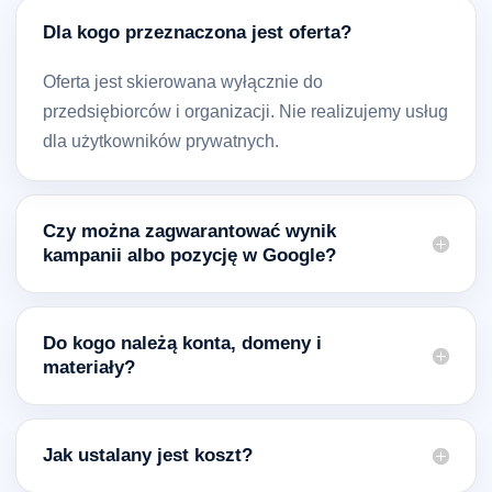
Dla kogo przeznaczona jest oferta?
Oferta jest skierowana wyłącznie do
przedsiębiorców i organizacji. Nie realizujemy usług
dla użytkowników prywatnych.
Czy można zagwarantować wynik
kampanii albo pozycję w Google?
Do kogo należą konta, domeny i
materiały?
Jak ustalany jest koszt?