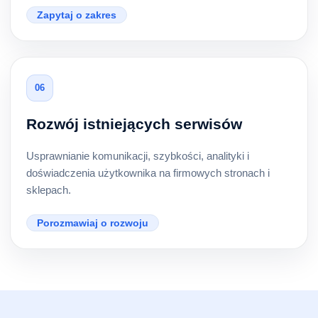
Zapytaj o zakres
06
Rozwój istniejących serwisów
Usprawnianie komunikacji, szybkości, analityki i
doświadczenia użytkownika na firmowych stronach i
sklepach.
Porozmawiaj o rozwoju