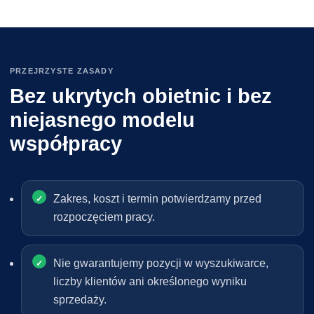
PRZEJRZYSTE ZASADY
Bez ukrytych obietnic i bez
niejasnego modelu
współpracy
Zakres, koszt i termin potwierdzamy przed
rozpoczęciem pracy.
Nie gwarantujemy pozycji w wyszukiwarce,
liczby klientów ani określonego wyniku
sprzedaży.