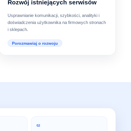
Rozwój istniejących serwisów
Usprawnianie komunikacji, szybkości, analityki i
doświadczenia użytkownika na firmowych stronach
i sklepach.
Porozmawiaj o rozwoju
02