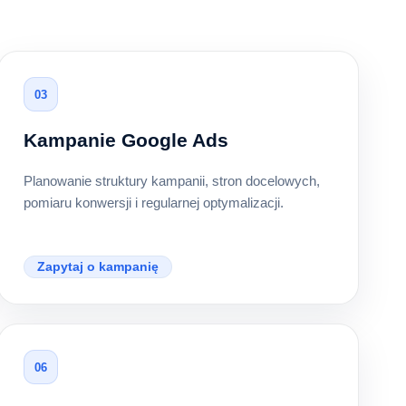
03
Kampanie Google Ads
Planowanie struktury kampanii, stron docelowych,
pomiaru konwersji i regularnej optymalizacji.
Zapytaj o kampanię
06