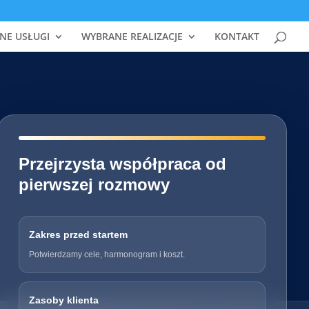
NE USŁUGI
WYBRANE REALIZACJE
KONTAKT
━━━━━━━━━━━━━━━━━━━━━━━━━━━━
Przejrzysta współpraca od
pierwszej rozmowy
Zakres przed startem
Potwierdzamy cele, harmonogram i koszt.
Zasoby klienta