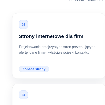
01
Strony internetowe dla firm
Projektowanie przejrzystych stron prezentujących
ofertę, dane firmy i właściwe ścieżki kontaktu.
Zobacz strony
04