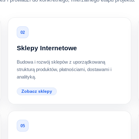
02
Sklepy Internetowe
Budowa i rozwój sklepów z uporządkowaną
strukturą produktów, płatnościami, dostawami i
analityką.
Zobacz sklepy
05