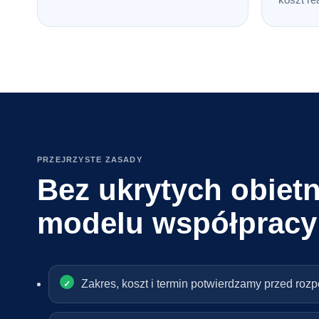
PRZEJRZYSTE ZASADY
Bez ukrytych obietn
modelu współpracy
Zakres, koszt i termin potwierdzamy przed roz