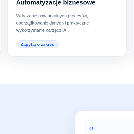
Automatyzacje biznesowe
Wdrażanie powtarzalnych procesów,
uporządkowanie danych i praktyczne
wykorzystanie narzędzi AI.
Zapytaj o zakres
01