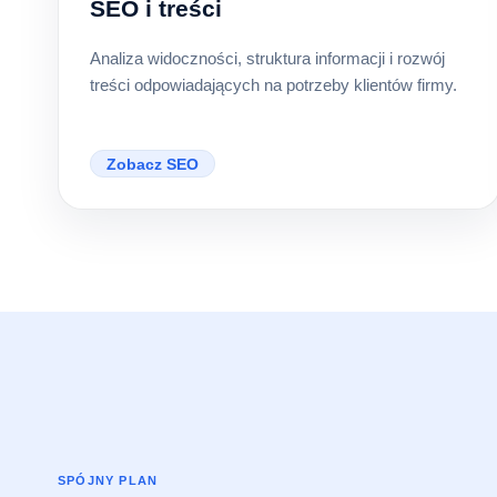
SEO i treści
Analiza widoczności, struktura informacji i rozwój
treści odpowiadających na potrzeby klientów firmy.
Zobacz SEO
SPÓJNY PLAN