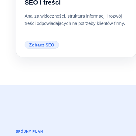
SEO i treści
Analiza widoczności, struktura informacji i rozwój
treści odpowiadających na potrzeby klientów firmy.
Zobacz SEO
SPÓJNY PLAN