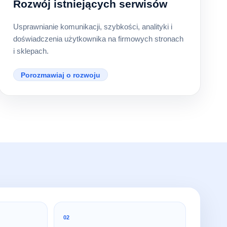
Rozwój istniejących serwisów
Usprawnianie komunikacji, szybkości, analityki i
doświadczenia użytkownika na firmowych stronach
i sklepach.
Porozmawiaj o rozwoju
02