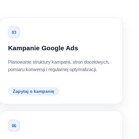
03
Kampanie Google Ads
Planowanie struktury kampanii, stron docelowych,
pomiaru konwersji i regularnej optymalizacji.
Zapytaj o kampanię
06