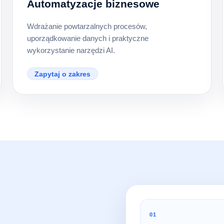
Automatyzacje biznesowe
Wdrażanie powtarzalnych procesów,
uporządkowanie danych i praktyczne
wykorzystanie narzędzi AI.
Zapytaj o zakres
01