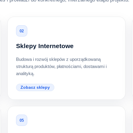
02
Sklepy Internetowe
Budowa i rozwój sklepów z uporządkowaną
strukturą produktów, płatnościami, dostawami i
analityką.
Zobacz sklepy
05