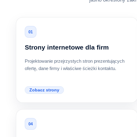
01
Strony internetowe dla firm
Projektowanie przejrzystych stron prezentujących
ofertę, dane firmy i właściwe ścieżki kontaktu.
Zobacz strony
04