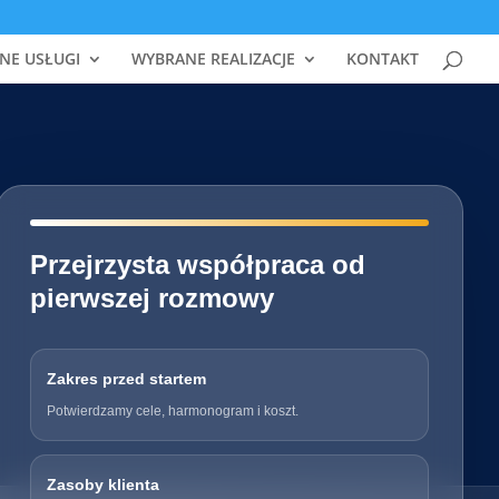
NE USŁUGI
WYBRANE REALIZACJE
KONTAKT
━━━━━━━━━━━━━━━━━━━━━━━━━━━━
Przejrzysta współpraca od
pierwszej rozmowy
Zakres przed startem
Potwierdzamy cele, harmonogram i koszt.
Zasoby klienta