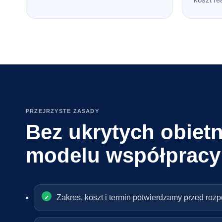
PRZEJRZYSTE ZASADY
Bez ukrytych obietn
modelu współpracy
Zakres, koszt i termin potwierdzamy przed roz