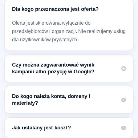
Dla kogo przeznaczona jest oferta?
Oferta jest skierowana wyłącznie do
przedsiębiorców i organizacji. Nie realizujemy usług
dla użytkowników prywatnych.
Czy można zagwarantować wynik
kampanii albo pozycję w Google?
Do kogo należą konta, domeny i
materiały?
Jak ustalany jest koszt?