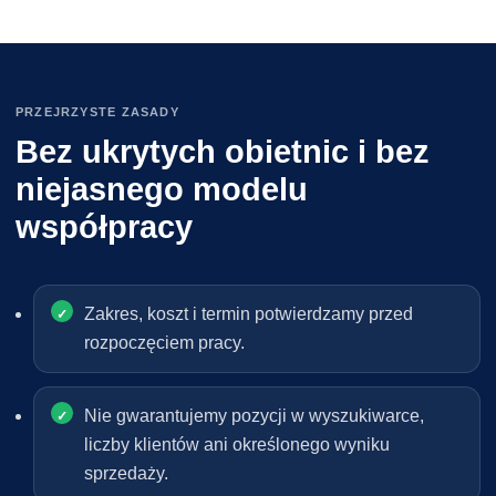
PRZEJRZYSTE ZASADY
Bez ukrytych obietnic i bez
niejasnego modelu
współpracy
Zakres, koszt i termin potwierdzamy przed
rozpoczęciem pracy.
Nie gwarantujemy pozycji w wyszukiwarce,
liczby klientów ani określonego wyniku
sprzedaży.