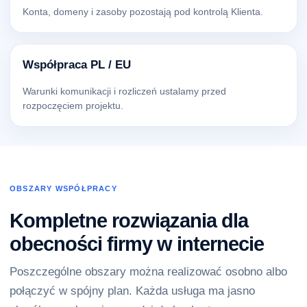
Konta, domeny i zasoby pozostają pod kontrolą Klienta.
Współpraca PL / EU
Warunki komunikacji i rozliczeń ustalamy przed
rozpoczęciem projektu.
OBSZARY WSPÓŁPRACY
Kompletne rozwiązania dla
obecności firmy w internecie
Poszczególne obszary można realizować osobno albo
połączyć w spójny plan. Każda usługa ma jasno