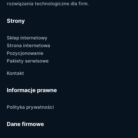
rozwiązania technologiczne dla firm.
Strony
Sklep internetowy
Strona internetowa
Pozycjonowanie
Pakiety serwisowe
Kontakt
Informacje prawne
Polityka prywatności
Dane firmowe