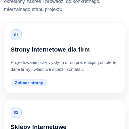
określony zakres i prowadzi do konkretnego,
mierzalnego etapu projektu.
01
Strony internetowe dla firm
Projektowanie przejrzystych stron prezentujących ofertę,
dane firmy i właściwe ścieżki kontaktu.
Zobacz strony
02
Sklepy Internetowe