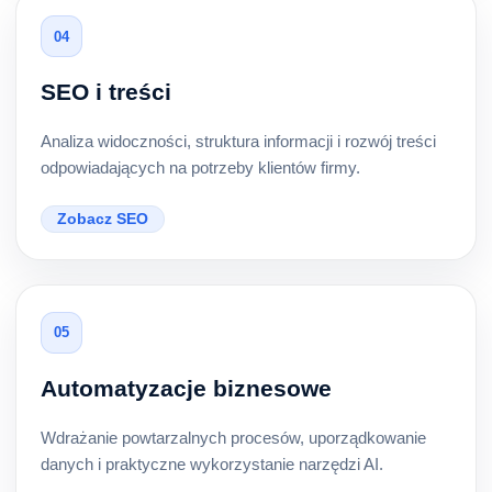
04
SEO i treści
Analiza widoczności, struktura informacji i rozwój treści
odpowiadających na potrzeby klientów firmy.
Zobacz SEO
05
Automatyzacje biznesowe
Wdrażanie powtarzalnych procesów, uporządkowanie
danych i praktyczne wykorzystanie narzędzi AI.