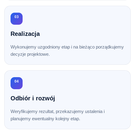
03
Realizacja
Wykonujemy uzgodniony etap i na bieżąco porządkujemy
decyzje projektowe.
04
Odbiór i rozwój
Weryfikujemy rezultat, przekazujemy ustalenia i
planujemy ewentualny kolejny etap.