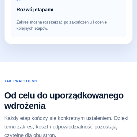
Rozwój etapami
Zakres można rozszerzać po zakończeniu i ocenie
kolejnych etapów.
JAK PRACUJEMY
Od celu do uporządkowanego
wdrożenia
Każdy etap kończy się konkretnym ustaleniem. Dzięki
temu zakres, koszt i odpowiedzialność pozostają
czytelne dla obu stron.