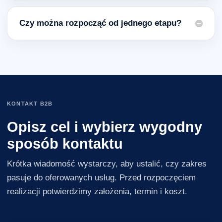
Czy można rozpocząć od jednego etapu?
KONTAKT B2B
Opisz cel i wybierz wygodny
sposób kontaktu
Krótka wiadomość wystarczy, aby ustalić, czy zakres
pasuje do oferowanych usług. Przed rozpoczęciem
realizacji potwierdzimy założenia, termin i koszt.