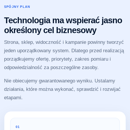
SPÓJNY PLAN
Technologia ma wspierać jasno
określony cel biznesowy
Strona, sklep, widoczność i kampanie powinny tworzyć
jeden uporządkowany system. Dlatego przed realizacją
porządkujemy ofertę, priorytety, zakres pomiaru i
odpowiedzialność za poszczególne zasoby.
Nie obiecujemy gwarantowanego wyniku. Ustalamy
działania, które można wykonać, sprawdzić i rozwijać
etapami.
01