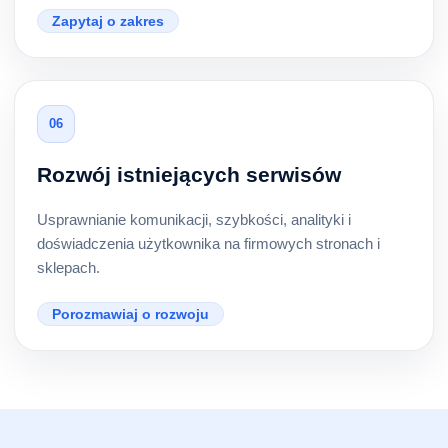
Zapytaj o zakres
06
Rozwój istniejących serwisów
Usprawnianie komunikacji, szybkości, analityki i
doświadczenia użytkownika na firmowych stronach i
sklepach.
Porozmawiaj o rozwoju