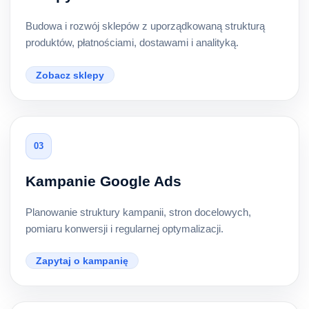
Budowa i rozwój sklepów z uporządkowaną strukturą
produktów, płatnościami, dostawami i analityką.
Zobacz sklepy
03
Kampanie Google Ads
Planowanie struktury kampanii, stron docelowych,
pomiaru konwersji i regularnej optymalizacji.
Zapytaj o kampanię