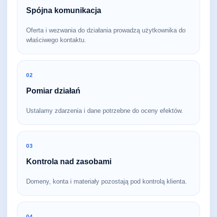
Spójna komunikacja
Oferta i wezwania do działania prowadzą użytkownika do
właściwego kontaktu.
02
Pomiar działań
Ustalamy zdarzenia i dane potrzebne do oceny efektów.
03
Kontrola nad zasobami
Domeny, konta i materiały pozostają pod kontrolą klienta.
04