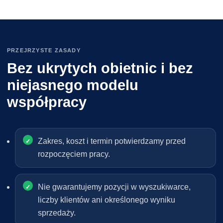
PRZEJRZYSTE ZASADY
Bez ukrytych obietnic i bez
niejasnego modelu
współpracy
Zakres, koszt i termin potwierdzamy przed
rozpoczęciem pracy.
Nie gwarantujemy pozycji w wyszukiwarce,
liczby klientów ani określonego wyniku
sprzedaży.