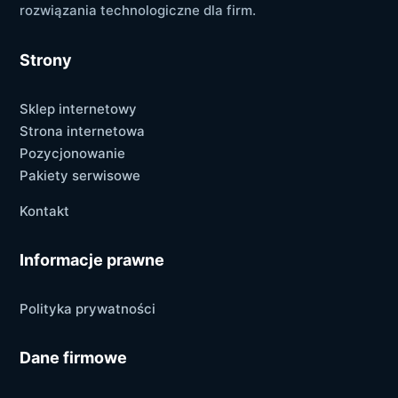
rozwiązania technologiczne dla firm.
Strony
Sklep internetowy
Strona internetowa
Pozycjonowanie
Pakiety serwisowe
Kontakt
Informacje prawne
Polityka prywatności
Dane firmowe