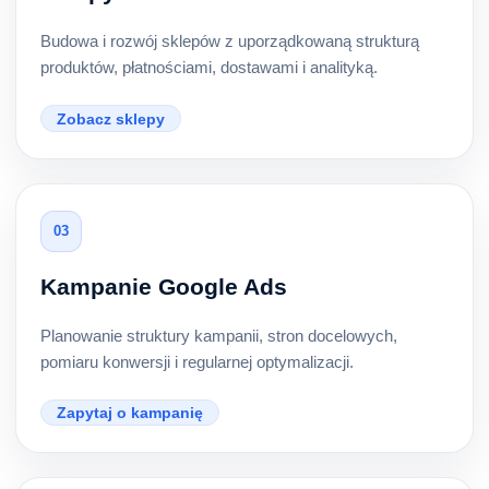
Budowa i rozwój sklepów z uporządkowaną strukturą
produktów, płatnościami, dostawami i analityką.
Zobacz sklepy
03
Kampanie Google Ads
Planowanie struktury kampanii, stron docelowych,
pomiaru konwersji i regularnej optymalizacji.
Zapytaj o kampanię