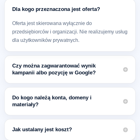
Dla kogo przeznaczona jest oferta?
Oferta jest skierowana wyłącznie do
przedsiębiorców i organizacji. Nie realizujemy usług
dla użytkowników prywatnych.
Czy można zagwarantować wynik
kampanii albo pozycję w Google?
Do kogo należą konta, domeny i
materiały?
Jak ustalany jest koszt?