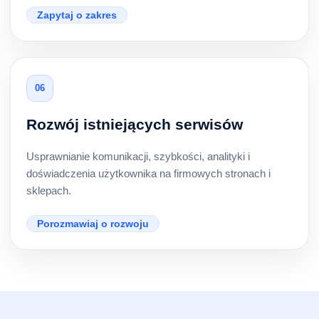
Zapytaj o zakres
06
Rozwój istniejących serwisów
Usprawnianie komunikacji, szybkości, analityki i
doświadczenia użytkownika na firmowych stronach i
sklepach.
Porozmawiaj o rozwoju