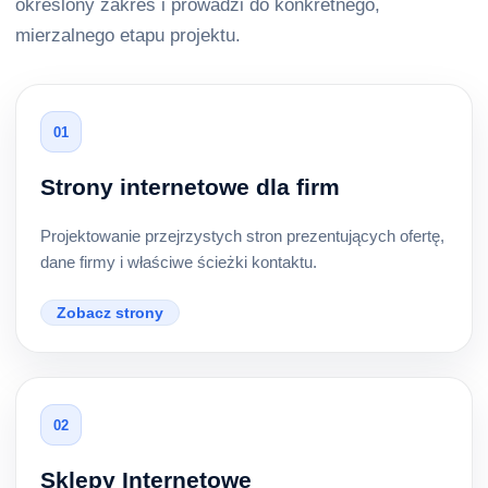
określony zakres i prowadzi do konkretnego,
mierzalnego etapu projektu.
01
Strony internetowe dla firm
Projektowanie przejrzystych stron prezentujących ofertę,
dane firmy i właściwe ścieżki kontaktu.
Zobacz strony
02
Sklepy Internetowe