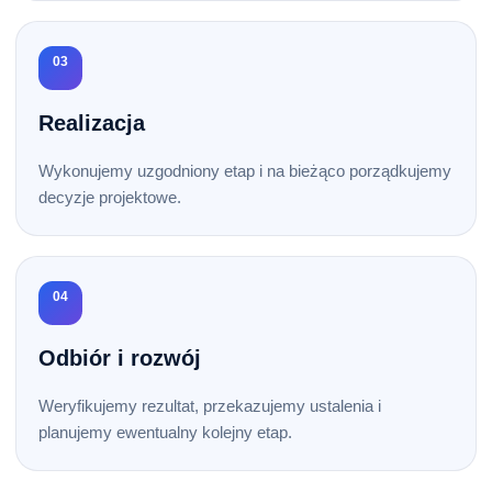
03
Realizacja
Wykonujemy uzgodniony etap i na bieżąco porządkujemy
decyzje projektowe.
04
Odbiór i rozwój
Weryfikujemy rezultat, przekazujemy ustalenia i
planujemy ewentualny kolejny etap.