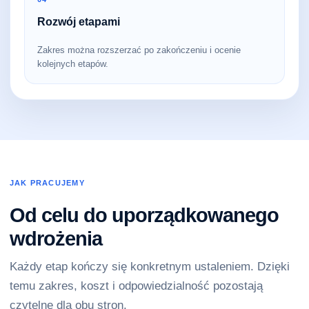
Rozwój etapami
Zakres można rozszerzać po zakończeniu i ocenie
kolejnych etapów.
JAK PRACUJEMY
Od celu do uporządkowanego
wdrożenia
Każdy etap kończy się konkretnym ustaleniem. Dzięki
temu zakres, koszt i odpowiedzialność pozostają
czytelne dla obu stron.