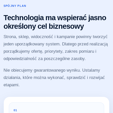
SPÓJNY PLAN
Technologia ma wspierać jasno
określony cel biznesowy
Strona, sklep, widoczność i kampanie powinny tworzyć
jeden uporządkowany system. Dlatego przed realizacją
porządkujemy ofertę, priorytety, zakres pomiaru i
odpowiedzialność za poszczególne zasoby.
Nie obiecujemy gwarantowanego wyniku. Ustalamy
działania, które można wykonać, sprawdzić i rozwijać
etapami.
01