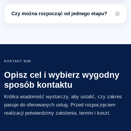
Czy można rozpocząć od jednego etapu?
KONTAKT B2B
Opisz cel i wybierz wygodny
sposób kontaktu
Krótka wiadomość wystarczy, aby ustalić, czy zakres
pasuje do oferowanych usług. Przed rozpoczęciem
realizacji potwierdzimy założenia, termin i koszt.