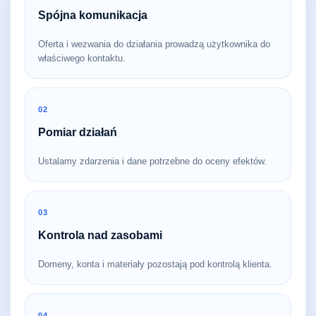
Spójna komunikacja
Oferta i wezwania do działania prowadzą użytkownika do
właściwego kontaktu.
02
Pomiar działań
Ustalamy zdarzenia i dane potrzebne do oceny efektów.
03
Kontrola nad zasobami
Domeny, konta i materiały pozostają pod kontrolą klienta.
04