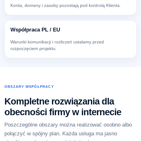
Konta, domeny i zasoby pozostają pod kontrolą Klienta.
Współpraca PL / EU
Warunki komunikacji i rozliczeń ustalamy przed
rozpoczęciem projektu.
OBSZARY WSPÓŁPRACY
Kompletne rozwiązania dla
obecności firmy w internecie
Poszczególne obszary można realizować osobno albo
połączyć w spójny plan. Każda usługa ma jasno