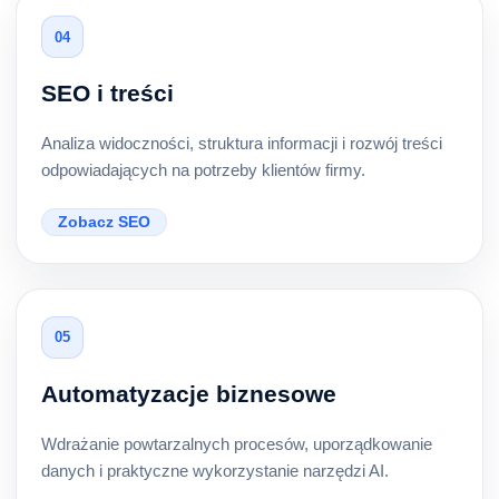
04
SEO i treści
Analiza widoczności, struktura informacji i rozwój treści
odpowiadających na potrzeby klientów firmy.
Zobacz SEO
05
Automatyzacje biznesowe
Wdrażanie powtarzalnych procesów, uporządkowanie
danych i praktyczne wykorzystanie narzędzi AI.