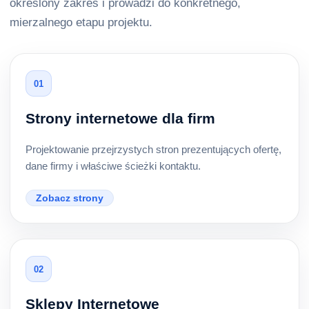
określony zakres i prowadzi do konkretnego,
mierzalnego etapu projektu.
01
Strony internetowe dla firm
Projektowanie przejrzystych stron prezentujących ofertę,
dane firmy i właściwe ścieżki kontaktu.
Zobacz strony
02
Sklepy Internetowe