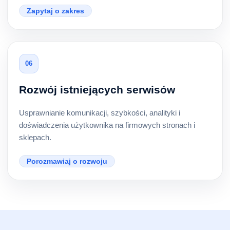
Zapytaj o zakres
06
Rozwój istniejących serwisów
Usprawnianie komunikacji, szybkości, analityki i
doświadczenia użytkownika na firmowych stronach i
sklepach.
Porozmawiaj o rozwoju