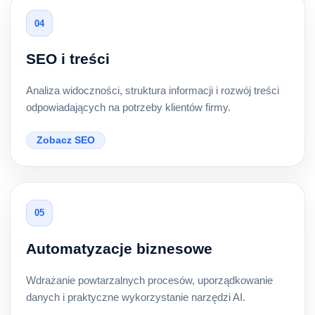
04
SEO i treści
Analiza widoczności, struktura informacji i rozwój treści
odpowiadających na potrzeby klientów firmy.
Zobacz SEO
05
Automatyzacje biznesowe
Wdrażanie powtarzalnych procesów, uporządkowanie
danych i praktyczne wykorzystanie narzędzi AI.