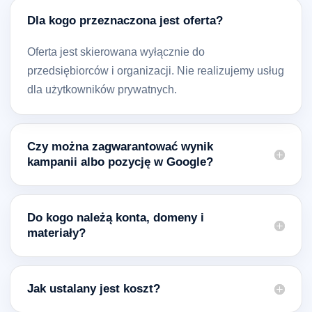
Dla kogo przeznaczona jest oferta?
Oferta jest skierowana wyłącznie do
przedsiębiorców i organizacji. Nie realizujemy usług
dla użytkowników prywatnych.
Czy można zagwarantować wynik
kampanii albo pozycję w Google?
Do kogo należą konta, domeny i
materiały?
Jak ustalany jest koszt?