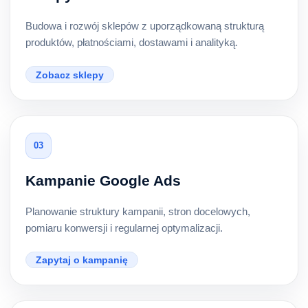
Budowa i rozwój sklepów z uporządkowaną strukturą
produktów, płatnościami, dostawami i analityką.
Zobacz sklepy
03
Kampanie Google Ads
Planowanie struktury kampanii, stron docelowych,
pomiaru konwersji i regularnej optymalizacji.
Zapytaj o kampanię