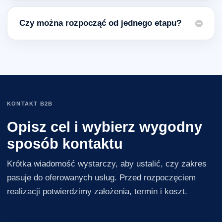
Czy można rozpocząć od jednego etapu?
KONTAKT B2B
Opisz cel i wybierz wygodny
sposób kontaktu
Krótka wiadomość wystarczy, aby ustalić, czy zakres
pasuje do oferowanych usług. Przed rozpoczęciem
realizacji potwierdzimy założenia, termin i koszt.