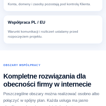
Konta, domeny i zasoby pozostają pod kontrolą Klienta.
Współpraca PL / EU
Warunki komunikacji i rozliczeń ustalamy przed
rozpoczęciem projektu.
OBSZARY WSPÓŁPRACY
Kompletne rozwiązania dla
obecności firmy w internecie
Poszczególne obszary można realizować osobno albo
połączyć w spójny plan. Każda usługa ma jasno