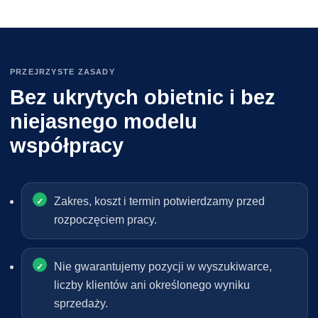
PRZEJRZYSTE ZASADY
Bez ukrytych obietnic i bez
niejasnego modelu
współpracy
Zakres, koszt i termin potwierdzamy przed
rozpoczęciem pracy.
Nie gwarantujemy pozycji w wyszukiwarce,
liczby klientów ani określonego wyniku
sprzedaży.