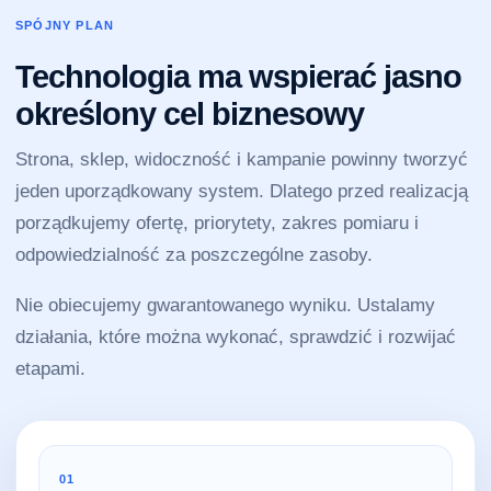
SPÓJNY PLAN
Technologia ma wspierać jasno
określony cel biznesowy
Strona, sklep, widoczność i kampanie powinny tworzyć
jeden uporządkowany system. Dlatego przed realizacją
porządkujemy ofertę, priorytety, zakres pomiaru i
odpowiedzialność za poszczególne zasoby.
Nie obiecujemy gwarantowanego wyniku. Ustalamy
działania, które można wykonać, sprawdzić i rozwijać
etapami.
01