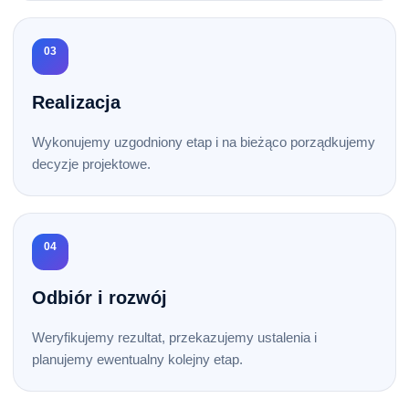
03
Realizacja
Wykonujemy uzgodniony etap i na bieżąco porządkujemy
decyzje projektowe.
04
Odbiór i rozwój
Weryfikujemy rezultat, przekazujemy ustalenia i
planujemy ewentualny kolejny etap.