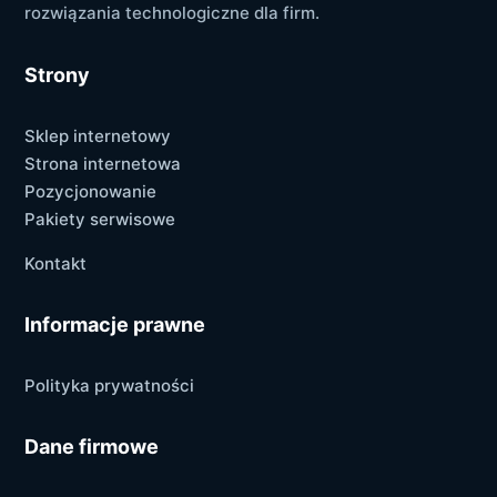
rozwiązania technologiczne dla firm.
Strony
Sklep internetowy
Strona internetowa
Pozycjonowanie
Pakiety serwisowe
Kontakt
Informacje prawne
Polityka prywatności
Dane firmowe