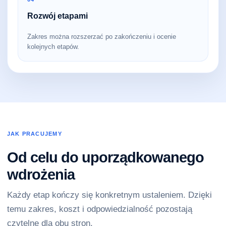
Rozwój etapami
Zakres można rozszerzać po zakończeniu i ocenie
kolejnych etapów.
JAK PRACUJEMY
Od celu do uporządkowanego
wdrożenia
Każdy etap kończy się konkretnym ustaleniem. Dzięki
temu zakres, koszt i odpowiedzialność pozostają
czytelne dla obu stron.