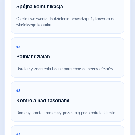
Spójna komunikacja
Oferta i wezwania do działania prowadzą użytkownika do
właściwego kontaktu.
02
Pomiar działań
Ustalamy zdarzenia i dane potrzebne do oceny efektów.
03
Kontrola nad zasobami
Domeny, konta i materiały pozostają pod kontrolą klienta.
04