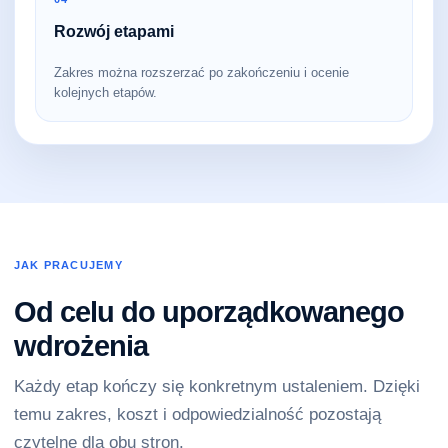
Rozwój etapami
Zakres można rozszerzać po zakończeniu i ocenie
kolejnych etapów.
JAK PRACUJEMY
Od celu do uporządkowanego
wdrożenia
Każdy etap kończy się konkretnym ustaleniem. Dzięki
temu zakres, koszt i odpowiedzialność pozostają
czytelne dla obu stron.