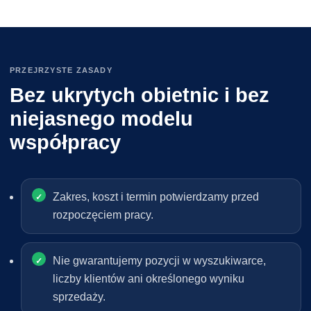
PRZEJRZYSTE ZASADY
Bez ukrytych obietnic i bez
niejasnego modelu
współpracy
Zakres, koszt i termin potwierdzamy przed
rozpoczęciem pracy.
Nie gwarantujemy pozycji w wyszukiwarce,
liczby klientów ani określonego wyniku
sprzedaży.