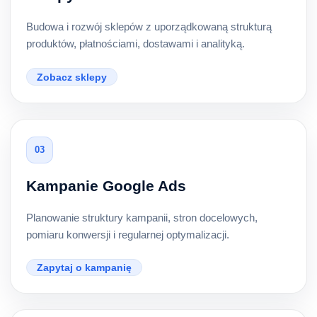
Budowa i rozwój sklepów z uporządkowaną strukturą
produktów, płatnościami, dostawami i analityką.
Zobacz sklepy
03
Kampanie Google Ads
Planowanie struktury kampanii, stron docelowych,
pomiaru konwersji i regularnej optymalizacji.
Zapytaj o kampanię