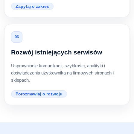
Zapytaj o zakres
06
Rozwój istniejących serwisów
Usprawnianie komunikacji, szybkości, analityki i
doświadczenia użytkownika na firmowych stronach i
sklepach.
Porozmawiaj o rozwoju