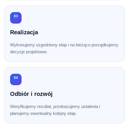
03
Realizacja
Wykonujemy uzgodniony etap i na bieżąco porządkujemy
decyzje projektowe.
04
Odbiór i rozwój
Weryfikujemy rezultat, przekazujemy ustalenia i
planujemy ewentualny kolejny etap.