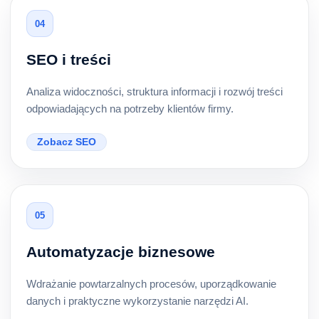
04
SEO i treści
Analiza widoczności, struktura informacji i rozwój treści
odpowiadających na potrzeby klientów firmy.
Zobacz SEO
05
Automatyzacje biznesowe
Wdrażanie powtarzalnych procesów, uporządkowanie
danych i praktyczne wykorzystanie narzędzi AI.