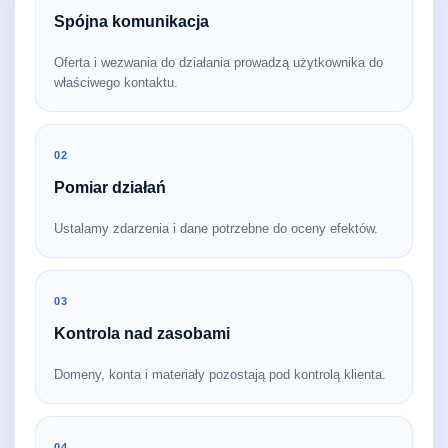
Spójna komunikacja
Oferta i wezwania do działania prowadzą użytkownika do
właściwego kontaktu.
02
Pomiar działań
Ustalamy zdarzenia i dane potrzebne do oceny efektów.
03
Kontrola nad zasobami
Domeny, konta i materiały pozostają pod kontrolą klienta.
04