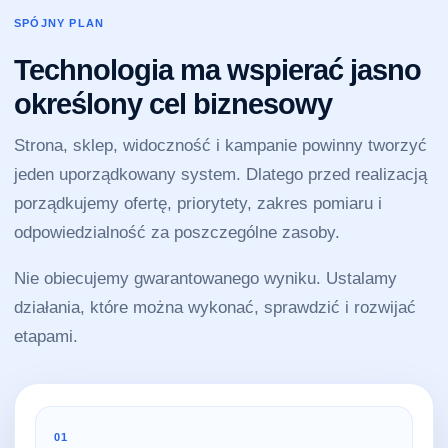
SPÓJNY PLAN
Technologia ma wspierać jasno
określony cel biznesowy
Strona, sklep, widoczność i kampanie powinny tworzyć
jeden uporządkowany system. Dlatego przed realizacją
porządkujemy ofertę, priorytety, zakres pomiaru i
odpowiedzialność za poszczególne zasoby.
Nie obiecujemy gwarantowanego wyniku. Ustalamy
działania, które można wykonać, sprawdzić i rozwijać
etapami.
01