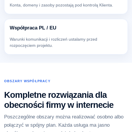
Konta, domeny i zasoby pozostają pod kontrolą Klienta.
Współpraca PL / EU
Warunki komunikacji i rozliczeń ustalamy przed
rozpoczęciem projektu.
OBSZARY WSPÓŁPRACY
Kompletne rozwiązania dla
obecności firmy w internecie
Poszczególne obszary można realizować osobno albo
połączyć w spójny plan. Każda usługa ma jasno