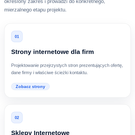
określony zakres i prowadzi do konkretnego,
mierzalnego etapu projektu.
01
Strony internetowe dla firm
Projektowanie przejrzystych stron prezentujących ofertę,
dane firmy i właściwe ścieżki kontaktu.
Zobacz strony
02
Sklepy Internetowe