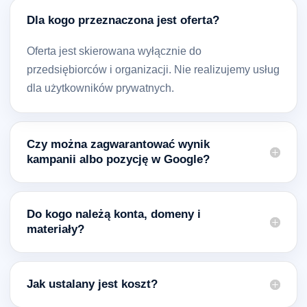
Dla kogo przeznaczona jest oferta?
Oferta jest skierowana wyłącznie do
przedsiębiorców i organizacji. Nie realizujemy usług
dla użytkowników prywatnych.
Czy można zagwarantować wynik
kampanii albo pozycję w Google?
Do kogo należą konta, domeny i
materiały?
Jak ustalany jest koszt?