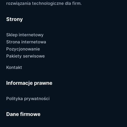
rozwiązania technologiczne dla firm.
Strony
Sklep internetowy
Strona internetowa
Pozycjonowanie
Pakiety serwisowe
Kontakt
Informacje prawne
Polityka prywatności
Dane firmowe