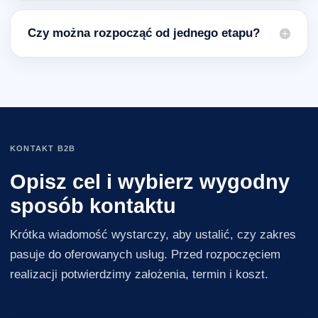
Czy można rozpocząć od jednego etapu?
KONTAKT B2B
Opisz cel i wybierz wygodny
sposób kontaktu
Krótka wiadomość wystarczy, aby ustalić, czy zakres
pasuje do oferowanych usług. Przed rozpoczęciem
realizacji potwierdzimy założenia, termin i koszt.