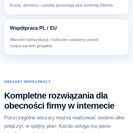
Konta, domeny i zasoby pozostają pod kontrolą Klienta.
Współpraca PL / EU
Warunki komunikacji i rozliczeń ustalamy przed
rozpoczęciem projektu.
OBSZARY WSPÓŁPRACY
Kompletne rozwiązania dla
obecności firmy w internecie
Poszczególne obszary można realizować osobno albo
połączyć w spójny plan. Każda usługa ma jasno