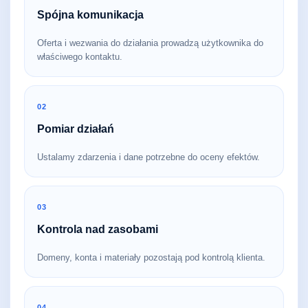
Spójna komunikacja
Oferta i wezwania do działania prowadzą użytkownika do
właściwego kontaktu.
02
Pomiar działań
Ustalamy zdarzenia i dane potrzebne do oceny efektów.
03
Kontrola nad zasobami
Domeny, konta i materiały pozostają pod kontrolą klienta.
04