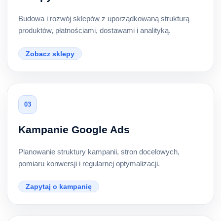
Budowa i rozwój sklepów z uporządkowaną strukturą
produktów, płatnościami, dostawami i analityką.
Zobacz sklepy
03
Kampanie Google Ads
Planowanie struktury kampanii, stron docelowych,
pomiaru konwersji i regularnej optymalizacji.
Zapytaj o kampanię