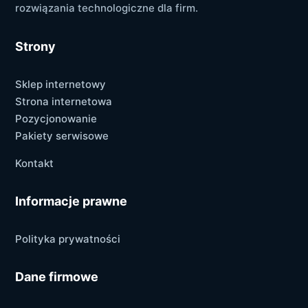
rozwiązania technologiczne dla firm.
Strony
Sklep internetowy
Strona internetowa
Pozycjonowanie
Pakiety serwisowe
Kontakt
Informacje prawne
Polityka prywatności
Dane firmowe