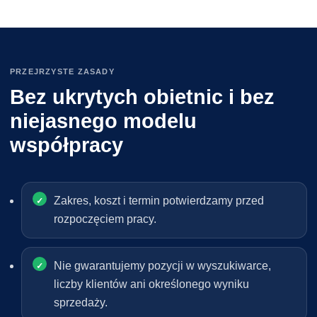
PRZEJRZYSTE ZASADY
Bez ukrytych obietnic i bez
niejasnego modelu
współpracy
Zakres, koszt i termin potwierdzamy przed
rozpoczęciem pracy.
Nie gwarantujemy pozycji w wyszukiwarce,
liczby klientów ani określonego wyniku
sprzedaży.