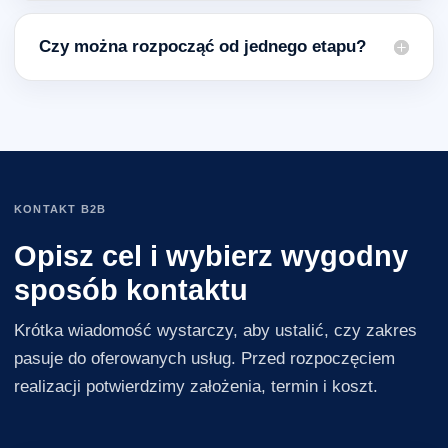
Czy można rozpocząć od jednego etapu?
KONTAKT B2B
Opisz cel i wybierz wygodny
sposób kontaktu
Krótka wiadomość wystarczy, aby ustalić, czy zakres
pasuje do oferowanych usług. Przed rozpoczęciem
realizacji potwierdzimy założenia, termin i koszt.