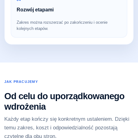
Rozwój etapami
Zakres można rozszerzać po zakończeniu i ocenie
kolejnych etapów.
JAK PRACUJEMY
Od celu do uporządkowanego
wdrożenia
Każdy etap kończy się konkretnym ustaleniem. Dzięki
temu zakres, koszt i odpowiedzialność pozostają
czytelne dla obu stron.