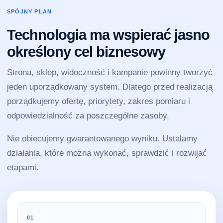
SPÓJNY PLAN
Technologia ma wspierać jasno
określony cel biznesowy
Strona, sklep, widoczność i kampanie powinny tworzyć
jeden uporządkowany system. Dlatego przed realizacją
porządkujemy ofertę, priorytety, zakres pomiaru i
odpowiedzialność za poszczególne zasoby.
Nie obiecujemy gwarantowanego wyniku. Ustalamy
działania, które można wykonać, sprawdzić i rozwijać
etapami.
01