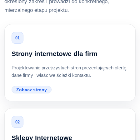
określony zakres i prowadzi do konkretnego,
mierzalnego etapu projektu.
01
Strony internetowe dla firm
Projektowanie przejrzystych stron prezentujących ofertę,
dane firmy i właściwe ścieżki kontaktu.
Zobacz strony
02
Sklepy Internetowe