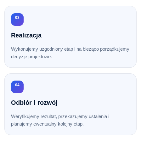
03
Realizacja
Wykonujemy uzgodniony etap i na bieżąco porządkujemy
decyzje projektowe.
04
Odbiór i rozwój
Weryfikujemy rezultat, przekazujemy ustalenia i
planujemy ewentualny kolejny etap.