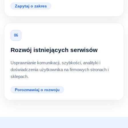
Zapytaj o zakres
06
Rozwój istniejących serwisów
Usprawnianie komunikacji, szybkości, analityki i
doświadczenia użytkownika na firmowych stronach i
sklepach.
Porozmawiaj o rozwoju