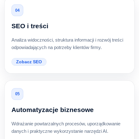
04
SEO i treści
Analiza widoczności, struktura informacji i rozwój treści
odpowiadających na potrzeby klientów firmy.
Zobacz SEO
05
Automatyzacje biznesowe
Wdrażanie powtarzalnych procesów, uporządkowanie
danych i praktyczne wykorzystanie narzędzi AI.