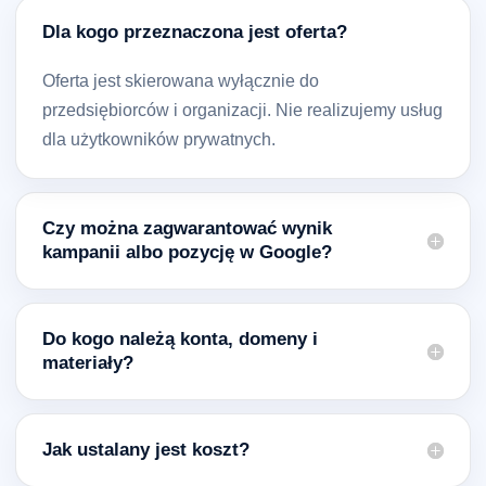
Dla kogo przeznaczona jest oferta?
Oferta jest skierowana wyłącznie do
przedsiębiorców i organizacji. Nie realizujemy usług
dla użytkowników prywatnych.
Czy można zagwarantować wynik
kampanii albo pozycję w Google?
Do kogo należą konta, domeny i
materiały?
Jak ustalany jest koszt?