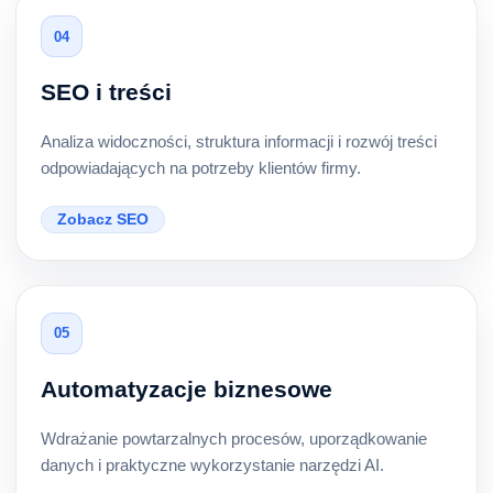
04
SEO i treści
Analiza widoczności, struktura informacji i rozwój treści
odpowiadających na potrzeby klientów firmy.
Zobacz SEO
05
Automatyzacje biznesowe
Wdrażanie powtarzalnych procesów, uporządkowanie
danych i praktyczne wykorzystanie narzędzi AI.