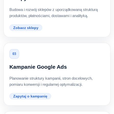
Budowa i rozwój sklepów z uporządkowaną strukturą
produktów, płatnościami, dostawami i analityką.
Zobacz sklepy
03
Kampanie Google Ads
Planowanie struktury kampanii, stron docelowych,
pomiaru konwersji i regularnej optymalizacji.
Zapytaj o kampanię