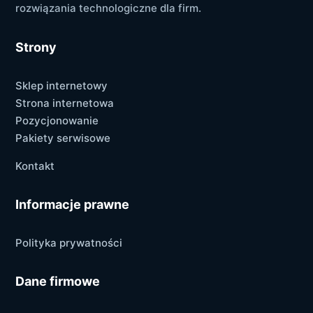
rozwiązania technologiczne dla firm.
Strony
Sklep internetowy
Strona internetowa
Pozycjonowanie
Pakiety serwisowe
Kontakt
Informacje prawne
Polityka prywatności
Dane firmowe