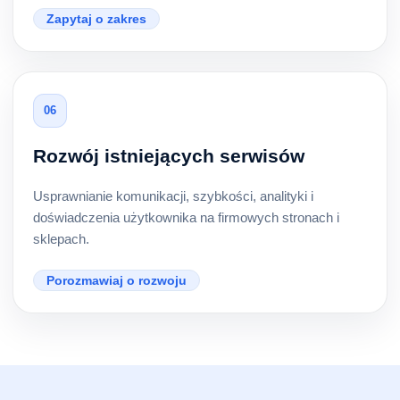
Zapytaj o zakres
06
Rozwój istniejących serwisów
Usprawnianie komunikacji, szybkości, analityki i
doświadczenia użytkownika na firmowych stronach i
sklepach.
Porozmawiaj o rozwoju