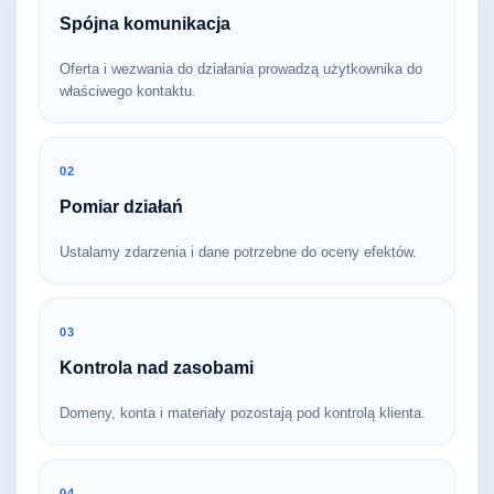
Spójna komunikacja
Oferta i wezwania do działania prowadzą użytkownika do
właściwego kontaktu.
02
Pomiar działań
Ustalamy zdarzenia i dane potrzebne do oceny efektów.
03
Kontrola nad zasobami
Domeny, konta i materiały pozostają pod kontrolą klienta.
04