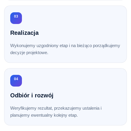
03
Realizacja
Wykonujemy uzgodniony etap i na bieżąco porządkujemy
decyzje projektowe.
04
Odbiór i rozwój
Weryfikujemy rezultat, przekazujemy ustalenia i
planujemy ewentualny kolejny etap.