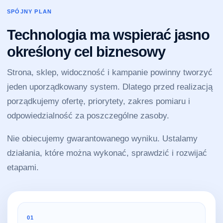
SPÓJNY PLAN
Technologia ma wspierać jasno
określony cel biznesowy
Strona, sklep, widoczność i kampanie powinny tworzyć
jeden uporządkowany system. Dlatego przed realizacją
porządkujemy ofertę, priorytety, zakres pomiaru i
odpowiedzialność za poszczególne zasoby.
Nie obiecujemy gwarantowanego wyniku. Ustalamy
działania, które można wykonać, sprawdzić i rozwijać
etapami.
01