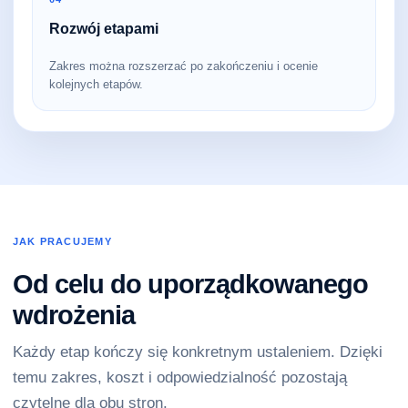
Rozwój etapami
Zakres można rozszerzać po zakończeniu i ocenie
kolejnych etapów.
JAK PRACUJEMY
Od celu do uporządkowanego
wdrożenia
Każdy etap kończy się konkretnym ustaleniem. Dzięki
temu zakres, koszt i odpowiedzialność pozostają
czytelne dla obu stron.