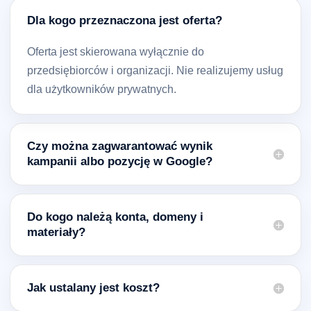
Dla kogo przeznaczona jest oferta?
Oferta jest skierowana wyłącznie do
przedsiębiorców i organizacji. Nie realizujemy usług
dla użytkowników prywatnych.
Czy można zagwarantować wynik
kampanii albo pozycję w Google?
Do kogo należą konta, domeny i
materiały?
Jak ustalany jest koszt?