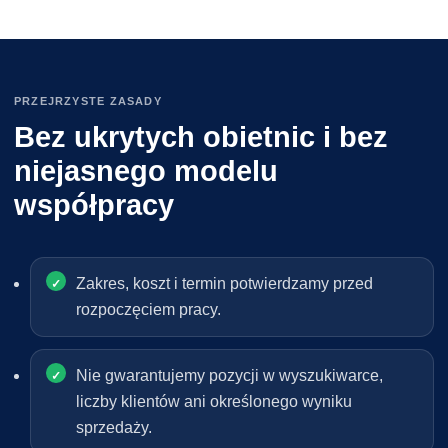
PRZEJRZYSTE ZASADY
Bez ukrytych obietnic i bez
niejasnego modelu
współpracy
Zakres, koszt i termin potwierdzamy przed
rozpoczęciem pracy.
Nie gwarantujemy pozycji w wyszukiwarce,
liczby klientów ani określonego wyniku
sprzedaży.