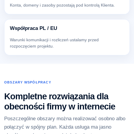
Konta, domeny i zasoby pozostają pod kontrolą Klienta.
Współpraca PL / EU
Warunki komunikacji i rozliczeń ustalamy przed
rozpoczęciem projektu.
OBSZARY WSPÓŁPRACY
Kompletne rozwiązania dla
obecności firmy w internecie
Poszczególne obszary można realizować osobno albo
połączyć w spójny plan. Każda usługa ma jasno