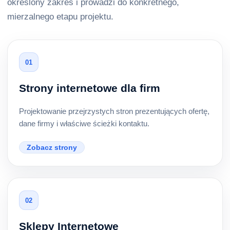
określony zakres i prowadzi do konkretnego,
mierzalnego etapu projektu.
01
Strony internetowe dla firm
Projektowanie przejrzystych stron prezentujących ofertę,
dane firmy i właściwe ścieżki kontaktu.
Zobacz strony
02
Sklepy Internetowe