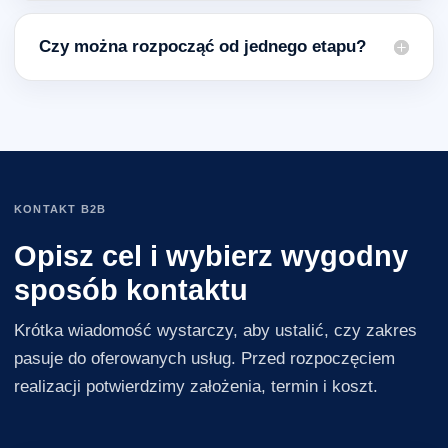
Czy można rozpocząć od jednego etapu?
KONTAKT B2B
Opisz cel i wybierz wygodny
sposób kontaktu
Krótka wiadomość wystarczy, aby ustalić, czy zakres
pasuje do oferowanych usług. Przed rozpoczęciem
realizacji potwierdzimy założenia, termin i koszt.