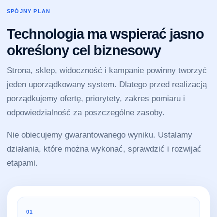
SPÓJNY PLAN
Technologia ma wspierać jasno
określony cel biznesowy
Strona, sklep, widoczność i kampanie powinny tworzyć
jeden uporządkowany system. Dlatego przed realizacją
porządkujemy ofertę, priorytety, zakres pomiaru i
odpowiedzialność za poszczególne zasoby.
Nie obiecujemy gwarantowanego wyniku. Ustalamy
działania, które można wykonać, sprawdzić i rozwijać
etapami.
01