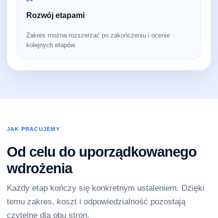
Rozwój etapami
Zakres można rozszerzać po zakończeniu i ocenie
kolejnych etapów.
JAK PRACUJEMY
Od celu do uporządkowanego
wdrożenia
Każdy etap kończy się konkretnym ustaleniem. Dzięki
temu zakres, koszt i odpowiedzialność pozostają
czytelne dla obu stron.