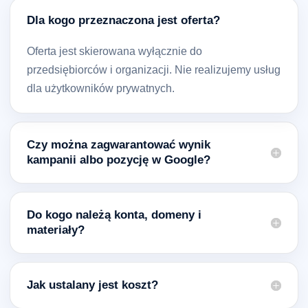
Dla kogo przeznaczona jest oferta?
Oferta jest skierowana wyłącznie do
przedsiębiorców i organizacji. Nie realizujemy usług
dla użytkowników prywatnych.
Czy można zagwarantować wynik
kampanii albo pozycję w Google?
Do kogo należą konta, domeny i
materiały?
Jak ustalany jest koszt?