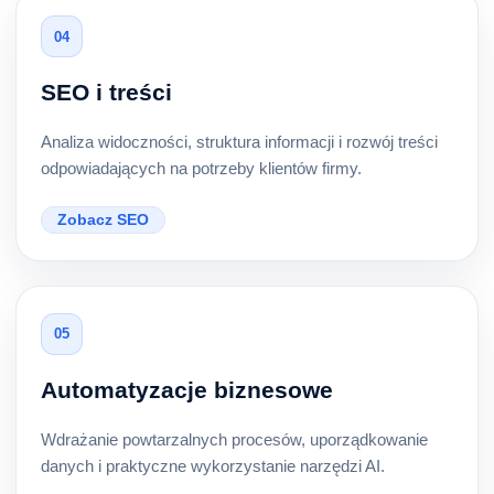
04
SEO i treści
Analiza widoczności, struktura informacji i rozwój treści
odpowiadających na potrzeby klientów firmy.
Zobacz SEO
05
Automatyzacje biznesowe
Wdrażanie powtarzalnych procesów, uporządkowanie
danych i praktyczne wykorzystanie narzędzi AI.