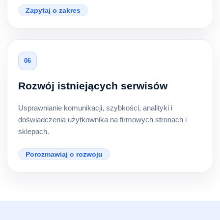
Zapytaj o zakres
06
Rozwój istniejących serwisów
Usprawnianie komunikacji, szybkości, analityki i
doświadczenia użytkownika na firmowych stronach i
sklepach.
Porozmawiaj o rozwoju