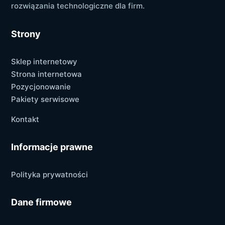
rozwiązania technologiczne dla firm.
Strony
Sklep internetowy
Strona internetowa
Pozycjonowanie
Pakiety serwisowe
Kontakt
Informacje prawne
Polityka prywatności
Dane firmowe