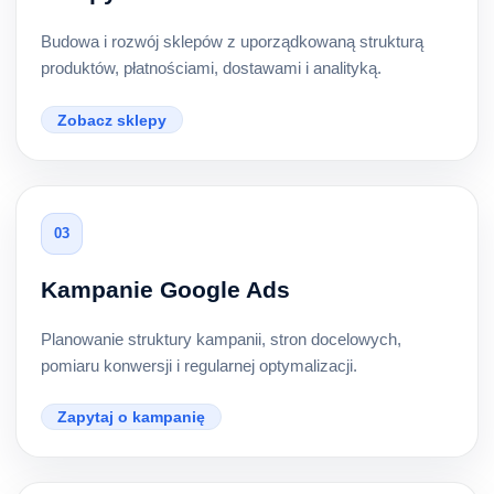
Budowa i rozwój sklepów z uporządkowaną strukturą
produktów, płatnościami, dostawami i analityką.
Zobacz sklepy
03
Kampanie Google Ads
Planowanie struktury kampanii, stron docelowych,
pomiaru konwersji i regularnej optymalizacji.
Zapytaj o kampanię