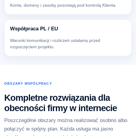
Konta, domeny i zasoby pozostają pod kontrolą Klienta.
Współpraca PL / EU
Warunki komunikacji i rozliczeń ustalamy przed
rozpoczęciem projektu.
OBSZARY WSPÓŁPRACY
Kompletne rozwiązania dla
obecności firmy w internecie
Poszczególne obszary można realizować osobno albo
połączyć w spójny plan. Każda usługa ma jasno