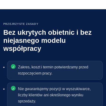
PRZEJRZYSTE ZASADY
Bez ukrytych obietnic i bez
niejasnego modelu
współpracy
Zakres, koszt i termin potwierdzamy przed
rozpoczęciem pracy.
Nie gwarantujemy pozycji w wyszukiwarce,
liczby klientów ani określonego wyniku
sprzedaży.