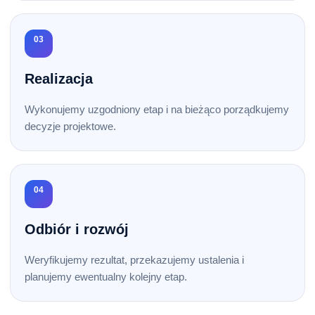
03
Realizacja
Wykonujemy uzgodniony etap i na bieżąco porządkujemy
decyzje projektowe.
04
Odbiór i rozwój
Weryfikujemy rezultat, przekazujemy ustalenia i
planujemy ewentualny kolejny etap.