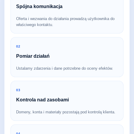
Spójna komunikacja
Oferta i wezwania do działania prowadzą użytkownika do
właściwego kontaktu.
02
Pomiar działań
Ustalamy zdarzenia i dane potrzebne do oceny efektów.
03
Kontrola nad zasobami
Domeny, konta i materiały pozostają pod kontrolą klienta.
04