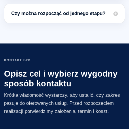
Czy można rozpocząć od jednego etapu?
KONTAKT B2B
Opisz cel i wybierz wygodny
sposób kontaktu
Krótka wiadomość wystarczy, aby ustalić, czy zakres
pasuje do oferowanych usług. Przed rozpoczęciem
realizacji potwierdzimy założenia, termin i koszt.