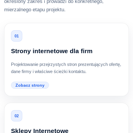
określony zakres i prowadzi do konkretnego,
mierzalnego etapu projektu.
01
Strony internetowe dla firm
Projektowanie przejrzystych stron prezentujących ofertę,
dane firmy i właściwe ścieżki kontaktu.
Zobacz strony
02
Sklepy Internetowe