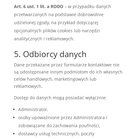
Art. 6 ust. 1 lit. a RODO
– w przypadku danych
przetwarzanych na podstawie dobrowolnie
udzielonej zgody, na przykład dotyczącej
opcjonalnych plików cookies lub narzędzi
analitycznych i reklamowych.
5. Odbiorcy danych
Dane przekazane przez formularze kontaktowe nie
są udostępniane innym podmiotom do ich własnych
celów handlowych, marketingowych lub
reklamowych.
Dostęp do danych mogą posiadać wyłącznie:
Administrator,
osoby upoważnione przez Administratora i
zobowiązane do zachowania poufności,
dostawcy usług technicznych, poczty