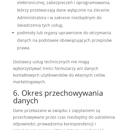
elektronicznej, zabezpieczeń i oprogramowania,
którzy przetwarzają dane wyłącznie na zlecenie
Administratora i w zakresie niezbędnym do
świadczenia tych usług,
podmioty lub organy uprawnione do otrzymania
danych na podstawie obowiązujących przepisów
prawa.
Dostawcy usług technicznych nie mogą
wykorzystywać treści formularzy ani danych
kontaktowych użytkowników do własnych celów
marketingowych.
6. Okres przechowywania
danych
Dane przekazane w związku z zapytaniem są
przechowywane przez czas niezbędny do udzielenia
odpowiedzi, prowadzenia korespondencji i