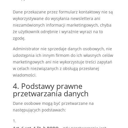
Dane przekazane przez formularz kontaktowy nie są
wykorzystywane do wysyłania newslettera ani
niezamówionych informacji marketingowych, chyba
że użytkownik odrębnie i wyraźnie wyrazi na to
zgodę.
Administrator nie sprzedaje danych osobowych, nie
udostępnia ich innym firmom do ich własnych celów
marketingowych ani nie wykorzystuje treści zapytań
w celach niezwiązanych z obsługą przesłanej
wiadomości.
4. Podstawy prawne
przetwarzania danych
Dane osobowe mogą być przetwarzane na
następujących podstawach: