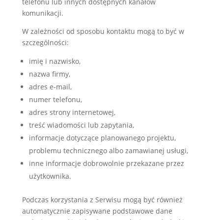
telefonu lub innych dostępnych kanałów
komunikacji.
W zależności od sposobu kontaktu mogą to być w
szczególności:
imię i nazwisko,
nazwa firmy,
adres e-mail,
numer telefonu,
adres strony internetowej,
treść wiadomości lub zapytania,
informacje dotyczące planowanego projektu,
problemu technicznego albo zamawianej usługi,
inne informacje dobrowolnie przekazane przez
użytkownika.
Podczas korzystania z Serwisu mogą być również
automatycznie zapisywane podstawowe dane