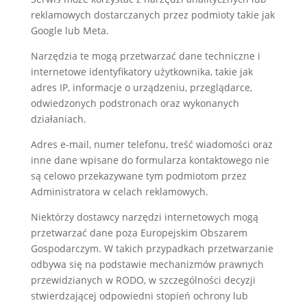
reklamowych dostarczanych przez podmioty takie jak
Google lub Meta.
Narzędzia te mogą przetwarzać dane techniczne i
internetowe identyfikatory użytkownika, takie jak
adres IP, informacje o urządzeniu, przeglądarce,
odwiedzonych podstronach oraz wykonanych
działaniach.
Adres e-mail, numer telefonu, treść wiadomości oraz
inne dane wpisane do formularza kontaktowego nie
są celowo przekazywane tym podmiotom przez
Administratora w celach reklamowych.
Niektórzy dostawcy narzędzi internetowych mogą
przetwarzać dane poza Europejskim Obszarem
Gospodarczym. W takich przypadkach przetwarzanie
odbywa się na podstawie mechanizmów prawnych
przewidzianych w RODO, w szczególności decyzji
stwierdzającej odpowiedni stopień ochrony lub