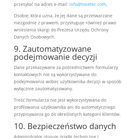
przesyłać na adres e-mail:
info@tosetec.com
.
Osobie, która uzna, że jej dane są przetwarzane
niezgodnie z prawem, przysługuje również prawo
wniesienia skargi do Prezesa Urzędu Ochrony
Danych Osobowych.
9. Zautomatyzowane
podejmowanie decyzji
Dane przekazywane za pośrednictwem formularzy
kontaktowych nie są wykorzystywane do
podejmowania wobec użytkownika decyzji w sposób
wyłącznie zautomatyzowany.
Treść formularza nie jest wykorzystywana do
profilowania użytkownika ani do automatycznego
przypisywania go do określonych kategorii klientów.
10. Bezpieczeństwo danych
Administrator stosuje środki techniczne i