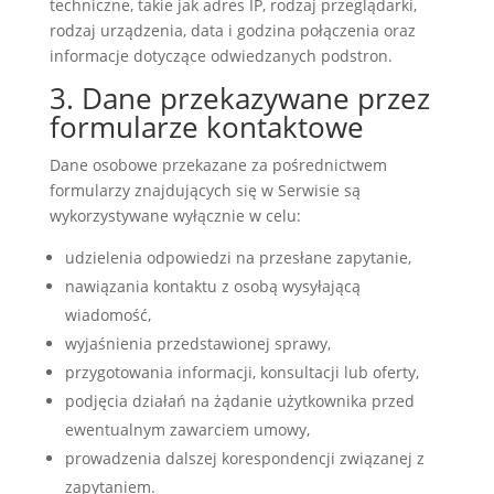
techniczne, takie jak adres IP, rodzaj przeglądarki,
rodzaj urządzenia, data i godzina połączenia oraz
informacje dotyczące odwiedzanych podstron.
3. Dane przekazywane przez
formularze kontaktowe
Dane osobowe przekazane za pośrednictwem
formularzy znajdujących się w Serwisie są
wykorzystywane wyłącznie w celu:
udzielenia odpowiedzi na przesłane zapytanie,
nawiązania kontaktu z osobą wysyłającą
wiadomość,
wyjaśnienia przedstawionej sprawy,
przygotowania informacji, konsultacji lub oferty,
podjęcia działań na żądanie użytkownika przed
ewentualnym zawarciem umowy,
prowadzenia dalszej korespondencji związanej z
zapytaniem.