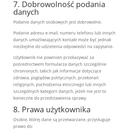
7. Dobrowolność podania
danych
Podanie danych osobowych jest dobrowolne.
Podanie adresu e-mail, numeru telefonu lub innych
danych umożliwiających kontakt może być jednak
niezbędne do udzielenia odpowiedzi na zapytanie.
Użytkownik nie powinien przekazywać za
pośrednictwem formularza danych szczególnie
chronionych, takich jak informacje dotyczące
zdrowia, poglądów politycznych, przekonań
religijnych, pochodzenia etnicznego lub innych
szczególnych kategorii danych, jeżeli nie jest to
konieczne do przedstawienia sprawy.
8. Prawa użytkownika
Osobie, której dane są przetwarzane, przysługuje
prawo do: