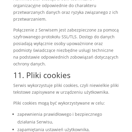
organizacyjne odpowiednie do charakteru
przetwarzanych danych oraz ryzyka związanego z ich
przetwarzaniem.
Połączenie z Serwisem jest zabezpieczone za pomocą
szyfrowanego protokołu SSL/TLS. Dostęp do danych
posiadają wyłącznie osoby upoważnione oraz
podmioty świadczące niezbędne usługi techniczne
na podstawie odpowiednich zobowiązań dotyczących
ochrony danych.
11. Pliki cookies
Serwis wykorzystuje pliki cookies, czyli niewielkie pliki
tekstowe zapisywane w urządzeniu użytkownika.
Pliki cookies mogą być wykorzystywane w celu:
zapewnienia prawidłowego i bezpiecznego
działania Serwisu,
zapamiętania ustawień użytkownika,