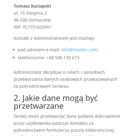
Tomasz Kuciapski
ul. 15 Sierpnia 2
96-500 Sochaczew
NIP: PL7751620451
Kontakt z Administratorem jest możliwy:
pod adresem e-mail:
info@tosetec.com
,
telefonicznie: +48 506 130 673.
Administrator decyduje o celach i sposobach
przetwarzania danych osobowych przekazywanych
za pośrednictwem Serwisu.
2. Jakie dane mogą być
przetwarzane
Serwis może przetwarzać dane podane dobrowolnie
przez użytkownika podczas kontaktu za
pośrednictwem formularza, poczty elektronicznej,