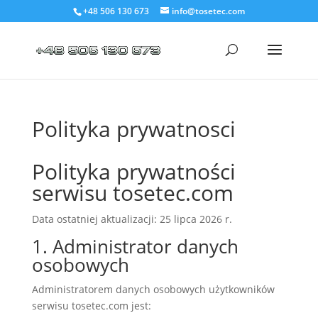
+48 506 130 673
info@tosetec.com
Polityka prywatnosci
Polityka prywatności
serwisu tosetec.com
Data ostatniej aktualizacji: 25 lipca 2026 r.
1. Administrator danych
osobowych
Administratorem danych osobowych użytkowników
serwisu tosetec.com jest: