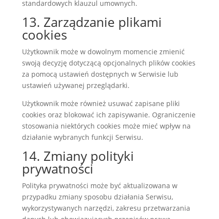
standardowych klauzul umownych.
13. Zarządzanie plikami
cookies
Użytkownik może w dowolnym momencie zmienić
swoją decyzję dotyczącą opcjonalnych plików cookies
za pomocą ustawień dostępnych w Serwisie lub
ustawień używanej przeglądarki.
Użytkownik może również usuwać zapisane pliki
cookies oraz blokować ich zapisywanie. Ograniczenie
stosowania niektórych cookies może mieć wpływ na
działanie wybranych funkcji Serwisu.
14. Zmiany polityki
prywatności
Polityka prywatności może być aktualizowana w
przypadku zmiany sposobu działania Serwisu,
wykorzystywanych narzędzi, zakresu przetwarzania