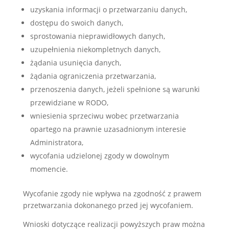
uzyskania informacji o przetwarzaniu danych,
dostępu do swoich danych,
sprostowania nieprawidłowych danych,
uzupełnienia niekompletnych danych,
żądania usunięcia danych,
żądania ograniczenia przetwarzania,
przenoszenia danych, jeżeli spełnione są warunki
przewidziane w RODO,
wniesienia sprzeciwu wobec przetwarzania
opartego na prawnie uzasadnionym interesie
Administratora,
wycofania udzielonej zgody w dowolnym
momencie.
Wycofanie zgody nie wpływa na zgodność z prawem
przetwarzania dokonanego przed jej wycofaniem.
Wnioski dotyczące realizacji powyższych praw można