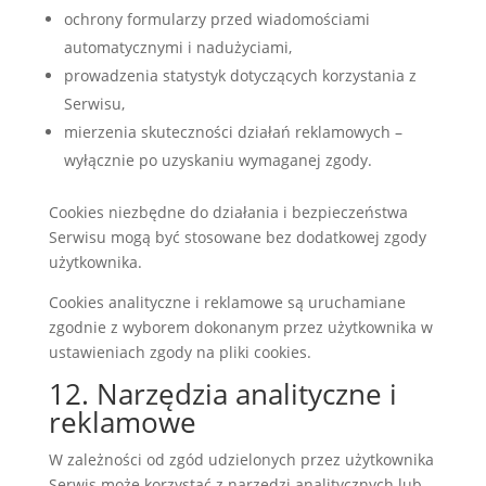
ochrony formularzy przed wiadomościami
automatycznymi i nadużyciami,
prowadzenia statystyk dotyczących korzystania z
Serwisu,
mierzenia skuteczności działań reklamowych –
wyłącznie po uzyskaniu wymaganej zgody.
Cookies niezbędne do działania i bezpieczeństwa
Serwisu mogą być stosowane bez dodatkowej zgody
użytkownika.
Cookies analityczne i reklamowe są uruchamiane
zgodnie z wyborem dokonanym przez użytkownika w
ustawieniach zgody na pliki cookies.
12. Narzędzia analityczne i
reklamowe
W zależności od zgód udzielonych przez użytkownika
Serwis może korzystać z narzędzi analitycznych lub