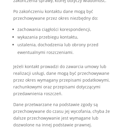
zakończenia sprawy, której dotyczy wiadomość.
Po zakończeniu kontaktu dane mogą być
przechowywane przez okres niezbędny do:
zachowania ciągłości korespondencji,
wykazania przebiegu kontaktu,
ustalenia, dochodzenia lub obrony przed
ewentualnymi roszczeniami.
Jeżeli kontakt prowadzi do zawarcia umowy lub
realizacji usługi, dane mogą być przechowywane
przez okres wymagany przepisami podatkowymi,
rachunkowymi oraz przepisami dotyczącymi
przedawnienia roszczeń.
Dane przetwarzane na podstawie zgody są
przechowywane do czasu jej wycofania, chyba że
dalsze przechowywanie jest wymagane lub
dozwolone na innej podstawie prawnej.