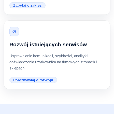
Zapytaj o zakres
06
Rozwój istniejących serwisów
Usprawnianie komunikacji, szybkości, analityki i
doświadczenia użytkownika na firmowych stronach i
sklepach.
Porozmawiaj o rozwoju