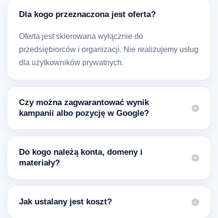
Dla kogo przeznaczona jest oferta?
Oferta jest skierowana wyłącznie do
przedsiębiorców i organizacji. Nie realizujemy usług
dla użytkowników prywatnych.
Czy można zagwarantować wynik
kampanii albo pozycję w Google?
Do kogo należą konta, domeny i
materiały?
Jak ustalany jest koszt?