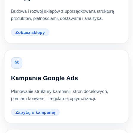
Budowa i rozwój sklepów z uporządkowaną strukturą
produktów, płatnościami, dostawami i analityką.
Zobacz sklepy
03
Kampanie Google Ads
Planowanie struktury kampanii, stron docelowych,
pomiaru konwersji i regularnej optymalizacji.
Zapytaj o kampanię