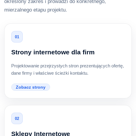
określony zakres i prowadzi do konkretnego,
mierzalnego etapu projektu.
01
Strony internetowe dla firm
Projektowanie przejrzystych stron prezentujących ofertę,
dane firmy i właściwe ścieżki kontaktu.
Zobacz strony
02
Sklepy Internetowe