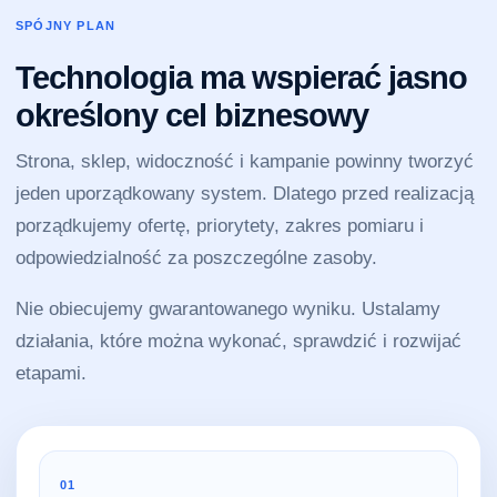
SPÓJNY PLAN
Technologia ma wspierać jasno
określony cel biznesowy
Strona, sklep, widoczność i kampanie powinny tworzyć
jeden uporządkowany system. Dlatego przed realizacją
porządkujemy ofertę, priorytety, zakres pomiaru i
odpowiedzialność za poszczególne zasoby.
Nie obiecujemy gwarantowanego wyniku. Ustalamy
działania, które można wykonać, sprawdzić i rozwijać
etapami.
01