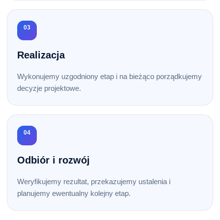
03
Realizacja
Wykonujemy uzgodniony etap i na bieżąco porządkujemy
decyzje projektowe.
04
Odbiór i rozwój
Weryfikujemy rezultat, przekazujemy ustalenia i
planujemy ewentualny kolejny etap.