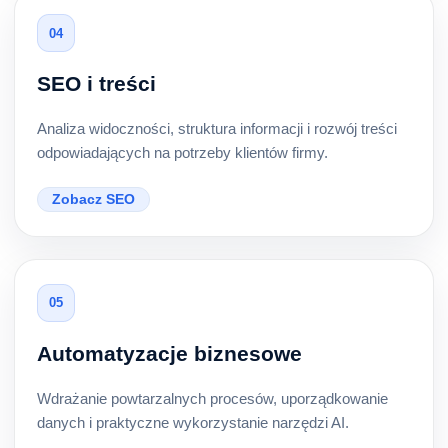
04
SEO i treści
Analiza widoczności, struktura informacji i rozwój treści
odpowiadających na potrzeby klientów firmy.
Zobacz SEO
05
Automatyzacje biznesowe
Wdrażanie powtarzalnych procesów, uporządkowanie
danych i praktyczne wykorzystanie narzędzi AI.