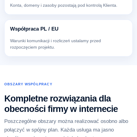
Konta, domeny i zasoby pozostają pod kontrolą Klienta.
Współpraca PL / EU
Warunki komunikacji i rozliczeń ustalamy przed
rozpoczęciem projektu.
OBSZARY WSPÓŁPRACY
Kompletne rozwiązania dla
obecności firmy w internecie
Poszczególne obszary można realizować osobno albo
połączyć w spójny plan. Każda usługa ma jasno