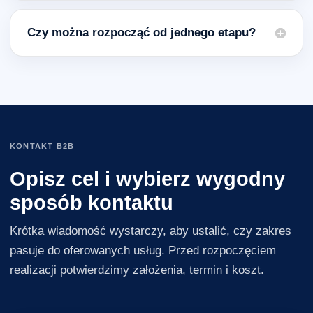
Czy można rozpocząć od jednego etapu?
KONTAKT B2B
Opisz cel i wybierz wygodny
sposób kontaktu
Krótka wiadomość wystarczy, aby ustalić, czy zakres
pasuje do oferowanych usług. Przed rozpoczęciem
realizacji potwierdzimy założenia, termin i koszt.