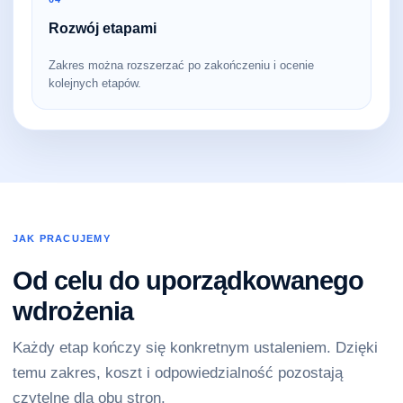
Rozwój etapami
Zakres można rozszerzać po zakończeniu i ocenie
kolejnych etapów.
JAK PRACUJEMY
Od celu do uporządkowanego
wdrożenia
Każdy etap kończy się konkretnym ustaleniem. Dzięki
temu zakres, koszt i odpowiedzialność pozostają
czytelne dla obu stron.