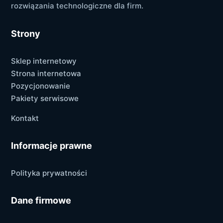
rozwiązania technologiczne dla firm.
Strony
Sklep internetowy
Strona internetowa
Pozycjonowanie
Pakiety serwisowe
Kontakt
Informacje prawne
Polityka prywatności
Dane firmowe