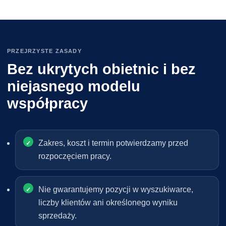
PRZEJRZYSTE ZASADY
Bez ukrytych obietnic i bez
niejasnego modelu
współpracy
Zakres, koszt i termin potwierdzamy przed
rozpoczęciem pracy.
Nie gwarantujemy pozycji w wyszukiwarce,
liczby klientów ani określonego wyniku
sprzedaży.