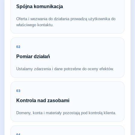
Spójna komunikacja
Oferta i wezwania do działania prowadzą użytkownika do
właściwego kontaktu.
02
Pomiar działań
Ustalamy zdarzenia i dane potrzebne do oceny efektów.
03
Kontrola nad zasobami
Domeny, konta i materiały pozostają pod kontrolą klienta.
04