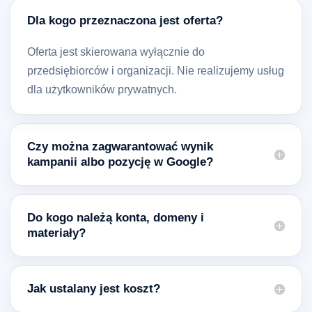
Dla kogo przeznaczona jest oferta?
Oferta jest skierowana wyłącznie do
przedsiębiorców i organizacji. Nie realizujemy usług
dla użytkowników prywatnych.
Czy można zagwarantować wynik
kampanii albo pozycję w Google?
Do kogo należą konta, domeny i
materiały?
Jak ustalany jest koszt?