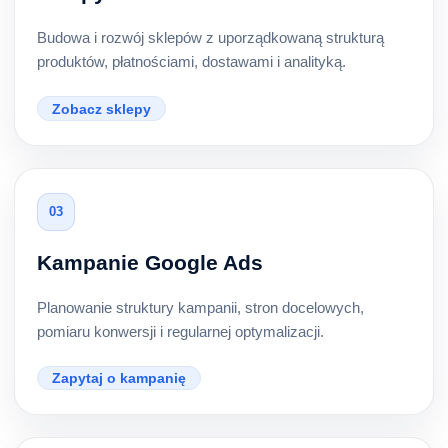
Budowa i rozwój sklepów z uporządkowaną strukturą
produktów, płatnościami, dostawami i analityką.
Zobacz sklepy
03
Kampanie Google Ads
Planowanie struktury kampanii, stron docelowych,
pomiaru konwersji i regularnej optymalizacji.
Zapytaj o kampanię