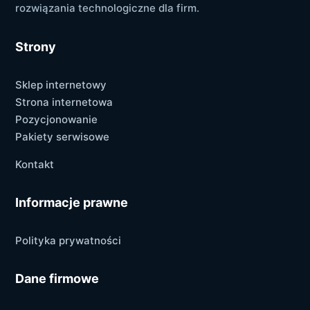
rozwiązania technologiczne dla firm.
Strony
Sklep internetowy
Strona internetowa
Pozycjonowanie
Pakiety serwisowe
Kontakt
Informacje prawne
Polityka prywatności
Dane firmowe