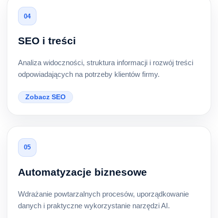
04
SEO i treści
Analiza widoczności, struktura informacji i rozwój treści
odpowiadających na potrzeby klientów firmy.
Zobacz SEO
05
Automatyzacje biznesowe
Wdrażanie powtarzalnych procesów, uporządkowanie
danych i praktyczne wykorzystanie narzędzi AI.