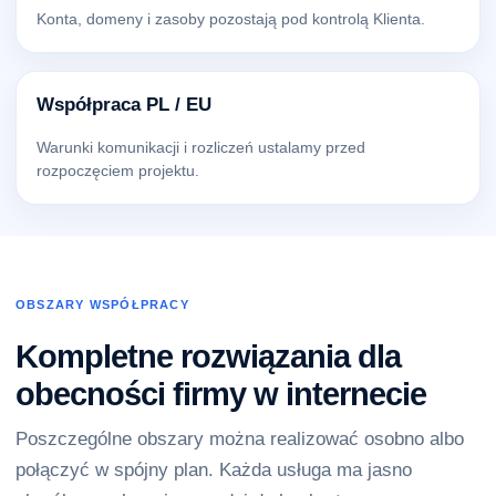
Konta, domeny i zasoby pozostają pod kontrolą Klienta.
Współpraca PL / EU
Warunki komunikacji i rozliczeń ustalamy przed
rozpoczęciem projektu.
OBSZARY WSPÓŁPRACY
Kompletne rozwiązania dla
obecności firmy w internecie
Poszczególne obszary można realizować osobno albo
połączyć w spójny plan. Każda usługa ma jasno