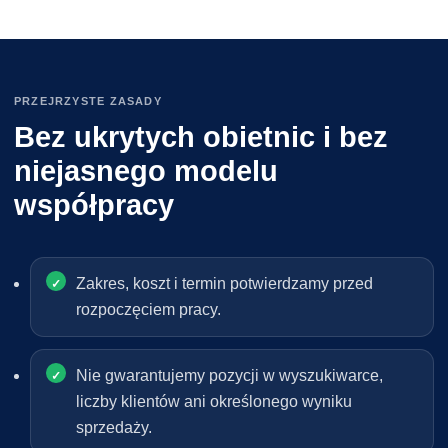
PRZEJRZYSTE ZASADY
Bez ukrytych obietnic i bez
niejasnego modelu
współpracy
Zakres, koszt i termin potwierdzamy przed
rozpoczęciem pracy.
Nie gwarantujemy pozycji w wyszukiwarce,
liczby klientów ani określonego wyniku
sprzedaży.