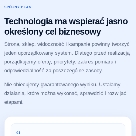
SPÓJNY PLAN
Technologia ma wspierać jasno
określony cel biznesowy
Strona, sklep, widoczność i kampanie powinny tworzyć
jeden uporządkowany system. Dlatego przed realizacją
porządkujemy ofertę, priorytety, zakres pomiaru i
odpowiedzialność za poszczególne zasoby.
Nie obiecujemy gwarantowanego wyniku. Ustalamy
działania, które można wykonać, sprawdzić i rozwijać
etapami.
01