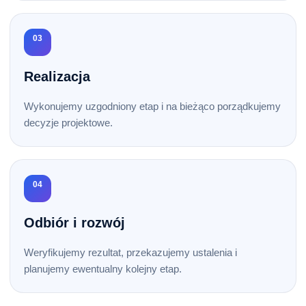
03
Realizacja
Wykonujemy uzgodniony etap i na bieżąco porządkujemy
decyzje projektowe.
04
Odbiór i rozwój
Weryfikujemy rezultat, przekazujemy ustalenia i
planujemy ewentualny kolejny etap.