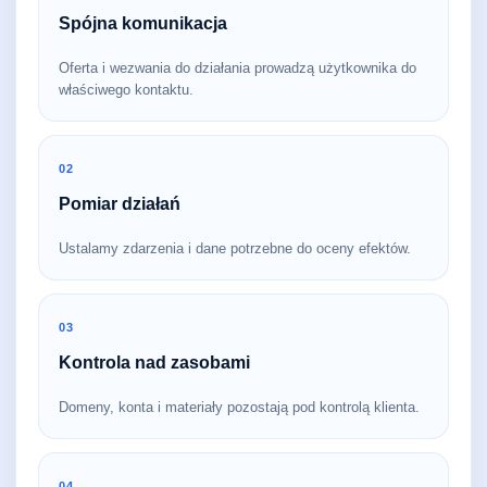
Spójna komunikacja
Oferta i wezwania do działania prowadzą użytkownika do
właściwego kontaktu.
02
Pomiar działań
Ustalamy zdarzenia i dane potrzebne do oceny efektów.
03
Kontrola nad zasobami
Domeny, konta i materiały pozostają pod kontrolą klienta.
04