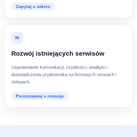
Zapytaj o zakres
06
Rozwój istniejących serwisów
Usprawnianie komunikacji, szybkości, analityki i
doświadczenia użytkownika na firmowych stronach i
sklepach.
Porozmawiaj o rozwoju