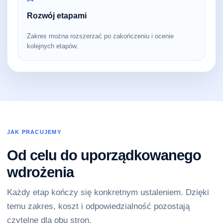
Rozwój etapami
Zakres można rozszerzać po zakończeniu i ocenie
kolejnych etapów.
JAK PRACUJEMY
Od celu do uporządkowanego
wdrożenia
Każdy etap kończy się konkretnym ustaleniem. Dzięki
temu zakres, koszt i odpowiedzialność pozostają
czytelne dla obu stron.