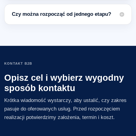
Czy można rozpocząć od jednego etapu?
KONTAKT B2B
Opisz cel i wybierz wygodny
sposób kontaktu
Krótka wiadomość wystarczy, aby ustalić, czy zakres
pasuje do oferowanych usług. Przed rozpoczęciem
realizacji potwierdzimy założenia, termin i koszt.